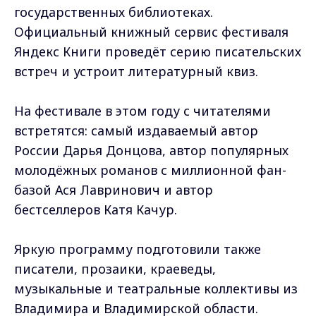
государственных библиотеках.
Официальный книжный сервис фестиваля
Яндекс Книги проведёт серию писательских
встреч и устроит литературный квиз.
На фестивале в этом году с читателями
встретятся: самый издаваемый автор
России Дарья Донцова, автор популярных
молодёжных романов с миллионной фан-
базой Ася Лавринович и автор
бестселлеров Катя Качур.
Яркую программу подготовили также
писатели, прозаики, краеведы,
музыкальные и театральные коллективы из
Владимира и Владимирской области.