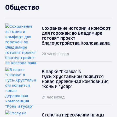
Общество
Сохранение истории и комфорт
для горожан: во Владимире
готовят проект
благоустройства Козлова вала
20 часов назад
В парке "Сказка" в
Гусь‑Хрустальном появится
новая деревянная композиция
"Конь и гусар"
21 час назад
Стелу на пересечении улицы