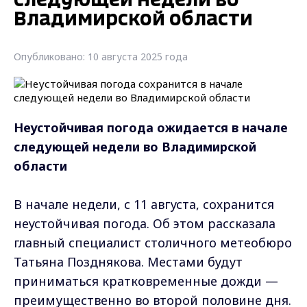
следующей недели во
Владимирской области
Опубликовано: 10 августа 2025 года
Неустойчивая погода ожидается в начале
следующей недели во Владимирской
области
В начале недели, с 11 августа, сохранится
неустойчивая погода. Об этом рассказала
главный специалист столичного метеобюро
Татьяна Позднякова. Местами будут
приниматься кратковременные дожди —
преимущественно во второй половине дня.