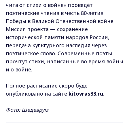
читают стихи о войне» проведёт
поэтические чтения в честь 80-летия
Победы в Великой Отечественной войне.
Миссия проекта — сохранение
исторической памяти народов России,
передача культурного наследия через
поэтическое слово. Современные поэты
прочтут стихи, написанные во время войны
и о войне.
Полное расписание скоро будет
опубликовано на сайте
kitovras33.ru.
Фото: Шедеврум