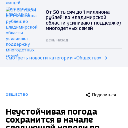
От 50 тысяч до 1 миллиона
рублей: во Владимирской
области усиливают поддержку
многодетных семей
день назад
Смотреть новости категории «Общество»
Поделиться
ОБЩЕСТВО
Неустойчивая погода
сохранится в начале