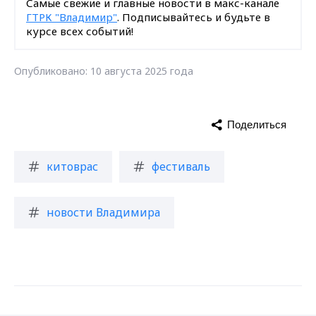
Самые свежие и главные новости в макс-канале
ГТРК "Владимир"
. Подписывайтесь и будьте в
курсе всех событий!
Опубликовано: 10 августа 2025 года
Поделиться
китоврас
фестиваль
новости Владимира