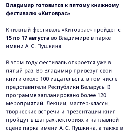
Владимир готовится к пятому книжному
фестивалю «Китоврас»
Книжный фестиваль «Китоврас» пройдёт
с
15 по 17 августа
во Владимире в парке
имени А. С. Пушкина.
В этом году фестиваль откроется уже в
пятый раз. Во Владимир привезут свои
книги около 100 издательств, в том числе
представители Республики Беларусь. В
программе запланировано более 120
мероприятий. Лекции, мастер-классы,
творческие встречи и презентации книг
пройдут в шатрах-лекториях и на главной
сцене парка имени А. С. Пушкина, а также в