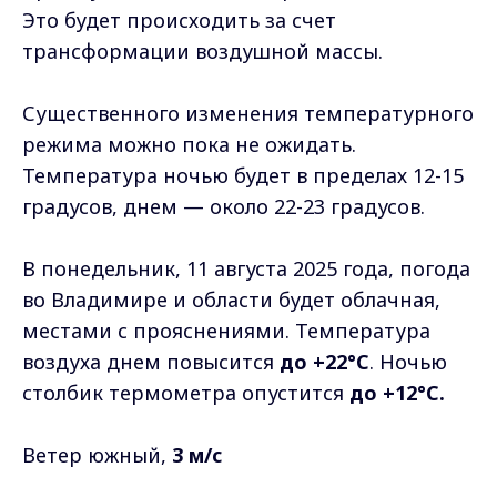
Это будет происходить за счет
трансформации воздушной массы.
Существенного изменения температурного
режима можно пока не ожидать.
Температура ночью будет в пределах 12-15
градусов, днем — около 22-23 градусов.
В понедельник, 11 августа 2025 года, погода
во Владимире и области будет облачная,
местами с прояснениями. Температура
воздуха днем повысится
до +22°C
. Ночью
столбик термометра опустится
до +12°C.
Ветер южный,
3 м/с