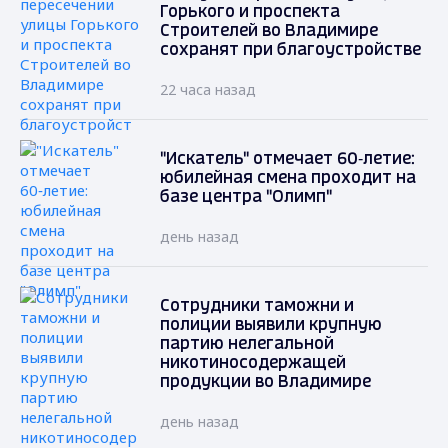
Горького и проспекта
Строителей во Владимире
сохранят при благоустройстве
22 часа назад
"Искатель" отмечает 60‑летие:
юбилейная смена проходит на
базе центра "Олимп"
день назад
Сотрудники таможни и
полиции выявили крупную
партию нелегальной
никотиносодержащей
продукции во Владимире
день назад