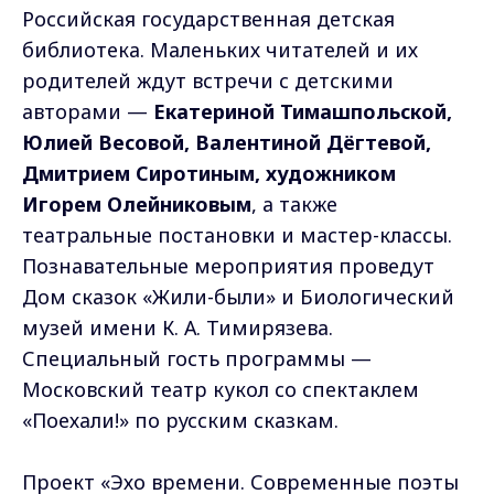
Российская государственная детская
библиотека. Маленьких читателей и их
родителей ждут встречи с детскими
авторами —
Екатериной Тимашпольской,
Юлией Весовой, Валентиной Дёгтевой,
Дмитрием Сиротиным, художником
Игорем Олейниковым
, а также
театральные постановки и мастер-классы.
Познавательные мероприятия проведут
Дом сказок «Жили-были» и Биологический
музей имени К. А. Тимирязева.
Специальный гость программы —
Московский театр кукол со спектаклем
«Поехали!» по русским сказкам.
Проект «Эхо времени. Современные поэты