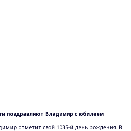
сти поздравляют Владимир с юбилеем
димир отметит свой 1035-й день рождения. В