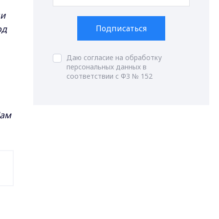
ли
од
Подписаться
Даю согласие на обработку
персональных данных в
соответствии с ФЗ № 152
Нам