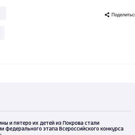
к
Поделитьс
ины и пятеро их детей из Покрова стали
и федерального этапа Всероссийского конкурса
»