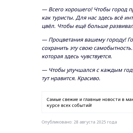
— Всего хорошего! Чтобы город п
как туристы. Для нас здесь всё и
цвёл. Чтобы ещё больше развивалс
— Процветания вашему городу! Го
сохранить эту свою самобытность.
которая здесь чувствуется.
— Чтобы улучшался с каждым годо
тут нравится. Красиво.
Самые свежие и главные новости в ма
курсе всех событий!
Опубликовано: 28 августа 2025 года