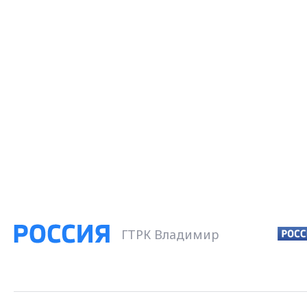
ГТРК Владимир