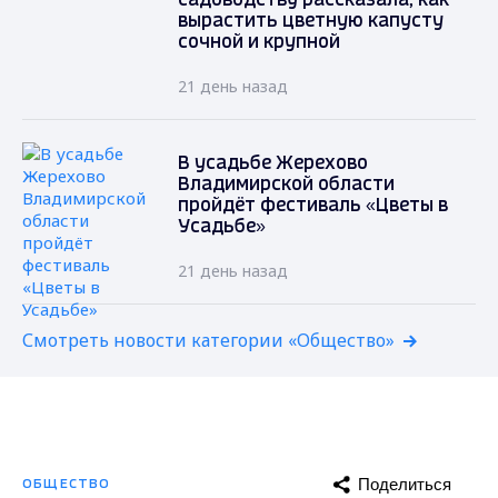
садоводству рассказала, как
вырастить цветную капусту
сочной и крупной
21 день назад
В усадьбе Жерехово
Владимирской области
пройдёт фестиваль «Цветы в
Усадьбе»
21 день назад
Смотреть новости категории «Общество»
Поделиться
ОБЩЕСТВО