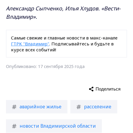
Александр Сыпченко, Илья Хлудов. «Вести-
Владимир».
Самые свежие и главные новости в макс-канале
ГТРК "Владимир"
. Подписывайтесь и будьте в
курсе всех событий!
Опубликовано: 17 сентября 2025 года
Поделиться
аварийное жилье
расселение
новости Владимирской области