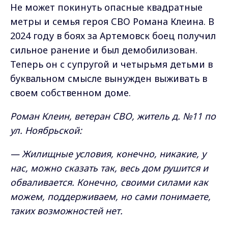
Не может покинуть опасные квадратные
метры и семья героя СВО Романа Клеина. В
2024 году в боях за Артемовск боец получил
сильное ранение и был демобилизован.
Теперь он с супругой и четырьмя детьми в
буквальном смысле вынужден выживать в
своем собственном доме.
Роман Клеин, ветеран СВО, житель д. №11 по
ул. Ноябрьской:
— Жилищные условия, конечно, никакие, у
нас, можно сказать так, весь дом рушится и
обваливается. Конечно, своими силами как
можем, поддерживаем, но сами понимаете,
таких возможностей нет.