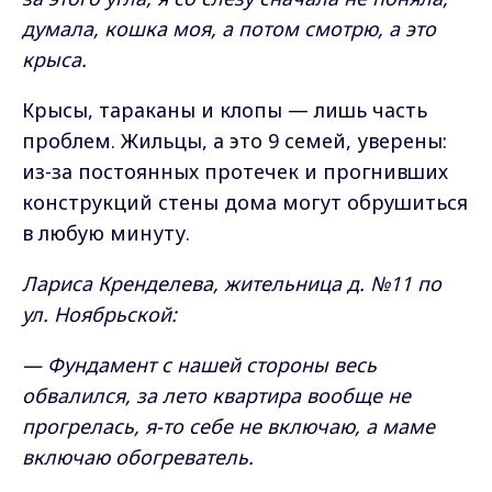
думала, кошка моя, а потом смотрю, а это
крыса.
Крысы, тараканы и клопы — лишь часть
проблем. Жильцы, а это 9 семей, уверены:
из-за постоянных протечек и прогнивших
конструкций стены дома могут обрушиться
в любую минуту.
Лариса Кренделева, жительница д. №11 по
ул. Ноябрьской:
— Фундамент с нашей стороны весь
обвалился, за лето квартира вообще не
прогрелась, я-то себе не включаю, а маме
включаю обогреватель.