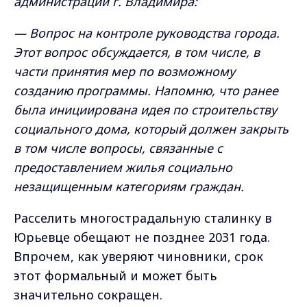
администрации г. Владимира:
— Вопрос на контроле руководства города.
Этот вопрос обсуждается, в том числе, в
части принятия мер по возможному
созданию программы. Напомню, что ранее
была инициирована идея по строительству
социального дома, который должен закрыть
в том числе вопросы, связанные с
предоставлением жилья социально
незащищенным категориям граждан.
Расселить многострадальную сталинку в
Юрьевце обещают не позднее 2031 года.
Впрочем, как уверяют чиновники, срок
этот формальный и может быть
значительно сокращен.