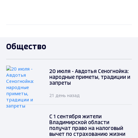
Общество
20 июля - Авдотья Сеногнойка:
народные приметы, традиции и
запреты
21 день назад
С 1 сентября жители
Владимирской области
получат право на налоговый
вычет по страхованию жизни