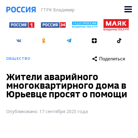
ГТРК Владимир
Поделиться
ОБЩЕСТВО
Жители аварийного
многоквартирного дома в
Юрьевце просят о помощи
Опубликовано: 17 сентября 2025 года