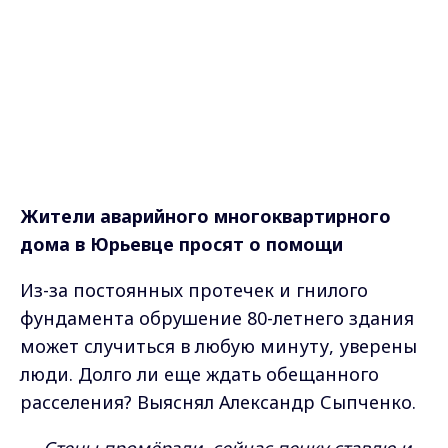
Жители аварийного многоквартирного
дома в Юрьевце просят о помощи
Из-за постоянных протечек и гнилого
фундамента обрушение 80-летнего здания
может случиться в любую минуту, уверены
люди. Долго ли еще ждать обещанного
расселения? Выяснял Александр Сыпченко.