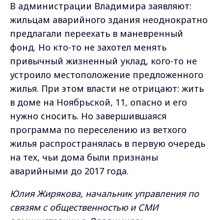
В администрации Владимира заявляют:
жильцам аварийного здания неоднократно
предлагали переехать в маневренный
фонд. Но кто-то не захотел менять
привычный жизненный уклад, кого-то не
устроило местоположение предложенного
жилья. При этом власти не отрицают: жить
в доме на Ноябрьской, 11, опасно и его
нужно сносить. Но завершившаяся
программа по переселению из ветхого
жилья распространялась в первую очередь
на тех, чьи дома были признаны
аварийными до 2017 года.
Юлия Жирякова, начальник управления по
связям с общественностью и СМИ