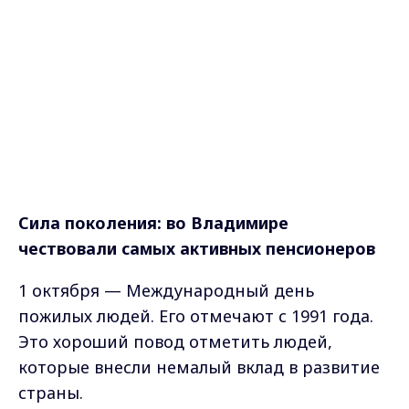
Сила поколения: во Владимире
чествовали самых активных пенсионеров
1 октября — Международный день
пожилых людей. Его отмечают с 1991 года.
Это хороший повод отметить людей,
которые внесли немалый вклад в развитие
страны.