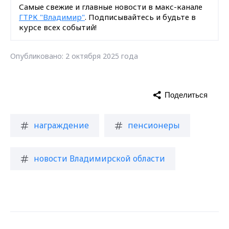
Самые свежие и главные новости в макс-канале
ГТРК "Владимир"
. Подписывайтесь и будьте в
курсе всех событий!
Опубликовано: 2 октября 2025 года
Поделиться
награждение
пенсионеры
новости Владимирской области