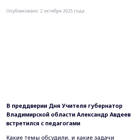
Опубликовано: 2 октября 2025 года
В преддверии Дня Учителя губернатор
Владимирской области Александр Авдеев
встретился с педагогами
Какие темы обсудили, и какие задачи