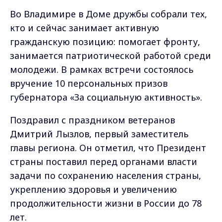
Во Владимире в Доме дружбы собрали тех,
кто и сейчас занимает активную
гражданскую позицию: помогает фронту,
занимается патриотической работой среди
молодежи. В рамках встречи состоялось
вручение 10 персональных призов
губернатора «За социальную активность».
Поздравил с праздником ветеранов
Дмитрий Лызлов, первый заместитель
главы региона. Он отметил, что Президент
страны поставил перед органами власти
задачи по сохранению населения страны,
укреплению здоровья и увеличению
продолжительности жизни в России до 78
лет.