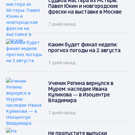
Судьба мастера из Мстеры:
Павел Юкин и новгородские
фрески на выставке в Москве
7 дней назад
Каким будет финал недели:
прогноз погоды на 2 августа
7 дней назад
Ученик Репина вернулся в
Муром: наследие Ивана
Куликова — в Изоцентре
Владимира
7 дней назад
Не пропустите выпуски