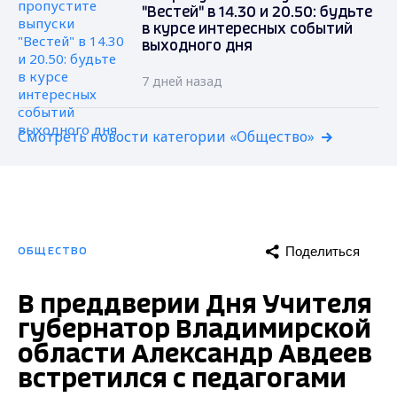
"Вестей" в 14.30 и 20.50: будьте
в курсе интересных событий
выходного дня
7 дней назад
Смотреть новости категории «Общество»
Поделиться
ОБЩЕСТВО
В преддверии Дня Учителя
губернатор Владимирской
области Александр Авдеев
встретился с педагогами