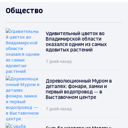
Общество
Удивительный цветок во
Владимирской области
оказался одним из самых
ядовитых растений
7 дней назад
Дореволюционный Муром в
деталях: фонари, замки и
первый водопровод — в
Выставочном центре
7 дней назад