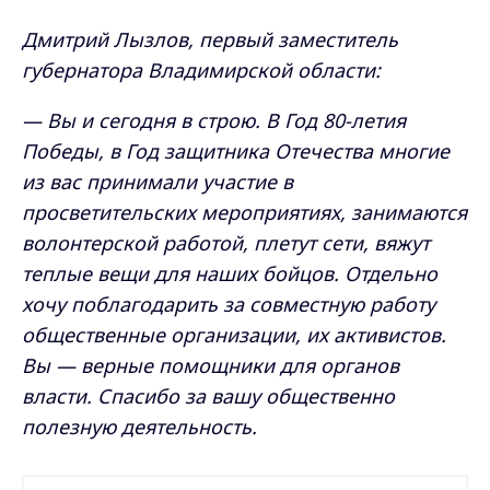
Дмитрий Лызлов, первый заместитель
губернатора Владимирской области:
— Вы и сегодня в строю. В Год 80-летия
Победы, в Год защитника Отечества многие
из вас принимали участие в
просветительских мероприятиях, занимаются
волонтерской работой, плетут сети, вяжут
теплые вещи для наших бойцов. Отдельно
хочу поблагодарить за совместную работу
общественные организации, их активистов.
Вы — верные помощники для органов
власти. Спасибо за вашу общественно
полезную деятельность.