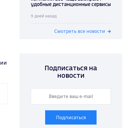
удобные дистанционные сервисы
9 дней назад
Смотреть все новости
ции
Подписаться на
новости
Подписаться