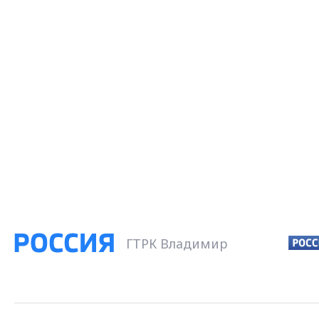
ГТРК Владимир