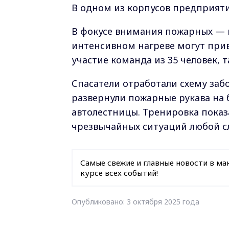
В одном из корпусов предприят
В фокусе внимания пожарных — 
интенсивном нагреве могут прив
участие команда из 35 человек, 
Спасатели отработали схему заб
развернули пожарные рукава на
автолестницы. Тренировка показ
чрезвычайных ситуаций любой с
Самые свежие и главные новости в ма
курсе всех событий!
Опубликовано: 3 октября 2025 года