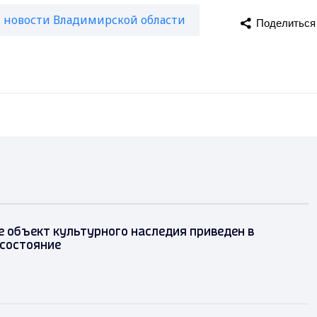
новости Владимирской области
Поделиться
 объект культурного наследия приведен в
состояние