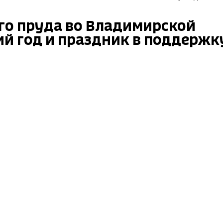
го пруда во Владимирской
й год и праздник в поддержк