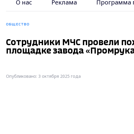
О нас
Реклама
Программа 
ОБЩЕСТВО
Сотрудники МЧС провели по
площадке завода «Промрук
Опубликовано: 3 октября 2025 года