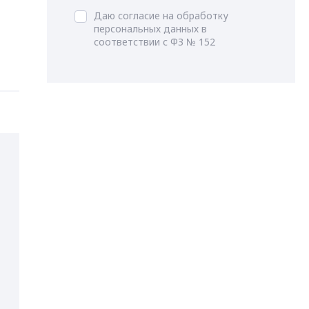
Даю согласие на обработку
персональных данных в
соответствии с ФЗ № 152