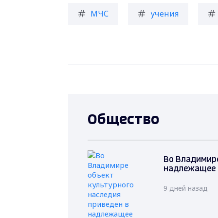
МЧС
учения
Общество
Во Владимире
надлежащее 
9 дней назад