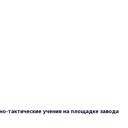
но-тактические учения на площадке завода