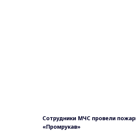
Сотрудники МЧС провели пожар
«Промрукав»