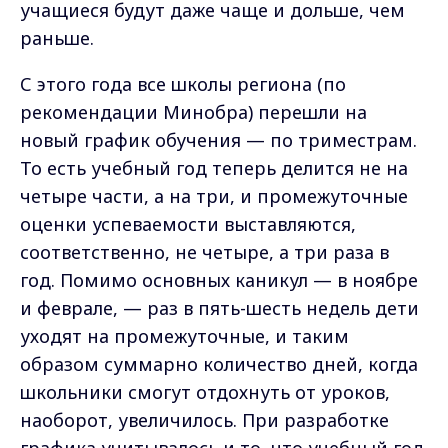
учащиеся будут даже чаще и дольше, чем
раньше.
С этого года все школы региона (по
рекомендации Минобра) перешли на
новый график обучения — по триместрам.
То есть учебный год теперь делится не на
четыре части, а на три, и промежуточные
оценки успеваемости выставляются,
соответственно, не четыре, а три раза в
год. Помимо основных каникул — в ноябре
и феврале, — раз в пять-шесть недель дети
уходят на промежуточные, и таким
образом суммарно количество дней, когда
школьники смогут отдохнуть от уроков,
наоборот, увеличилось. При разработке