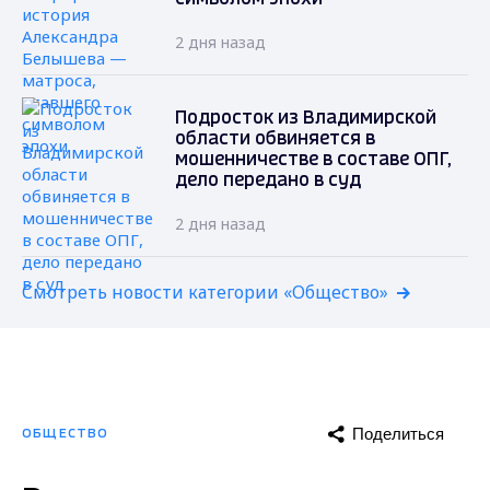
2 дня назад
Подросток из Владимирской
области обвиняется в
мошенничестве в составе ОПГ,
дело передано в суд
2 дня назад
Смотреть новости категории «Общество»
Поделиться
ОБЩЕСТВО