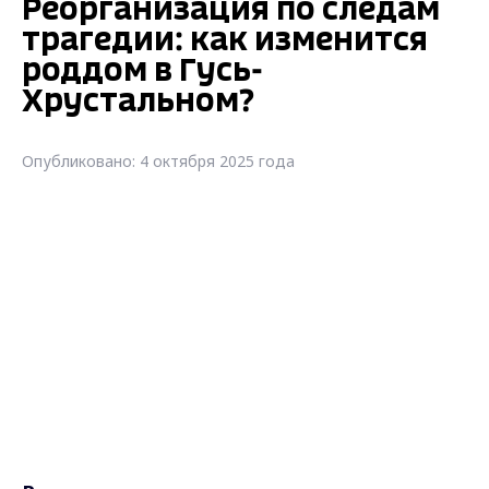
Реорганизация по следам
трагедии: как изменится
роддом в Гусь-
Хрустальном?
Опубликовано: 4 октября 2025 года