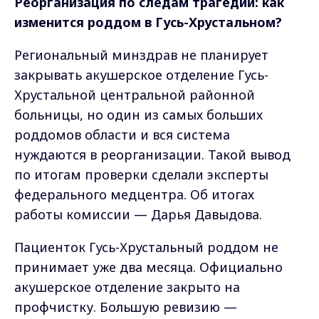
Реорганизация по следам трагедии: как
изменится роддом в Гусь-Хрустальном?
Региональный минздрав не планирует
закрывать акушерское отделение Гусь-
Хрустальной центральной районной
больницы, но один из самых больших
роддомов области и вся система
нуждаются в реорганизации. Такой вывод
по итогам проверки сделали эксперты
федерального медцентра. Об итогах
работы комиссии — Дарья Давыдова.
Пациенток Гусь-Хрустальный роддом не
принимает уже два месяца. Официально
акушерское отделение закрыто на
профчистку. Большую ревизию —