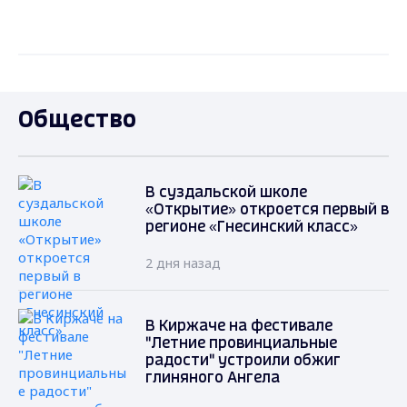
Общество
В суздальской школе
«Открытие» откроется первый в
регионе «Гнесинский класс»
2 дня назад
В Киржаче на фестивале
"Летние провинциальные
радости" устроили обжиг
глиняного Ангела