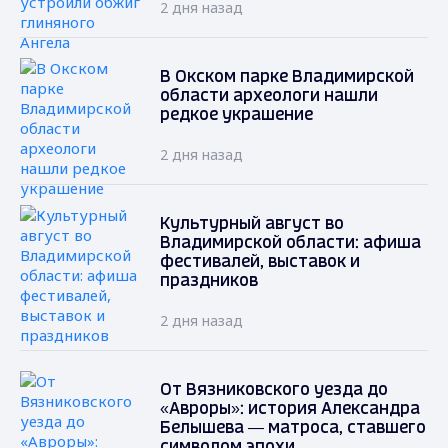
2 дня назад
В Окском парке Владимирской
области археологи нашли
редкое украшение
2 дня назад
Культурный август во
Владимирской области: афиша
фестивалей, выставок и
праздников
2 дня назад
От Вязниковского уезда до
«Авроры»: история Александра
Белышева — матроса, ставшего
символом эпохи