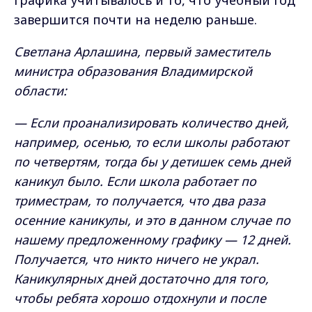
графика учитывалось и то, что учебный год
завершится почти на неделю раньше.
Светлана Арлашина, первый заместитель
министра образования Владимирской
области:
— Если проанализировать количество дней,
например, осенью, то если школы работают
по четвертям, тогда бы у детишек семь дней
каникул было. Если школа работает по
триместрам, то получается, что два раза
осенние каникулы, и это в данном случае по
нашему предложенному графику — 12 дней.
Получается, что никто ничего не украл.
Каникулярных дней достаточно для того,
чтобы ребята хорошо отдохнули и после