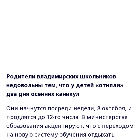
Родители владимирских школьников
недовольны тем, что у детей «отняли»
два дня осенних каникул
Они начнутся посреди недели, 8 октября, и
продлятся до 12-го числа. В министерстве
образования акцентируют, что с переходом
на новую систему обучения отдыхать