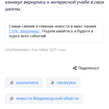
каникул вернулись к интересной учебе в свои
школы.
Самые свежие и главные новости в макс-канале
ГТРК "Владимир"
. Подписывайтесь и будьте в
курсе всех событий!
Опубликовано: 4 октября 2025 года
Поделиться
школьники
каникулы
новости Владимирской области