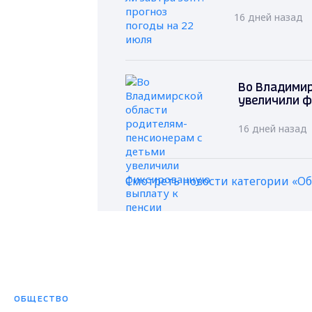
16 дней назад
Во Владимир
увеличили ф
16 дней назад
Смотреть новости категории «О
ОБЩЕСТВО