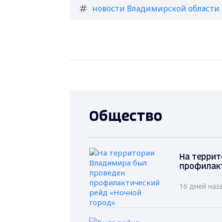
новости Владимирской области
Общество
На террит
профилакт
16 дней наз