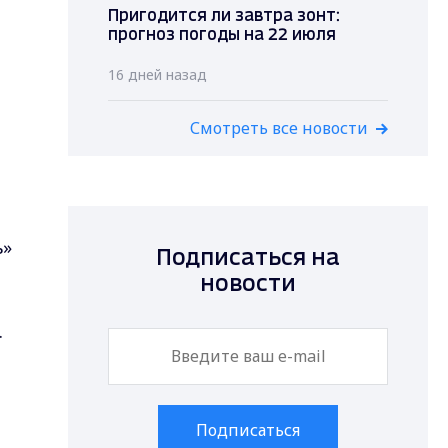
Пригодится ли завтра зонт:
прогноз погоды на 22 июля
16 дней назад
Смотреть все новости
ь»
Подписаться на
новости
.
Подписаться