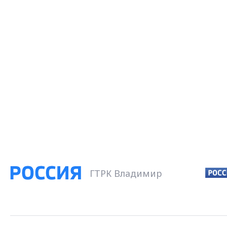
ГТРК Владимир