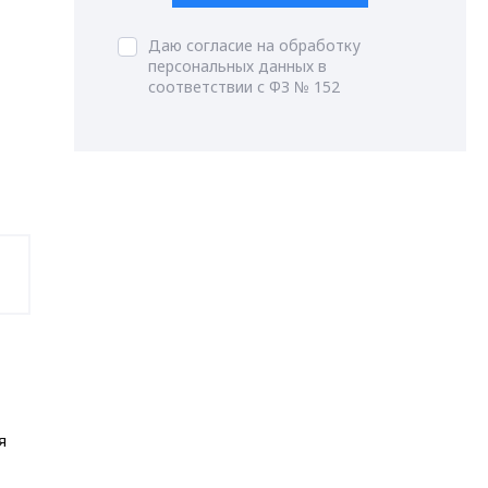
Даю согласие на обработку
персональных данных в
соответствии с ФЗ № 152
я