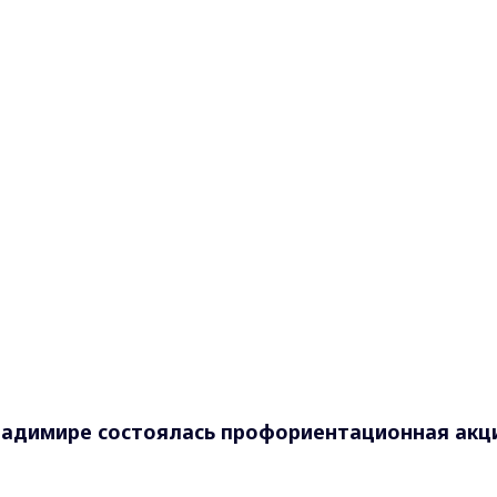
Владимире состоялась профориентационная акц