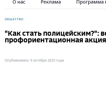
О нас
Реклама
Программа 
ОБЩЕСТВО
"Как стать полицейским?": 
профориентационная акция
Опубликовано: 9 октября 2025 года