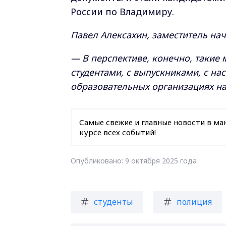
России по Владимиру.
Павел Алексахин, заместитель на
— В перспективе, конечно, такие 
студентами, с выпускниками, с н
образовательных организациях на
Самые свежие и главные новости в ма
курсе всех событий!
Опубликовано: 9 октября 2025 года
студенты
полиция