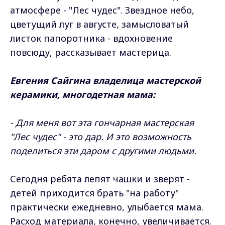
атмосфере - "Лес чудес". Звездное небо,
цветущий луг в августе, замысловатый
листок папоротника - вдохновение
повсюду, рассказывает мастерица.
Евгения Сайгина владелица мастерской
керамики, многодетная мама:
- Для меня вот эта гончарная мастерская
"Лес чудес" - это дар. И это возможность
поделиться эти даром с другими людьми.
Сегодня ребята лепят чашки и зверят -
детей приходится брать "на работу"
практически ежедневно, улыбается мама.
Расход материала, конечно, увеличивается.