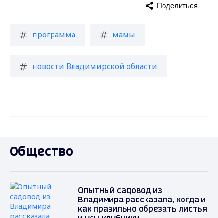
Поделиться
программа
мамы
новости Владимирской области
Общество
Опытный садовод из
Владимира рассказала, когда и
как правильно обрезать листья