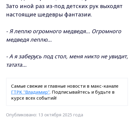
Зато иной раз из-под детских рук выходят
настоящие шедевры фантазии.
- Я леплю огромного медведя... Огромного
медведя леплю...
- А я заберусь под стол, меня никто не увидит,
татата...
Самые свежие и главные новости в макс-канале
ГТРК "Владимир"
. Подписывайтесь и будьте в
курсе всех событий!
Опубликовано: 13 октября 2025 года