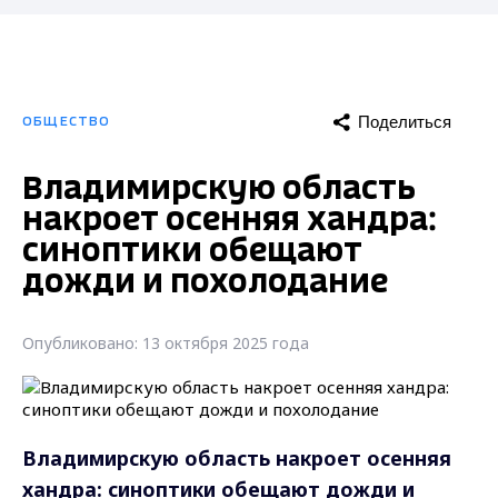
Поделиться
ОБЩЕСТВО
Владимирскую область
накроет осенняя хандра:
синоптики обещают
дожди и похолодание
Опубликовано: 13 октября 2025 года
Владимирскую область накроет осенняя
хандра: синоптики обещают дожди и