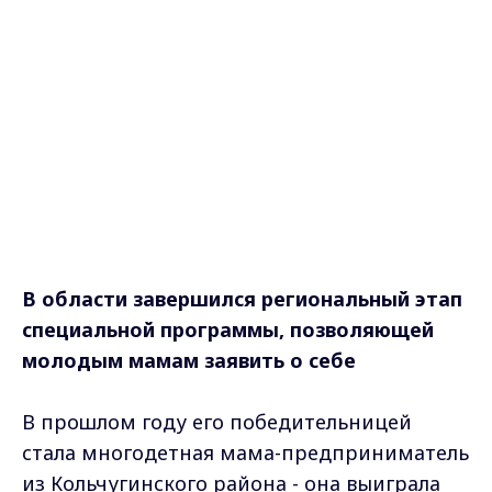
В области завершился региональный этап
специальной программы, позволяющей
молодым мамам заявить о себе
В прошлом году его победительницей
стала многодетная мама-предприниматель
из Кольчугинского района - она выиграла