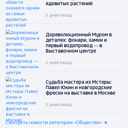
ядовитых растений
5 дней назад
Дореволюционный Муром в
деталях: фонари, замки и
первый водопровод — в
Выставочном центре
5 дней назад
Судьба мастера из Мстеры:
Павел Юкин и новгородские
фрески на выставке в Москве
5 дней назад
Смотреть новости категории «Общество»