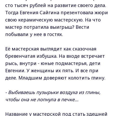
сто тысяч рублей на развитие своего дела.
Тогда Евгения Сайгина презентовала жюри
свою керамическую мастерскую. На что
мастер потратила выигрыш? Вести
побывали у нее в гостях.
Её мастерская выглядит как сказочная
бревенчатая избушка. На входе встречает
рысь, внутри - юные подмастерья, дети
Евгении. У женщины их пять. И все при
деле. Младшим доверяют колотить глину.
- Выбиваешь пузырьки воздуха из глины,
чтобы она не лопнула в печке...
Название у мастерской под стать здешней