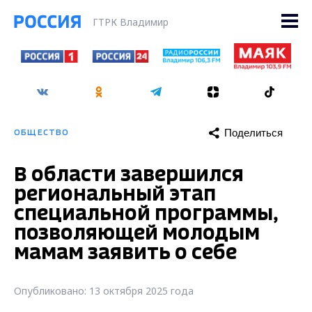
ГТРК Владимир
Поделиться
ОБЩЕСТВО
В области завершился
региональный этап
специальной программы,
позволяющей молодым
мамам заявить о себе
Опубликовано: 13 октября 2025 года