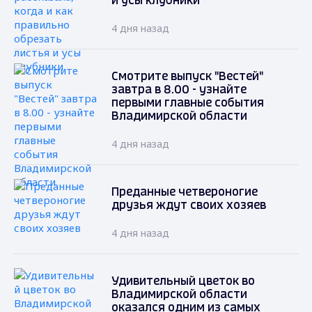
и усы клубники
4 дня назад
Смотрите выпуск "Вестей"
завтра в 8.00 - узнайте
первыми главные события
Владимирской области
4 дня назад
Преданные четвероногие
друзья ждут своих хозяев
4 дня назад
Удивительный цветок во
Владимирской области
оказался одним из самых