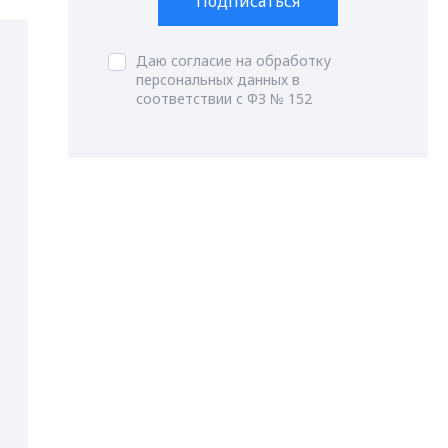
Подписаться
Даю согласие на обработку
персональных данных в
соответствии с ФЗ № 152