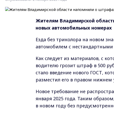
Жителям Владимирской области
новых автомобильных номерах
Езда без триколора на новом зн
автомобилем с нестандартными
Как следует из материалов, с к
водителю грозит штраф в 500 р
стало введение нового ГОСТ, ко
разместил его в правом нижнем 
Новое требование не распростра
января 2025 года. Таким образом
в новом году без предусмотренн