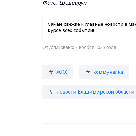
Фото: Шедеврум
Самые свежие и главные новости в ма
курсе всех событий!
Опубликовано: 2 ноября 2025 года
ЖКХ
коммуналка
новости Владимирской области