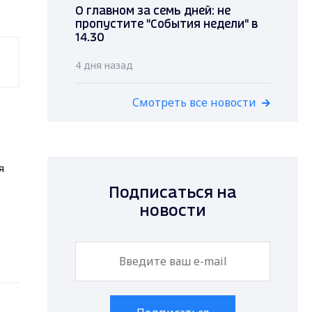
О главном за семь дней: не
пропустите "События недели" в
14.30
4 дня назад
Смотреть все новости
я
Подписаться на
новости