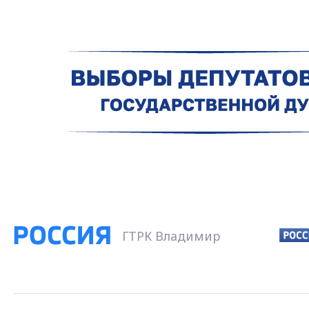
ГТРК Владимир