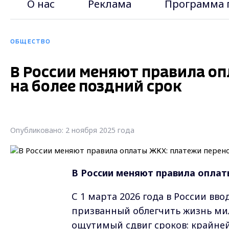
О нас
Реклама
Программа 
ОБЩЕСТВО
В России меняют правила о
на более поздний срок
Опубликовано: 2 ноября 2025 года
В России меняют правила оплат
С 1 марта 2026 года в России вв
призванный облегчить жизнь ми
ощутимый сдвиг сроков: крайней