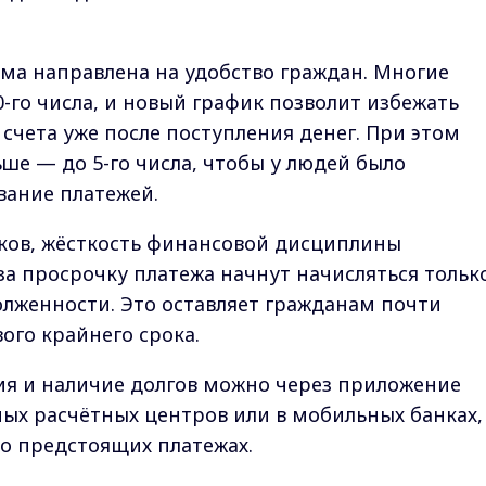
ма направлена на удобство граждан. Многие
-го числа, и новый график позволит избежать
счета уже после поступления денег. При этом
ше — до 5-го числа, чтобы у людей было
вание платежей.
ков, жёсткость финансовой дисциплины
 за просрочку платежа начнут начисляться только
олженности. Это оставляет гражданам почти
ого крайнего срока.
ия и наличие долгов можно через приложение
тных расчётных центров или в мобильных банках,
о предстоящих платежах.