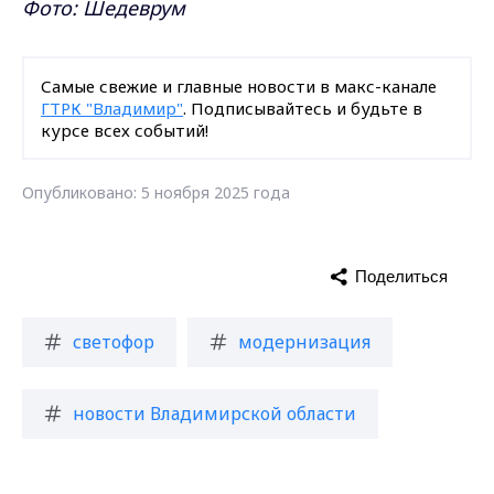
Фото: Шедеврум
Самые свежие и главные новости в макс-канале
ГТРК "Владимир"
. Подписывайтесь и будьте в
курсе всех событий!
Опубликовано: 5 ноября 2025 года
Поделиться
светофор
модернизация
новости Владимирской области