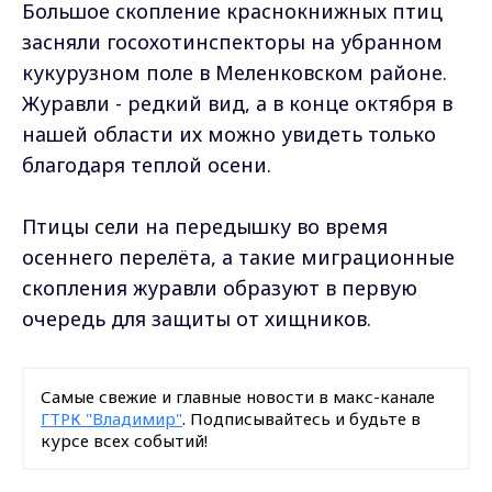
Большое скопление краснокнижных птиц
засняли госохотинспекторы на убранном
кукурузном поле в Меленковском районе.
Журавли - редкий вид, а в конце октября в
нашей области их можно увидеть только
благодаря теплой осени.
Птицы сели на передышку во время
осеннего перелёта, а такие миграционные
скопления журавли образуют в первую
очередь для защиты от хищников.
Самые свежие и главные новости в макс-канале
ГТРК "Владимир"
. Подписывайтесь и будьте в
курсе всех событий!