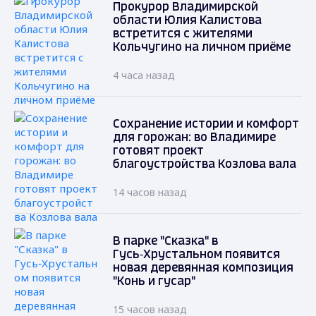
Прокурор Владимирской
области Юлия Калистова
встретится с жителями
Кольчугино на личном приёме
4 часа назад
Сохранение истории и комфорт
для горожан: во Владимире
готовят проект
благоустройства Козлова вала
14 часов назад
В парке "Сказка" в
Гусь‑Хрустальном появится
новая деревянная композиция
"Конь и гусар"
15 часов назад