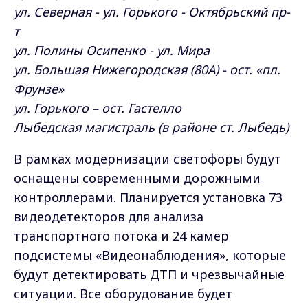
ул. Северная - ул. Горького - Октябрьский пр-
т
ул. Полины Осипенко - ул. Мира
ул. Большая Нижегородская (80А) - ост. «пл.
Фрунзе»
ул. Горького – ост. Гастелло
Лыбедская магистраль (в районе ст. Лыбедь)
В рамках модернизации светофоры будут
оснащены современными дорожными
контроллерами. Планируется установка 73
видеодетекторов для анализа
транспортного потока и 24 камер
подсистемы «Видеонаблюдения», которые
будут детектировать ДТП и чрезвычайные
ситуации. Все оборудование будет