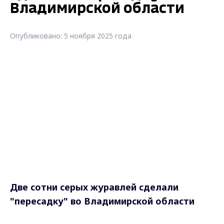
Владимирской области
Опубликовано: 5 ноября 2025 года
Две сотни серых журавлей сделали
"пересадку" во Владимирской области