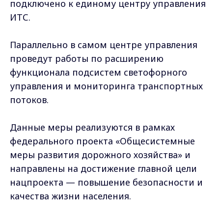
подключено к единому центру управления
ИТС.
Параллельно в самом центре управления
проведут работы по расширению
функционала подсистем светофорного
управления и мониторинга транспортных
потоков.
Данные меры реализуются в рамках
федерального проекта «Общесистемные
меры развития дорожного хозяйства» и
направлены на достижение главной цели
нацпроекта — повышение безопасности и
качества жизни населения.