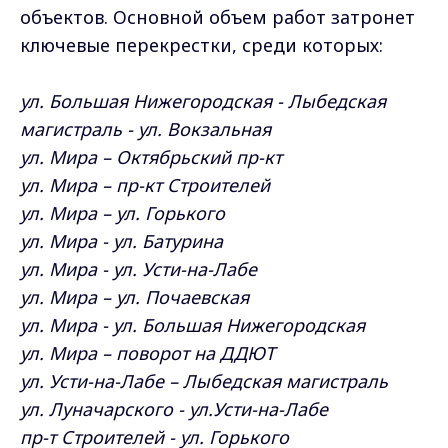
объектов. Основной объем работ затронет
ключевые перекрестки, среди которых:
ул. Большая Нижегородская - Лыбедская
магистраль - ул. Вокзальная
ул. Мира – Октябрьский пр-кт
ул. Мира – пр-кт Строителей
ул. Мира – ул. Горького
ул. Мира - ул. Батурина
ул. Мира - ул. Усти-на-Лабе
ул. Мира – ул. Почаевская
ул. Мира - ул. Большая Нижегородская
ул. Мира – поворот на ДДЮТ
ул. Усти-на-Лабе – Лыбедская магистраль
ул. Луначарского - ул.Усти-на-Лабе
пр-т Строителей - ул. Горького