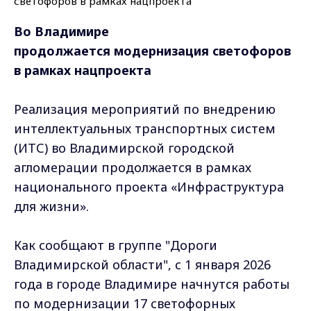
Во Владимире
продолжается модернизация светофоров
в рамках нацпроекта
Реализация мероприятий по внедрению
интеллектуальных транспортных систем
(ИТС) во Владимирской городской
агломерации продолжается в рамках
национального проекта «Инфраструктура
для жизни».
Как сообщают в группе "Дороги
Владимирской области", с 1 января 2026
года в городе Владимире начнутся работы
по модернизации 17 светофорных