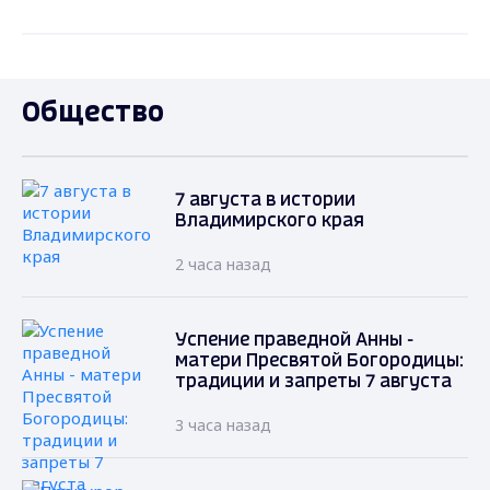
Общество
7 августа в истории
Владимирского края
2 часа назад
Успение праведной Анны -
матери Пресвятой Богородицы:
традиции и запреты 7 августа
3 часа назад