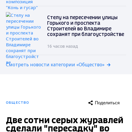
Стелу на пересечении улицы
Горького и проспекта
Строителей во Владимире
сохранят при благоустройстве
16 часов назад
Смотреть новости категории «Общество»
Поделиться
ОБЩЕСТВО
Две сотни серых журавлей
сделали "пересадку" во