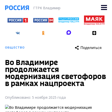
ГТРК Владимир
Поделиться
ОБЩЕСТВО
Во Владимире
продолжается
модернизация светофоров
в рамках нацпроекта
Опубликовано: 5 ноября 2025 года