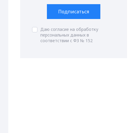
Подписаться
Даю согласие на обработку
персональных данных в
соответствии с ФЗ № 152