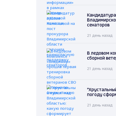
Кандидатура
Владимирско
сенаторов
21 день назад
В ледовом ко
сборной вете
21 день назад
"Хрустальный
погоду сфор
21 день назад