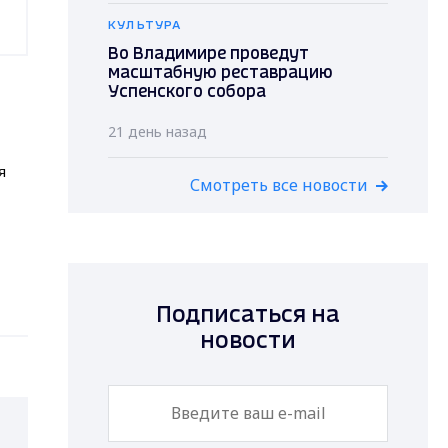
КУЛЬТУРА
Во Владимире проведут
масштабную реставрацию
Успенского собора
21 день назад
я
Смотреть все новости
Подписаться на
новости