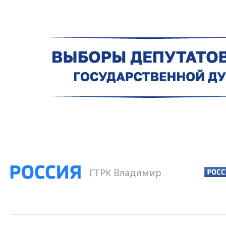
ГТРК Владимир