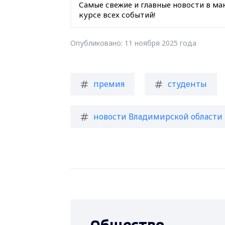
Самые свежие и главные новости в ма
курсе всех событий!
Опубликовано: 11 ноября 2025 года
премия
студенты
новости Владимирской области