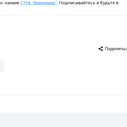
кс-канале
ГТРК "Владимир"
. Подписывайтесь и будьте в
Поделитьс