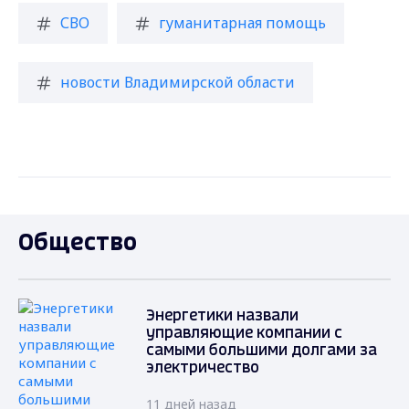
СВО
гуманитарная помощь
новости Владимирской области
Общество
Энергетики назвали
управляющие компании с
самыми большими долгами за
электричество
11 дней назад