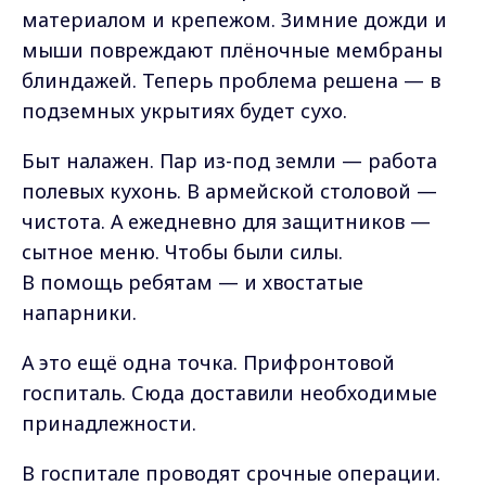
материалом и крепежом. Зимние дожди и
мыши повреждают плёночные мембраны
блиндажей. Теперь проблема решена — в
подземных укрытиях будет сухо.
Быт налажен. Пар из-под земли — работа
полевых кухонь. В армейской столовой —
чистота. А ежедневно для защитников —
сытное меню. Чтобы были силы.
В помощь ребятам — и хвостатые
напарники.
А это ещё одна точка. Прифронтовой
госпиталь. Сюда доставили необходимые
принадлежности.
В госпитале проводят срочные операции.