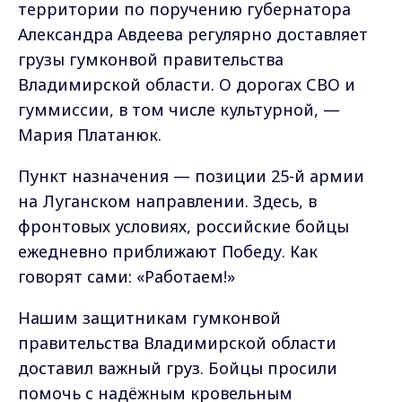
территории по поручению губернатора
Александра Авдеева регулярно доставляет
грузы гумконвой правительства
Владимирской области. О дорогах СВО и
гуммиссии, в том числе культурной, —
Мария Платанюк.
Пункт назначения — позиции 25-й армии
на Луганском направлении. Здесь, в
фронтовых условиях, российские бойцы
ежедневно приближают Победу. Как
говорят сами: «Работаем!»
Нашим защитникам гумконвой
правительства Владимирской области
доставил важный груз. Бойцы просили
помочь с надёжным кровельным