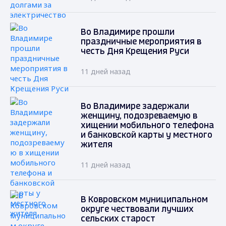
Во Владимире прошли
праздничные мероприятия в
честь Дня Крещения Руси
11 дней назад
Во Владимире задержали
женщину, подозреваемую в
хищении мобильного телефона
и банковской карты у местного
жителя
11 дней назад
В Ковровском муниципальном
округе чествовали лучших
сельских старост