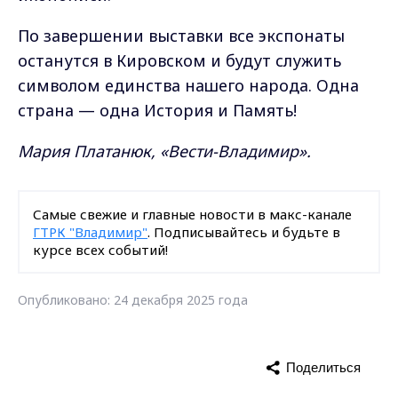
По завершении выставки все экспонаты
останутся в Кировском и будут служить
символом единства нашего народа. Одна
страна — одна История и Память!
Мария Платанюк, «Вести-Владимир».
Самые свежие и главные новости в макс-канале
ГТРК "Владимир"
. Подписывайтесь и будьте в
курсе всех событий!
Опубликовано: 24 декабря 2025 года
Поделиться