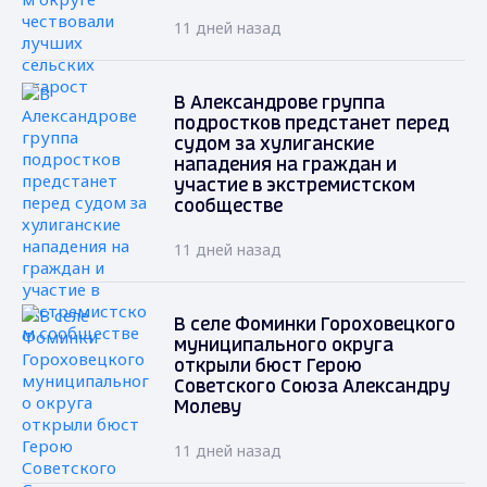
11 дней назад
В Александрове группа
подростков предстанет перед
судом за хулиганские
нападения на граждан и
участие в экстремистском
сообществе
11 дней назад
В селе Фоминки Гороховецкого
муниципального округа
открыли бюст Герою
Советского Союза Александру
Молеву
11 дней назад