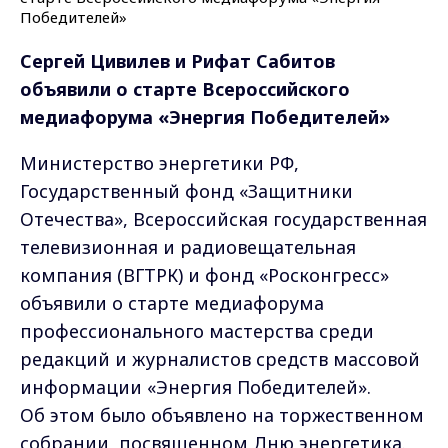
Сергей Цивилев и Рифат Сабитов
объявили о старте Всероссийского
медиафорума «Энергия Победителей»
Министерство энергетики РФ,
Государственный фонд «Защитники
Отечества», Всероссийская государственная
телевизионная и радиовещательная
компания (ВГТРК) и фонд «Росконгресс»
объявили о старте медиафорума
профессионального мастерства среди
редакций и журналистов средств массовой
информации «Энергия Победителей».
Об этом было объявлено на торжественном
собрании, посвященном Дню энергетика.