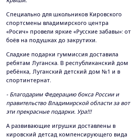
крыши.
Специально для школьников Кировского
спортсмены владимирского центра
«Росич» провели яркие «Русские забавы»: от
боёв на подушках до закрутихи.
Сладкие подарки гуммиссия доставила
ребятам Луганска. В республиканский дом
ребёнка, Луганский детский дом №1 и в
спортинтернат.
- Благодарим Федерацию бокса России и
правительство Владимирской области за вот
эти прекрасные подарки. Ура!!!
А развивающие игрушки доставлены в
кировский детсад компенсирующего вида