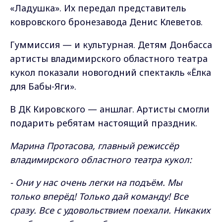
«Ладушка». Их передал представитель
ковровского бронезавода Денис Клеветов.
Гуммиссия — и культурная. Детям Донбасса
артисты владимирского областного театра
кукол показали новогодний спектакль «Ёлка
для Бабы-Яги».
В ДК Кировского — аншлаг. Артисты смогли
подарить ребятам настоящий праздник.
Марина Протасова, главный режиссёр
владимирского областного театра кукол:
- Они у нас очень легки на подъём. Мы
только вперёд! Только дай команду! Все
сразу. Все с удовольствием поехали. Никаких