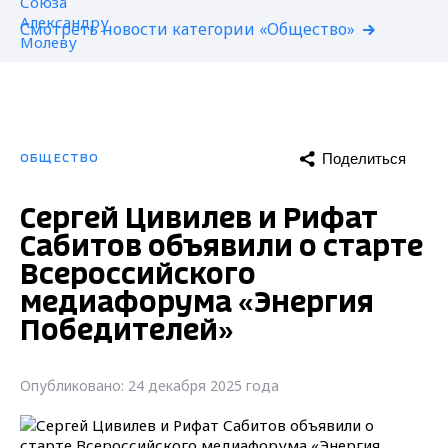
Смотреть новости категории «Общество»
Поделиться
ОБЩЕСТВО
Сергей Цивилев и Рифат
Сабитов объявили о старте
Всероссийского
медиафорума «Энергия
Победителей»
Опубликовано: 24 декабря 2025 года