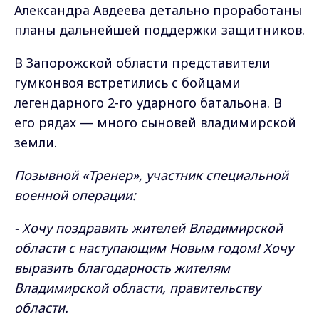
Александра Авдеева детально проработаны
планы дальнейшей поддержки защитников.
В Запорожской области представители
гумконвоя встретились с бойцами
легендарного 2-го ударного батальона. В
его рядах — много сыновей владимирской
земли.
Позывной «Тренер», участник специальной
военной операции:
- Хочу поздравить жителей Владимирской
области с наступающим Новым годом! Хочу
выразить благодарность жителям
Владимирской области, правительству
области.