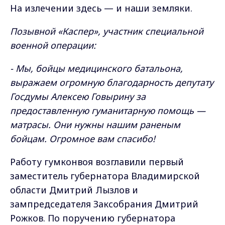
На излечении здесь — и наши земляки.
Позывной «Каспер», участник специальной
военной операции:
- Мы, бойцы медицинского батальона,
выражаем огромную благодарность депутату
Госдумы Алексею Говырину за
предоставленную гуманитарную помощь —
матрасы. Они нужны нашим раненым
бойцам. Огромное вам спасибо!
Работу гумконвоя возглавили первый
заместитель губернатора Владимирской
области Дмитрий Лызлов и
зампредседателя Заксобрания Дмитрий
Рожков. По поручению губернатора