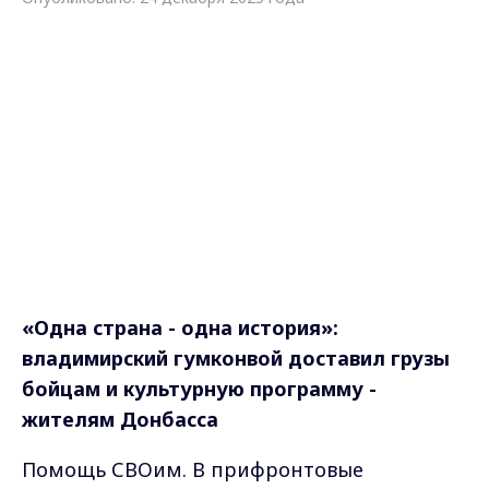
«Одна страна - одна история»:
владимирский гумконвой доставил грузы
бойцам и культурную программу -
жителям Донбасса
Помощь СВОим. В прифронтовые