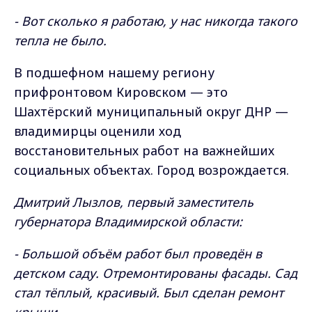
- Вот сколько я работаю, у нас никогда такого
тепла не было.
В подшефном нашему региону
прифронтовом Кировском — это
Шахтёрский муниципальный округ ДНР —
владимирцы оценили ход
восстановительных работ на важнейших
социальных объектах. Город возрождается.
Дмитрий Лызлов, первый заместитель
губернатора Владимирской области:
- Большой объём работ был проведён в
детском саду. Отремонтированы фасады. Сад
стал тёплый, красивый. Был сделан ремонт