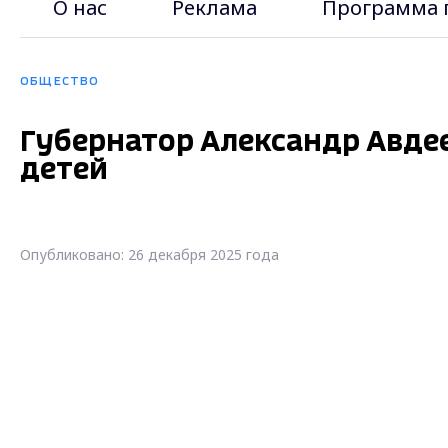
О нас
Реклама
Программа 
ОБЩЕСТВО
Губернатор Александр Авде
детей
Опубликовано: 26 декабря 2025 года