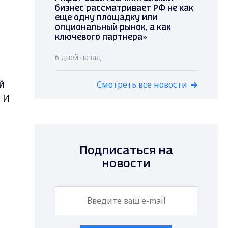
бизнес рассматривает РФ не как
еще одну площадку или
опциональный рынок, а как
ключевого партнера»
6 дней назад
й
Смотреть все новости
 И
Подписаться на
новости