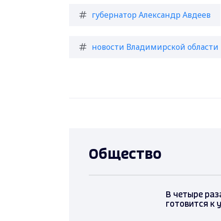
губернатор Александр Авдеев
новости Владимирской области
Общество
В четыре раз
готовится к 