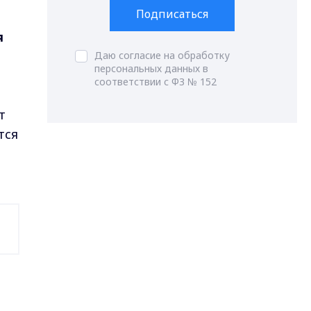
Подписаться
я
Даю согласие на обработку
персональных данных в
соответствии с ФЗ № 152
т
тся