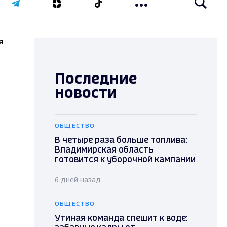
я
Последние
новости
ОБЩЕСТВО
В четыре раза больше топлива:
Владимирская область
готовится к уборочной кампании
6 дней назад
ОБЩЕСТВО
Утиная команда спешит к воде: