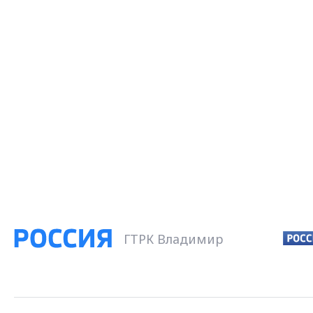
ГТРК Владимир