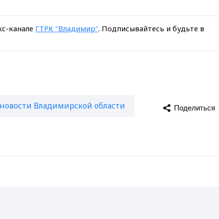
кс-канале
ГТРК "Владимир"
. Подписывайтесь и будьте в
новости Владимирской области
Поделиться