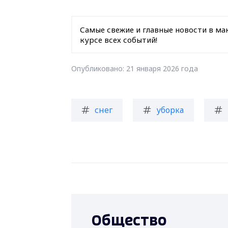
Самые свежие и главные новости в ма
курсе всех событий!
Опубликовано: 21 января 2026 года
снег
уборка
Общество