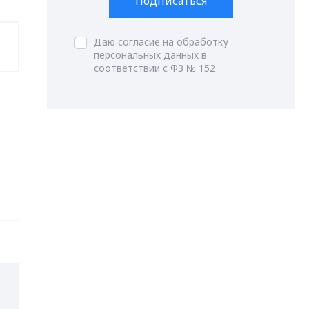
Подписаться
Даю согласие на обработку
персональных данных в
соответствии с ФЗ № 152