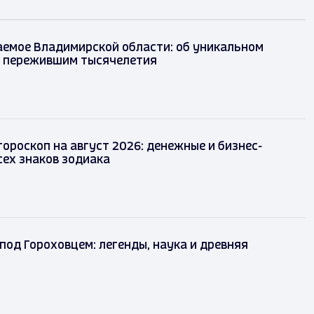
аемое Владимирской области: об уникальном
, пережившим тысячелетия
ороскоп на август 2026: денежные и бизнес-
сех знаков зодиака
 под Гороховцем: легенды, наука и древняя