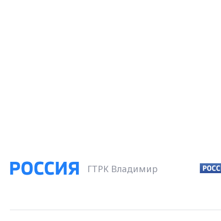
ГТРК Владимир