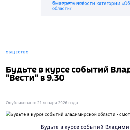
Смотреть новости категории «О
ОБЩЕСТВО
Будьте в курсе событий Вла
"Вести" в 9.30
Опубликовано: 21 января 2026 года
Будьте в курсе событий Владимир