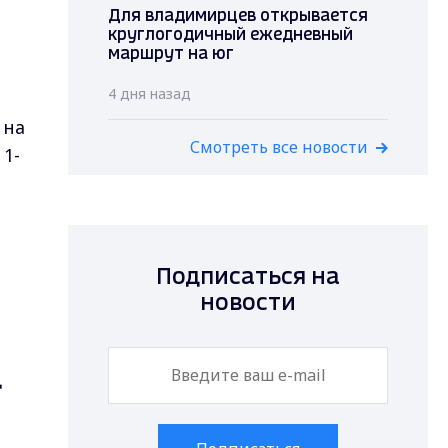
Для владимирцев открывается
круглогодичный ежедневный
маршрут на юг
4 дня назад
 на
Смотреть все новости
 1-
Подписаться на
новости
Д