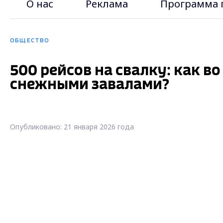
О нас
Реклама
Программа 
ОБЩЕСТВО
500 рейсов на свалку: как в
снежными завалами?
Опубликовано: 21 января 2026 года