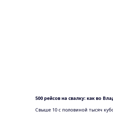
500 рейсов на свалку: как во В
Свыше 10 с половиной тысяч куб