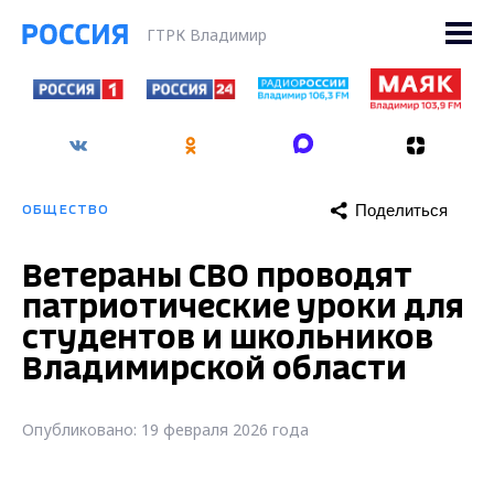
ГТРК Владимир
Поделиться
ОБЩЕСТВО
Ветераны СВО проводят
патриотические уроки для
студентов и школьников
Владимирской области
Опубликовано: 19 февраля 2026 года