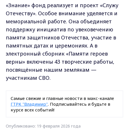
«Знание» фонд реализует и проект «Служу
Отечеству». Особое внимание уделяется и
мемориальной работе. Она объединяет
поддержку инициатив по увековечению
памяти защитников Отечества, участие в
памятных датах и церемониях. А в
электронный сборник «Памяти героев
верны» включены 43 творческие работы,
посвящённые нашим землякам —
участникам СВО.
Самые свежие и главные новости в макс-канале
ГТРК "Владимир"
. Подписывайтесь и будьте в
курсе всех событий!
Опубликовано: 19 февраля 2026 года