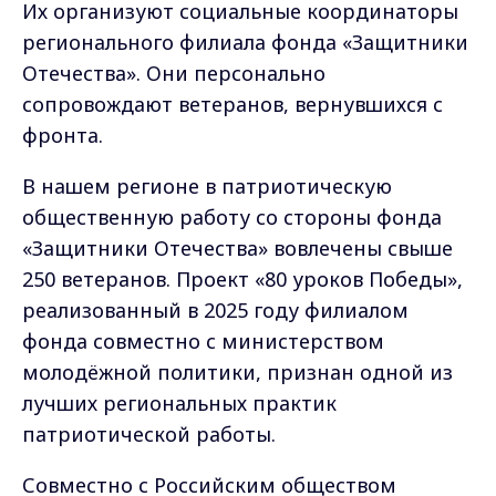
Их организуют социальные координаторы
регионального филиала фонда «Защитники
Отечества». Они персонально
сопровождают ветеранов, вернувшихся с
фронта.
В нашем регионе в патриотическую
общественную работу со стороны фонда
«Защитники Отечества» вовлечены свыше
250 ветеранов. Проект «80 уроков Победы»,
реализованный в 2025 году филиалом
фонда совместно с министерством
молодёжной политики, признан одной из
лучших региональных практик
патриотической работы.
Совместно с Российским обществом