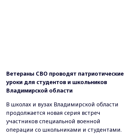
Ветераны СВО проводят патриотические
уроки для студентов и школьников
Владимирской области
В школах и вузах Владимирской области
продолжается новая серия встреч
участников специальной военной
операции со школьниками и студентами.