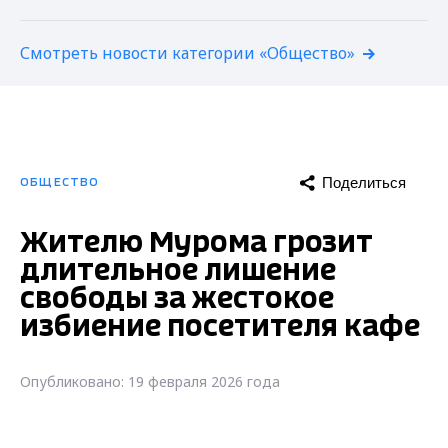
Смотреть новости категории «Общество»
Поделиться
ОБЩЕСТВО
Жителю Мурома грозит
длительное лишение
свободы за жестокое
избиение посетителя кафе
Опубликовано: 19 февраля 2026 года