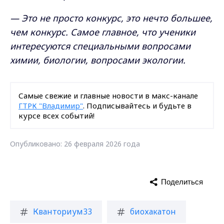
— Это не просто конкурс, это нечто большее,
чем конкурс. Самое главное, что ученики
интересуются специальными вопросами
химии, биологии, вопросами экологии.
Самые свежие и главные новости в макс-канале
ГТРК "Владимир"
. Подписывайтесь и будьте в
курсе всех событий!
Опубликовано: 26 февраля 2026 года
Поделиться
Кванториум33
биохакатон