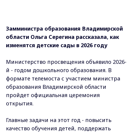
Замминистра образования Владимирской
области Ольга Серегина рассказала, как
изменятся детские сады в 2026 году
Министерство просвещения объявило 2026-
й - годом дошкольного образования. В
формате телемоста с участием министра
образования Владимирской области
пройдет официальная церемония
открытия.
Главные задачи на этот год - повысить
качество обучения детей, поддержать