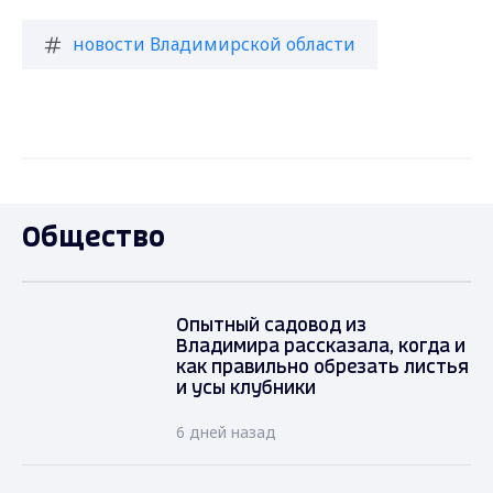
новости Владимирской области
Общество
Опытный садовод из
Владимира рассказала, когда и
как правильно обрезать листья
и усы клубники
6 дней назад