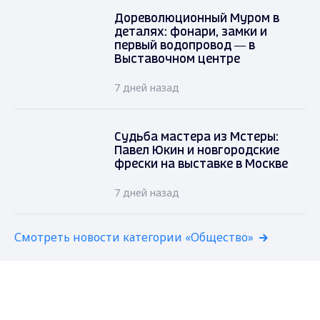
Дореволюционный Муром в
деталях: фонари, замки и
первый водопровод — в
Выставочном центре
7 дней назад
Судьба мастера из Мстеры:
Павел Юкин и новгородские
фрески на выставке в Москве
7 дней назад
Смотреть новости категории «Общество»