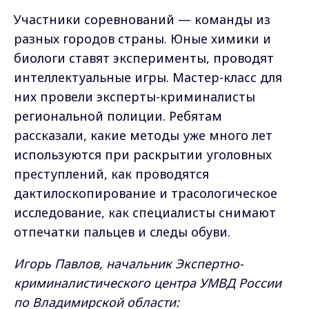
Участники соревнований — команды из
разных городов страны. Юные химики и
биологи ставят эксперименты, проводят
интеллектуальные игры. Мастер-класс для
них провели эксперты-криминалисты
региональной полиции. Ребятам
рассказали, какие методы уже много лет
используются при раскрытии уголовных
преступлений, как проводятся
дактилоскопирование и трасологическое
исследование, как специалисты снимают
отпечатки пальцев и следы обуви.
Игорь Павлов, начальник Экспертно-
криминалистического центра УМВД России
по Владимирской области: