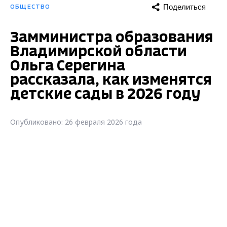
Поделиться
ОБЩЕСТВО
Замминистра образования
Владимирской области
Ольга Серегина
рассказала, как изменятся
детские сады в 2026 году
Опубликовано: 26 февраля 2026 года