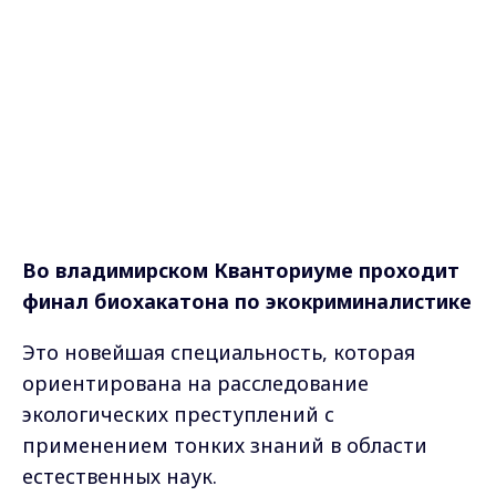
Во владимирском Кванториуме
проходит
финал биохакатона по экокриминалистике
Это новейшая специальность, которая
ориентирована на расследование
экологических преступлений с
применением тонких знаний в области
естественных наук.