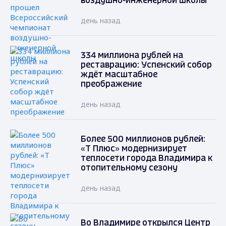
воздушно-инженерной школы
день назад
334 миллиона рублей на
реставрацию: Успенский собор
ждёт масштабное
преображение
день назад
Более 500 миллионов рублей:
«Т Плюс» модернизирует
теплосети города Владимира к
отопительному сезону
день назад
Во Владимире открылся Центр