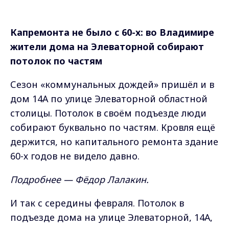
Капремонта не было с 60-х: во Владимире
жители дома на Элеваторной собирают
потолок по частям
Сезон «коммунальных дождей» пришёл и в
дом 14А по улице Элеваторной областной
столицы. Потолок в своём подъезде люди
собирают буквально по частям. Кровля ещё
держится, но капитального ремонта здание
60-х годов не видело давно.
Подробнее — Фёдор Лалакин.
И так с середины февраля. Потолок в
подъезде дома на улице Элеваторной, 14А,