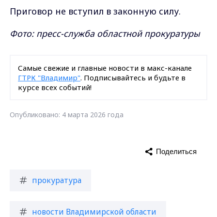
Приговор не вступил в законную силу.
Фото: пресс-служба областной прокуратуры
Самые свежие и главные новости в макс-канале
ГТРК "Владимир"
. Подписывайтесь и будьте в
курсе всех событий!
Опубликовано: 4 марта 2026 года
Поделиться
прокуратура
новости Владимирской области