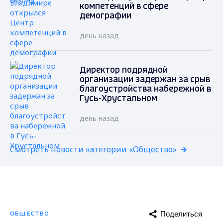
компетенций в сфере
демографии
день назад
Директор подрядной
организации задержан за срыв
благоустройства набережной в
Гусь-Хрустальном
день назад
Смотреть новости категории «Общество»
Поделиться
ОБЩЕСТВО