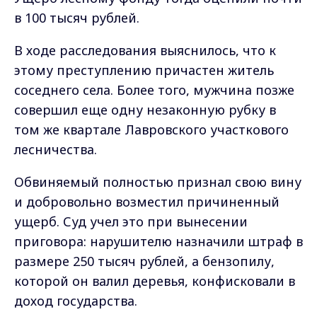
в 100 тысяч рублей.
В ходе расследования выяснилось, что к
этому преступлению причастен житель
соседнего села. Более того, мужчина позже
совершил еще одну незаконную рубку в
том же квартале Лавровского участкового
лесничества.
Обвиняемый полностью признал свою вину
и добровольно возместил причиненный
ущерб. Суд учел это при вынесении
приговора: нарушителю назначили штраф в
размере 250 тысяч рублей, а бензопилу,
которой он валил деревья, конфисковали в
доход государства.