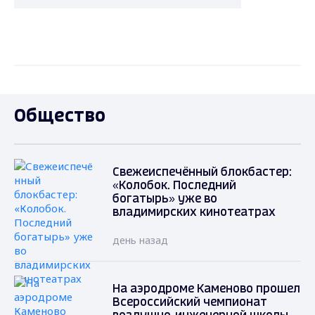
Общество
Свежеиспечённый блокбастер:
«Колобок. Последний
богатырь» уже во
владимирских кинотеатрах
день назад
На аэродроме Каменово прошел
Всероссийский чемпионат