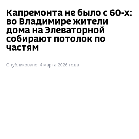
Капремонта не было с 60-х:
во Владимире жители
дома на Элеваторной
собирают потолок по
частям
Опубликовано: 4 марта 2026 года