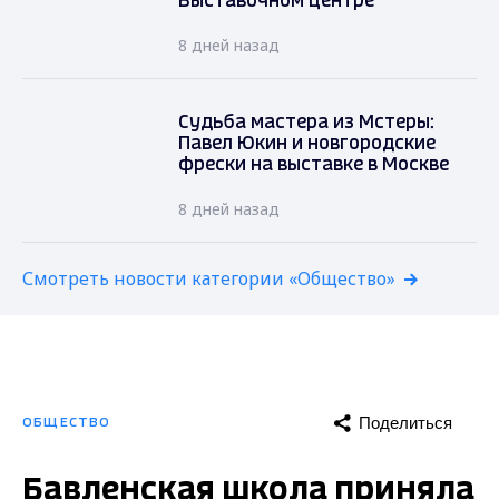
Выставочном центре
8 дней назад
Судьба мастера из Мстеры:
Павел Юкин и новгородские
фрески на выставке в Москве
8 дней назад
Смотреть новости категории «Общество»
Поделиться
ОБЩЕСТВО
Бавленская школа приняла