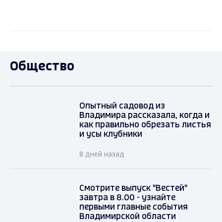
Общество
Опытный садовод из
Владимира рассказала, когда и
как правильно обрезать листья
и усы клубники
8 дней назад
Смотрите выпуск "Вестей"
завтра в 8.00 - узнайте
первыми главные события
Владимирской области