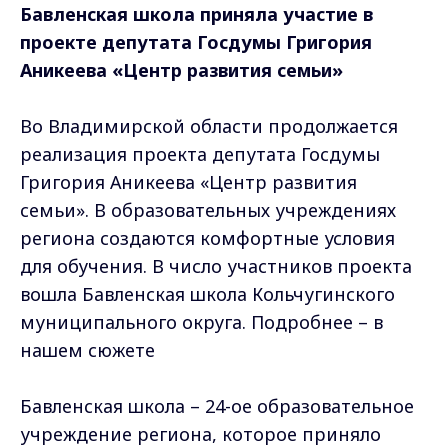
Бавленская школа приняла участие в
проекте депутата Госдумы Григория
Аникеева «Центр развития семьи»
Во Владимирской области продолжается
реализация проекта депутата Госдумы
Григория Аникеева «Центр развития
семьи». В образовательных учреждениях
региона создаются комфортные условия
для обучения. В число участников проекта
вошла Бавленская школа Кольчугинского
муниципального округа. Подробнее – в
нашем сюжете
Бавленская школа – 24-ое образовательное
учреждение региона, которое приняло