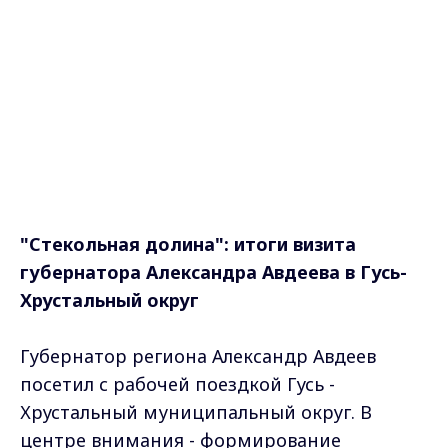
"Стекольная долина": итоги визита
губернатора Александра Авдеева в Гусь-
Хрустальный округ
Губернатор региона Александр Авдеев
посетил с рабочей поездкой Гусь -
Хрустальный муниципальный округ. В
центре внимания - формирование