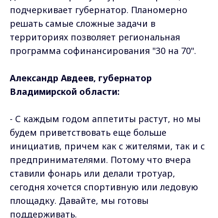
подчеркивает губернатор. Планомерно
решать самые сложные задачи в
территориях позволяет региональная
программа софинансирования "30 на 70".
Александр Авдеев, губернатор
Владимирской области:
- С каждым годом аппетиты растут, но мы
будем приветствовать еще больше
инициатив, причем как с жителями, так и с
предпринимателями. Потому что вчера
ставили фонарь или делали тротуар,
сегодня хочется спортивную или ледовую
площадку. Давайте, мы готовы
поддерживать.