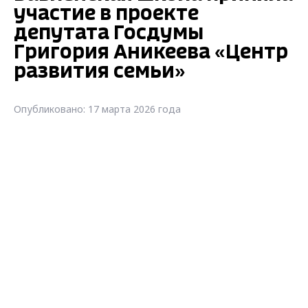
участие в проекте
депутата Госдумы
Григория Аникеева «Центр
развития семьи»
Опубликовано: 17 марта 2026 года