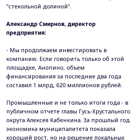
"стекольной долиной".
Александр Смирнов, директор
предприятия:
- Мы продолжаем инвестировать в
компанию. Если говорить только об этой
площадке, Анопино, объем
финансирования за последние два года
составил 1 млрд, 620 миллионов рублей.
Промышленные и не только итоги года - в
публичном отчете главы Гусь-Хрустального
округа Алексея Кабенкина. За прошлый год
экономика муниципалитета показала
хороший рост, но на решение локальных