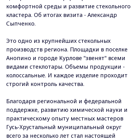
комфортной среды и развитие стекольного
кластера. Об итогах визита - Александр
Сыпченко.
Это одно из крупнейших стекольных
производств региона. Площадки в поселке
Анопино и городе Курлове "звенят" всеми
видами стеклотары. Объемы продукции -
колоссальные. И каждое изделие проходит
строгий контроль качества.
Благодаря региональной и федеральной
поддержке, развитию химической науки и
практическому опыту местных мастеров
Гусь-Хрустальный муниципальный округ
всего за несколько лет стал настоящей