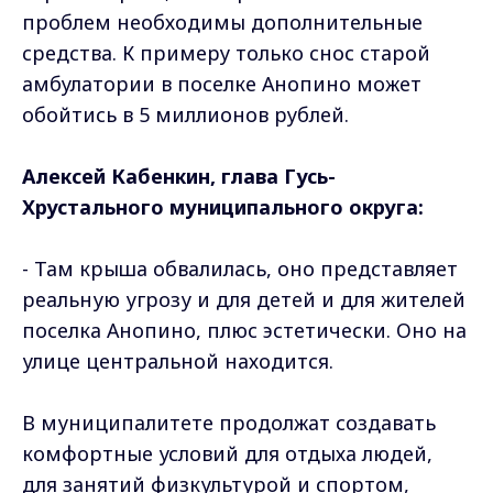
проблем необходимы дополнительные
средства. К примеру только снос старой
амбулатории в поселке Анопино может
обойтись в 5 миллионов рублей.
Алексей Кабенкин, глава Гусь-
Хрустального муниципального округа:
- Там крыша обвалилась, оно представляет
реальную угрозу и для детей и для жителей
поселка Анопино, плюс эстетически. Оно на
улице центральной находится.
В муниципалитете продолжат создавать
комфортные условий для отдыха людей,
для занятий физкультурой и спортом,