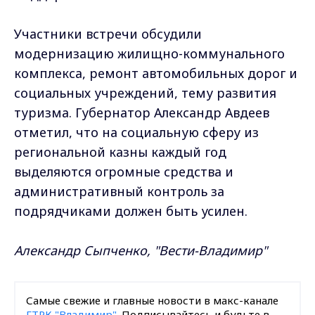
Участники встречи обсудили
модернизацию жилищно-коммунального
комплекса, ремонт автомобильных дорог и
социальных учреждений, тему развития
туризма. Губернатор Александр Авдеев
отметил, что на социальную сферу из
региональной казны каждый год
выделяются огромные средства и
административный контроль за
подрядчиками должен быть усилен.
Александр Сыпченко, "Вести-Владимир"
Самые свежие и главные новости в макс-канале
ГТРК "Владимир"
. Подписывайтесь и будьте в