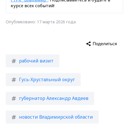
курсе всех событий!
Опубликовано: 17 марта 2026 года
Поделиться
рабочий визит
Гусь-Хрустальный округ
губернатор Александр Авдеев
новости Владимирской области