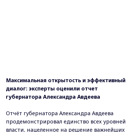
Максимальная открытость и эффективный
диалог: эксперты оценили отчет
губернатора Александра Авдеева
Отчёт губернатора Александра Авдеева
продемонстрировал единство всех уровней
власти, нацеленное на решение важнейших