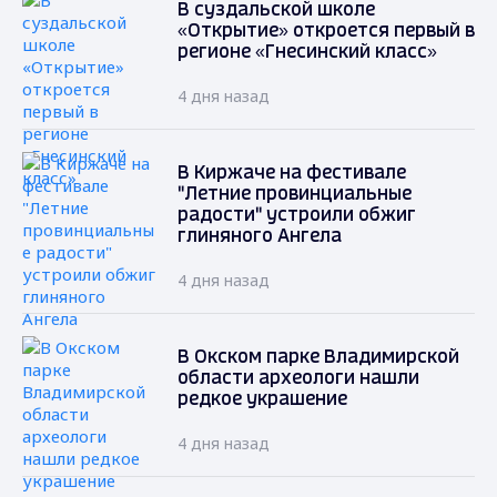
В суздальской школе
«Открытие» откроется первый в
регионе «Гнесинский класс»
4 дня назад
В Киржаче на фестивале
"Летние провинциальные
радости" устроили обжиг
глиняного Ангела
4 дня назад
В Окском парке Владимирской
области археологи нашли
редкое украшение
4 дня назад