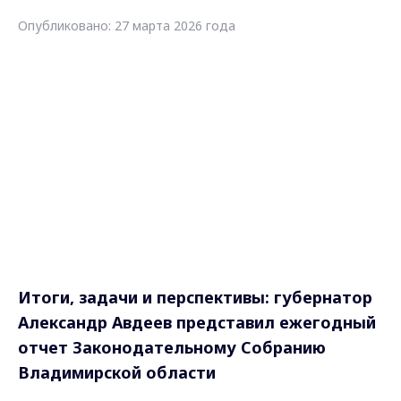
Опубликовано: 27 марта 2026 года
Итоги, задачи и перспективы: губернатор
Александр Авдеев представил ежегодный
отчет Законодательному Собранию
Владимирской области