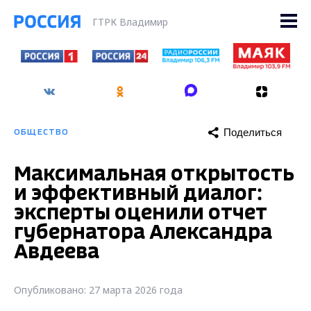
ГТРК Владимир
Поделиться
ОБЩЕСТВО
Максимальная открытость
и эффективный диалог:
эксперты оценили отчет
губернатора Александра
Авдеева
Опубликовано: 27 марта 2026 года