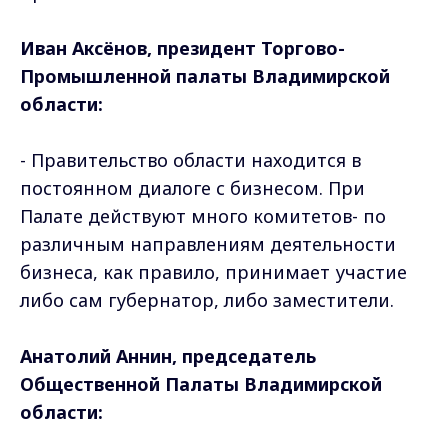
Иван Аксёнов, президент Торгово-
Промышленной палаты Владимирской
области:
- Правительство области находится в
постоянном диалоге с бизнесом. При
Палате действуют много комитетов- по
различным направлениям деятельности
бизнеса, как правило, принимает участие
либо сам губернатор, либо заместители.
Анатолий Аннин, председатель
Общественной Палаты Владимирской
области: