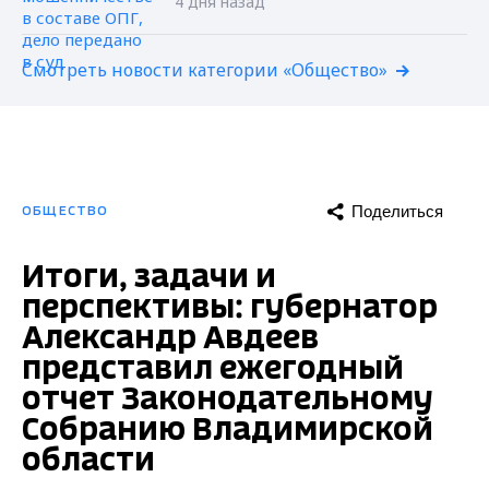
4 дня назад
Смотреть новости категории «Общество»
Поделиться
ОБЩЕСТВО
Итоги, задачи и
перспективы: губернатор
Александр Авдеев
представил ежегодный
отчет Законодательному
Собранию Владимирской
области