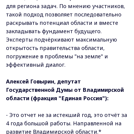
для региона задач. По мнению участников,
такой подход позволяет последовательно
раскрывать потенциал области и вместе
закладывать фундамент будущего.
Эксперты подчёркивают максимальную
открытость правительства области,
погружение в проблемы "на земле" и
эффективный диалог.
Алексей Говырин, депутат
Государственной Думы от Владимирской
области (фракция "Единая Россия"):
- Это отчет не за истекший год, это отчёт за
4 года большой работы. Направленной на
развитие Владимирской области.*