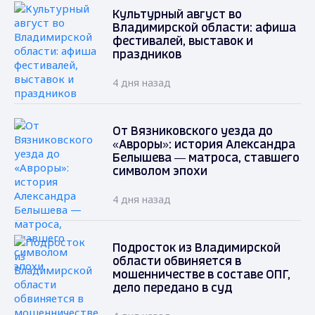
Культурный август во
Владимирской области: афиша
фестивалей, выставок и
праздников
4 дня назад
От Вязниковского уезда до
«Авроры»: история Александра
Белышева — матроса, ставшего
символом эпохи
4 дня назад
Подросток из Владимирской
области обвиняется в
мошенничестве в составе ОПГ,
дело передано в суд