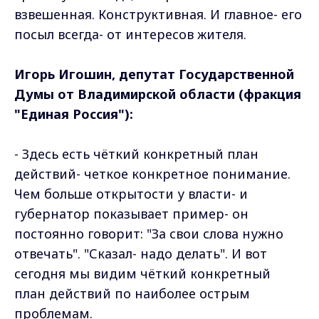
взвешенная. Конструктивная. И главное- его
посыл всегда- от интересов жителя.
Игорь Игошин, депутат Государственной
Думы от Владимирской области (фракция
"Единая Россия"):
- Здесь есть чёткий конкретный план
действий- четкое конкретное понимание.
Чем больше открытости у власти- и
губернатор показывает пример- он
постоянно говорит: "За свои слова нужно
отвечать". "Сказал- надо делать". И вот
сегодня мы видим чёткий конкретный
план действий по наиболее острым
проблемам.