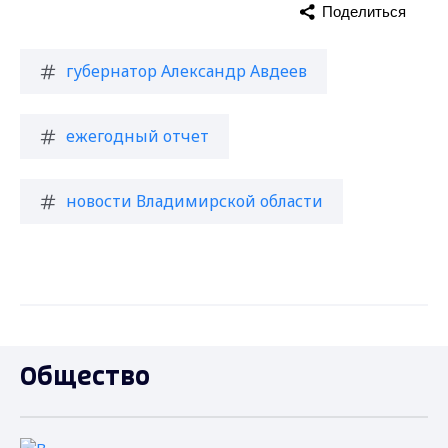
Поделиться
губернатор Александр Авдеев
ежегодный отчет
новости Владимирской области
Общество