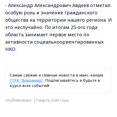
- Александр Александрович Авдеев отметил
особую роль и значение гражданского
общества на территории нашего региона. И
это неслучайно. По итогам 25-ого года
область занимает первое место по
активности социальноориентированных
НКО.
Самые свежие и главные новости в макс-канале
ГТРК "Владимир"
. Подписывайтесь и будьте в
курсе всех событий!
Опубликовано: 27 марта 2026 года