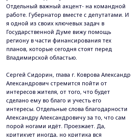
Отдельный важный акцент- на командной
работе. Губернатор вместе с депутатами. И
я одной из своих ключевых задач в
Государственной Думе вижу помощь
региону в части финансирования тех
планов, которые сегодня стоят перед
Владимирской областью.
Сергей Сидорин, глава г. Коврова Александр
Александрович стремится пойти от
интересов жителя, от того, что будет
сделано ему во благо и учесть его
интересы. Отдельные слова благодарности
Александру Александровичу за то, что сам
порой ногами идёт. Проезжает. Да,
критикует иногда, но критика вся