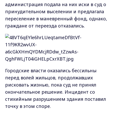
администрация подала на них иски в суд о
принудительном выселении и предлагала
переселение в маневренный фонд, однако,
граждане от переезда отказались.
Городские власти оказались бессильны
перед волей жильцов, продолжавших
рисковать жизнью, пока суд не принял
окончательное решение. Инцидент со
стихийным разрушением здания поставил
точку в этом споре.