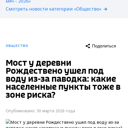
Смотреть новости категории «Общество»
Поделиться
ОБЩЕСТВО
Мост у деревни
Рождествено ушел под
воду из-за паводка: какие
населенные пункты тоже в
зоне риска?
Опубликовано: 30 марта 2026 года