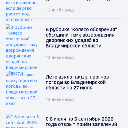
12 дней назад
В рубрике "Колесо обозрения"
обсудили тему возрождения
дворянских усадеб во
Владимирской области
12 дней назад
Лето взяло паузу: прогноз
погоды во Владимирской
области на 27 июля
12 дней назад
С 6 июля по 5 сентября 2026
года открыт приём заявлений