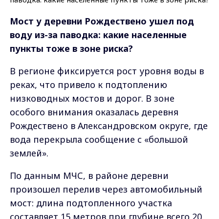
Мост у деревни Рождествено ушел под
воду из-за паводка: какие населенные
пункты тоже в зоне риска?
В регионе фиксируется рост уровня воды в
реках, что привело к подтоплению
низководных мостов и дорог. В зоне
особого внимания оказалась деревня
Рождествено в Александровском округе, где
вода перекрыла сообщение с «большой
землей».
По данным МЧС, в районе деревни
произошел перелив через автомобильный
мост: длина подтопленного участка
составляет 15 метров при глубине всего 20