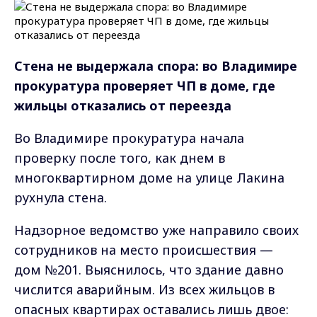
Стена не выдержала спора: во Владимире
прокуратура проверяет ЧП в доме, где
жильцы отказались от переезда
Во Владимире прокуратура начала
проверку после того, как днем в
многоквартирном доме на улице Лакина
рухнула стена.
Надзорное ведомство уже направило своих
сотрудников на место происшествия —
дом №201. Выяснилось, что здание давно
числится аварийным. Из всех жильцов в
опасных квартирах оставались лишь двое: