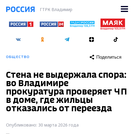
ГТРК Владимир
Поделиться
ОБЩЕСТВО
Стена не выдержала спора:
во Владимире
прокуратура проверяет ЧП
в доме, где жильцы
отказались от переезда
Опубликовано: 30 марта 2026 года