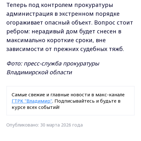
Теперь под контролем прокуратуры
администрация в экстренном порядке
огораживает опасный объект. Вопрос стоит
ребром: нерадивый дом будет снесен в
максимально короткие сроки, вне
зависимости от прежних судебных тяжб.
Фото: пресс-служба прокуратуры
Владимирской области
Самые свежие и главные новости в макс-канале
ГТРК "Владимир"
. Подписывайтесь и будьте в
курсе всех событий!
Опубликовано: 30 марта 2026 года