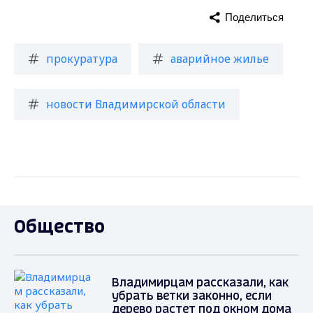
Поделиться
прокуратура
аварийное жилье
новости Владимирской области
Общество
Владимирцам рассказали, как
убрать ветки законно, если
дерево растет под окном дома