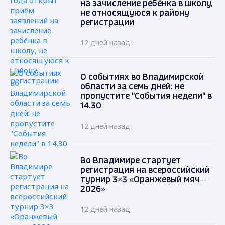
на зачисление ребёнка в школу,
не относящуюся к району
регистрации
12 дней назад
О событиях во Владимирской
области за семь дней: не
пропустите "События недели" в
14.30
12 дней назад
Во Владимире стартует
регистрация на всероссийский
турнир 3×3 «Оранжевый мяч –
2026»
12 дней назад