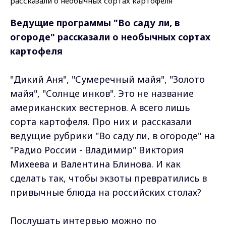
Ведущие программы
"Во саду ли, в
огороде" рассказали о необычных сортах
картофеля
"Дикий Аня", "Сумеречный майя", "Золото
майя", "Солнце инков". Это не название
американских вестернов. А всего лишь
сорта картофеля. Про них и рассказали
ведущие рубрики "Во саду ли, в огороде" на
"Радио России - Владимир" Виктория
Михеева и Валентина Блинова. И как
сделать так, чтобы экзоты превратились в
привычные блюда на российских столах?
Послушать интервью можно по