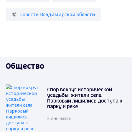
новости Владимирской области
Общество
Спор вокруг исторической
усадьбы: жители села
Парковый лишились доступа к
парку и реке
2 дня назад