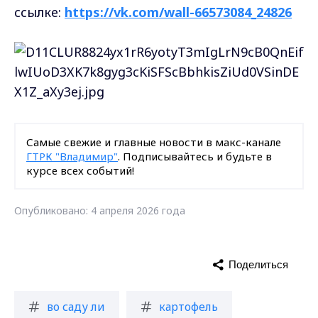
ссылке:
https://vk.com/wall-66573084_24826
Самые свежие и главные новости в макс-канале
ГТРК "Владимир"
. Подписывайтесь и будьте в
курсе всех событий!
Опубликовано: 4 апреля 2026 года
Поделиться
во саду ли
картофель