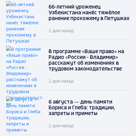
66-летний уроженец
Узбекистана нанёс тяжёлое
ранение прохожему в Петушках
2 дня назад
В программе «Ваше право» на
Радио «России - Владимир»
расскажут об изменениях в
трудовом законодательстве
2 дня назад
6 августа — день памяти
Бориса и Глеба: традиции,
запреты и приметы
2 дня назад