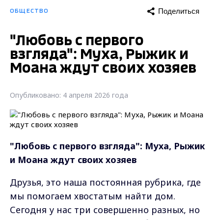
Поделиться
ОБЩЕСТВО
"Любовь с первого
взгляда": Муха, Рыжик и
Моана ждут своих хозяев
Опубликовано: 4 апреля 2026 года
"Любовь с первого взгляда": Муха, Рыжик
и Моана ждут своих хозяев
Друзья, это наша постоянная рубрика, где
мы помогаем хвостатым найти дом.
Сегодня у нас три совершенно разных, но