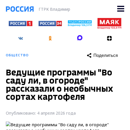
ГТРК Владимир
Поделиться
ОБЩЕСТВО
Ведущие программы "Во
саду ли, в огороде"
рассказали о необычных
сортах картофеля
Опубликовано: 4 апреля 2026 года