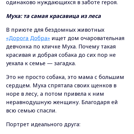
одинаково нуждающихся в заботе героя.
Муха: та самая красавица из леса
В приюте для бездомных животных
«Дорога Добра»
ищет дом очаровательная
девчонка по кличке Муха. Почему такая
красивая и добрая собака до сих пор не
уехала к семье — загадка.
Это не просто собака, это мама с большим
сердцем. Муха спрятала своих щенков в
норе в лесу, а потом привела к ним
неравнодушную женщину. Благодаря ей
всю семью спасли.
Портрет идеального друга: