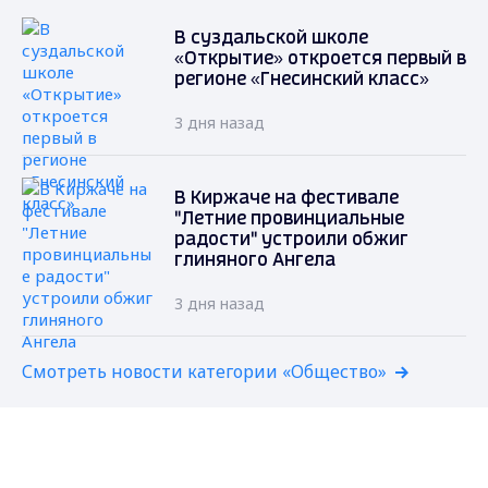
В суздальской школе
«Открытие» откроется первый в
регионе «Гнесинский класс»
3 дня назад
В Киржаче на фестивале
"Летние провинциальные
радости" устроили обжиг
глиняного Ангела
3 дня назад
Смотреть новости категории «Общество»