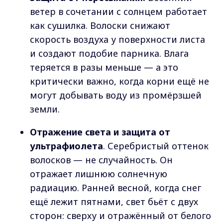
ветер в сочетании с солнцем работает
как сушилка. Волоски снижают
скорость воздуха у поверхности листа
и создают подобие парника. Влага
теряется в разы меньше — а это
критически важно, когда корни ещё не
могут добывать воду из промёрзшей
земли.
Отражение света и защита от
ультрафиолета
. Серебристый оттенок
волосков — не случайность. Он
отражает лишнюю солнечную
радиацию. Ранней весной, когда снег
ещё лежит пятнами, свет бьёт с двух
сторон: сверху и отражённый от белого