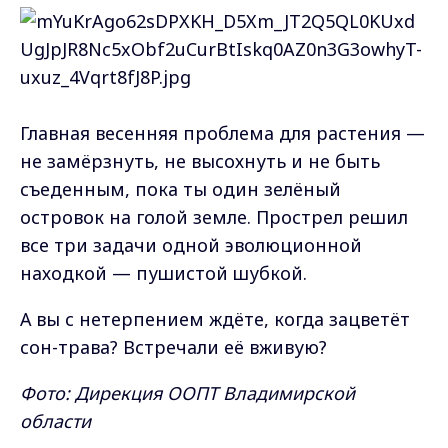
Главная весенняя проблема для растения —
не замёрзнуть, не высохнуть и не быть
съеденным, пока ты один зелёный
островок на голой земле. Прострел решил
все три задачи одной эволюционной
находкой — пушистой шубкой.
А вы с нетерпением ждёте, когда зацветёт
сон-трава? Встречали её вживую?
Фото:
Дирекция ООПТ Владимирской
области