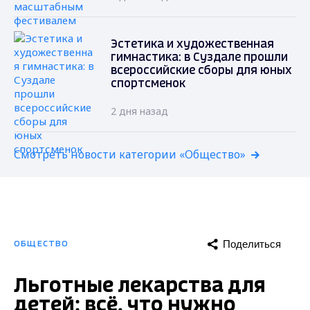
Эстетика и художественная
гимнастика: в Суздале прошли
всероссийские сборы для юных
спортсменок
2 дня назад
Смотреть новости категории «Общество»
Поделиться
ОБЩЕСТВО
Льготные лекарства для
детей: всё, что нужно