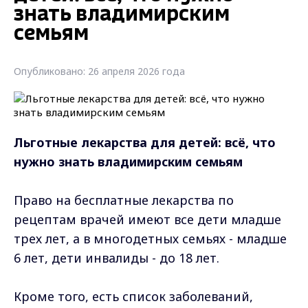
знать владимирским
семьям
Опубликовано: 26 апреля 2026 года
Льготные лекарства для детей: всё, что
нужно знать владимирским семьям
Право на бесплатные лекарства по
рецептам врачей имеют все дети младше
трех лет, а в многодетных семьях - младше
6 лет, дети инвалиды - до 18 лет.
Кроме того, есть список заболеваний,