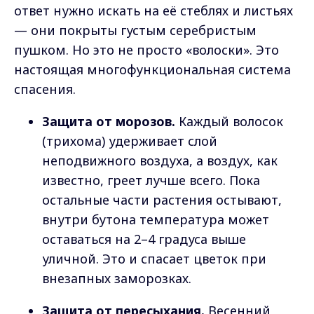
ответ нужно искать на её стеблях и листьях
— они покрыты густым серебристым
пушком. Но это не просто «волоски». Это
настоящая многофункциональная система
спасения.
Защита от морозов.
Каждый волосок
(трихома) удерживает слой
неподвижного воздуха, а воздух, как
известно, греет лучше всего. Пока
остальные части растения остывают,
внутри бутона температура может
оставаться на 2–4 градуса выше
уличной. Это и спасает цветок при
внезапных заморозках.
Защита от пересыхания.
Весенний