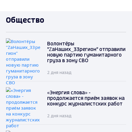
Общество
Волонтёры
"ZаНаших_33регион" отправили
новую партию гуманитарного
груза в зону СВО
2 дня назад
«Энергия слова» -
продолжается приём заявок на
конкурс журналистских работ
2 дня назад