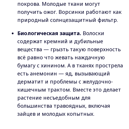
покрова. Молодые ткани могут
получить ожог. Ворсинки работают как
природный солнцезащитный фильтр.
Биологическая защита.
Волоски
содержат кремний и дубильные
вещества — грызть такую поверхность
всё равно что жевать наждачную
бумагу с хинином. А в тканях прострела
есть анемонин — яд, вызывающий
дерматит и проблемы с желудочно-
кишечным трактом. Вместе это делает
растение несъедобным для
большинства травоядных, включая
зайцев и молодых копытных.