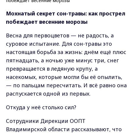
Мохнатый секрет сон-травы: как прострел
побеждает весенние морозы
Весна для первоцветов — не радость, а
суровое испытание. Для сон-травы это
настоящая борьба за жизнь: днём ещё плюс
пятнадцать, а ночью уже минус три, снег
превращается в ледяную крупу, а
насекомых, которые могли бы её опылить,
— по пальцам пересчитать. И всё равно она
распускается одной из первых.
Откуда у неё столько сил?
Сотрудники Дирекции ООПТ
Владимирской области рассказывают, что