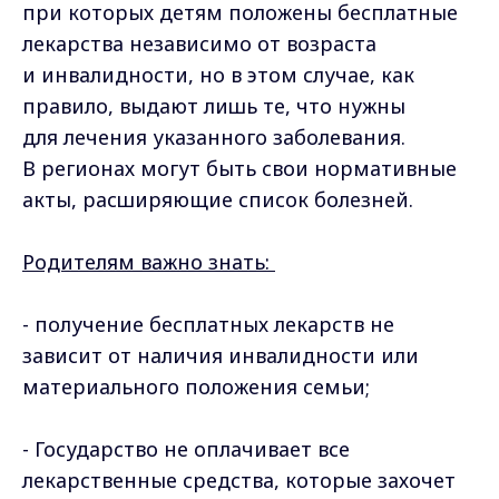
при которых детям положены бесплатные
лекарства независимо от возраста
и инвалидности, но в этом случае, как
правило, выдают лишь те, что нужны
для лечения указанного заболевания.
В регионах могут быть свои нормативные
акты, расширяющие список болезней.
Родителям важно знать:
- получение бесплатных лекарств не
зависит от наличия инвалидности или
материального положения семьи;
- Государство не оплачивает все
лекарственные средства, которые захочет