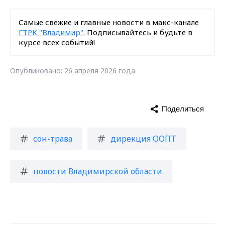
Самые свежие и главные новости в макс-канале
ГТРК "Владимир"
. Подписывайтесь и будьте в
курсе всех событий!
Опубликовано: 26 апреля 2026 года
Поделиться
сон-трава
дирекция ООПТ
новости Владимирской области