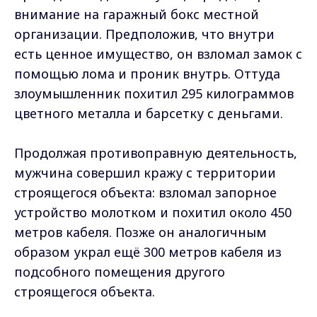
внимание на гаражный бокс местной
организации. Предположив, что внутри
есть ценное имущество, он взломал замок с
помощью лома и проник внутрь. Оттуда
злоумышленник похитил 295 килограммов
цветного металла и барсетку с деньгами.
Продолжая противоправную деятельность,
мужчина совершил кражу с территории
строящегося объекта: взломал запорное
устройство молотком и похитил около 450
метров кабеля. Позже он аналогичным
образом украл ещё 300 метров кабеля из
подсобного помещения другого
строящегося объекта.