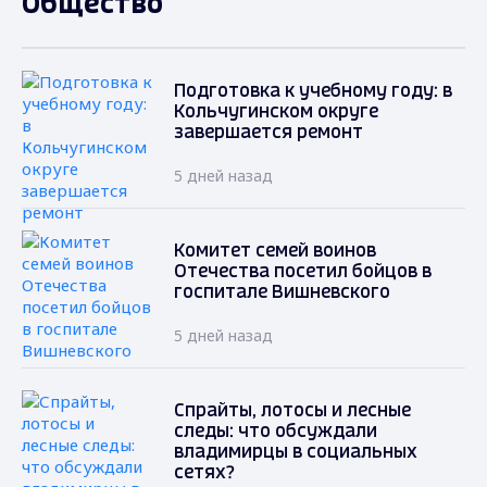
Общество
Подготовка к учебному году: в
Кольчугинском округе
завершается ремонт
5 дней назад
Комитет семей воинов
Отечества посетил бойцов в
госпитале Вишневского
5 дней назад
Спрайты, лотосы и лесные
следы: что обсуждали
владимирцы в социальных
сетях?