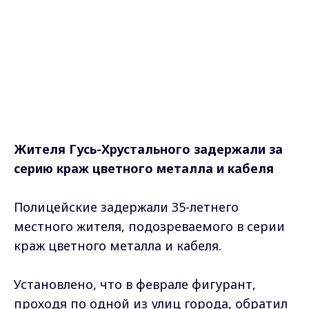
Жителя Гусь-Хрустального задержали за
серию краж цветного металла и кабеля
Полицейские задержали 35-летнего
местного жителя, подозреваемого в серии
краж цветного металла и кабеля.
Установлено, что в феврале фигурант,
проходя по одной из улиц города, обратил