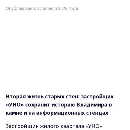
Опубликовано: 22 апреля 2026 года
Вторая жизнь старых стен: застройщик
«УНО» сохранит историю Владимира в
камне и на информационных стендах
Застройщик жилого квартала «УНО»