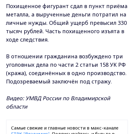
Похищенное фигурант сдал в пункт приёма
металла, а вырученные деньги потратил на
личные нужды. Общий ущерб превысил 330
тысяч рублей. Часть похищенного изъята в
ходе следствия.
В отношении гражданина возбуждено три
уголовных дела по части 2 статьи 158 УК РФ
(кража), соединённых в одно производство.
Подозреваемый заключён под стражу.
Видео: УМВД России по Владимирской
области
Самые свежие и главные новости в макс-канале
ГТРК "Владимир"
. Подписывайтесь и будьте в