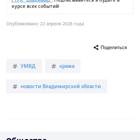
курсе всех событий!
Опубликовано: 22 апреля 2026 года
Поделиться
УМВД
кража
новости Владимирской области