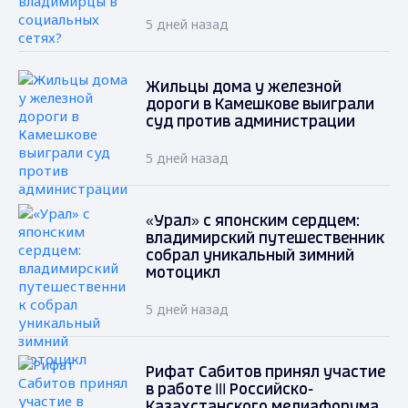
5 дней назад
Жильцы дома у железной
дороги в Камешкове выиграли
суд против администрации
5 дней назад
«Урал» с японским сердцем:
владимирский путешественник
собрал уникальный зимний
мотоцикл
5 дней назад
Рифат Сабитов принял участие
в работе III Российско-
Казахстанского медиафорума