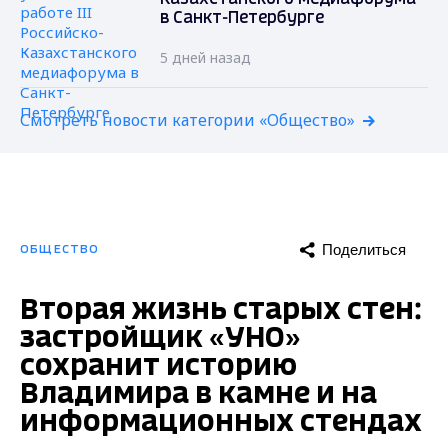
в Санкт-Петербурге
5 дней назад
Смотреть новости категории «Общество»
Поделиться
ОБЩЕСТВО
Вторая жизнь старых стен:
застройщик «УНО»
сохранит историю
Владимира в камне и на
информационных стендах