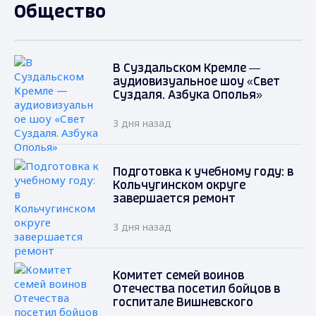
Общество
В Суздальском Кремле —
аудиовизуальное шоу «Свет
Суздаля. Азбука Ополья»
3 дня назад
Подготовка к учебному году: в
Кольчугинском округе
завершается ремонт
3 дня назад
Комитет семей воинов
Отечества посетил бойцов в
госпитале Вишневского