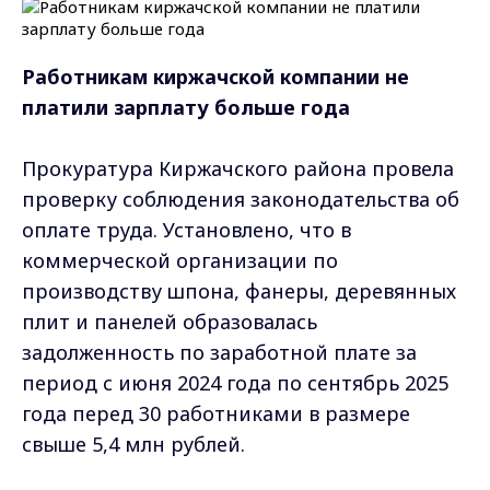
Работникам киржачской компании не
платили зарплату больше года
Прокуратура Киржачского района провела
проверку соблюдения законодательства об
оплате труда. Установлено, что в
коммерческой организации по
производству шпона, фанеры, деревянных
плит и панелей образовалась
задолженность по заработной плате за
период с июня 2024 года по сентябрь 2025
года перед 30 работниками в размере
свыше 5,4 млн рублей.