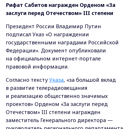
Рифат Сабитов награжден Орденом «За
заслуги перед Отечеством» III степени
Президент России Владимир Путин
подписал Указ «О награждении
государственными наградами Российской
Федерации». Документ опубликовали
на официальном интернет-портале
правовой информации.
Согласно тексту
Указа
, «за большой вклад
в развитие телерадиовещания
и реализацию общественно значимых
проектов» Орденом «За заслуги перед
Отечеством» III степени награжден
заместитель Генерального директора —
руководитель регионального департамента