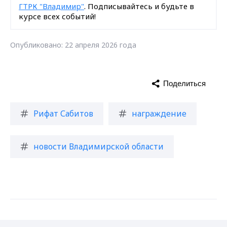
ГТРК "Владимир"
. Подписывайтесь и будьте в
курсе всех событий!
Опубликовано: 22 апреля 2026 года
Поделиться
Рифат Сабитов
награждение
новости Владимирской области