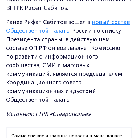
ВГТРК Рифат Сабитов.
Ранее Рифат Сабитов вошел в
новый состав
Общественной палаты
России по списку
Президента страны, в действующем
составе ОП РФ он возглавляет Комиссию
по развитию информационного
сообщества, СМИ и массовых
коммуникаций, является председателем
Координационного совета
коммуникационных индустрий
Общественной палаты.
Источник: ГТРК «Ставрополье»
Самые свежие и главные новости в макс-канале