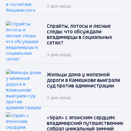
3 дня назад
Спрайты, лотосы и лесные
следы: что обсуждали
владимирцы в социальных
сетях?
3 дня назад
Жильцы дома у железной
дороги в Камешкове выиграли
суд против администрации
3 дня назад
«Урал» с японским сердцем:
владимирский путешественник
собрал уникальный зимний