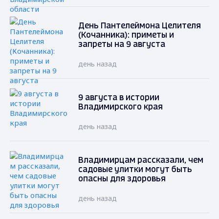
День Пантелеймона Целителя
(Кочанника): приметы и
запреты на 9 августа
день назад
9 августа в истории
Владимирского края
день назад
Владимирцам рассказали, чем
садовые улитки могут быть
опасны для здоровья
день назад