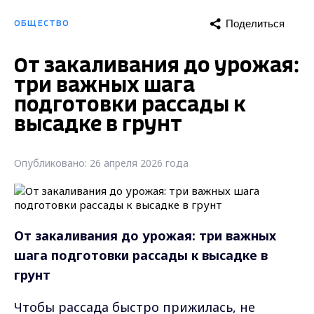
Поделиться
ОБЩЕСТВО
От закаливания до урожая:
три важных шага
подготовки рассады к
высадке в грунт
Опубликовано: 26 апреля 2026 года
От закаливания до урожая: три важных
шага подготовки рассады к высадке в
грунт
Чтобы рассада быстро прижилась, не