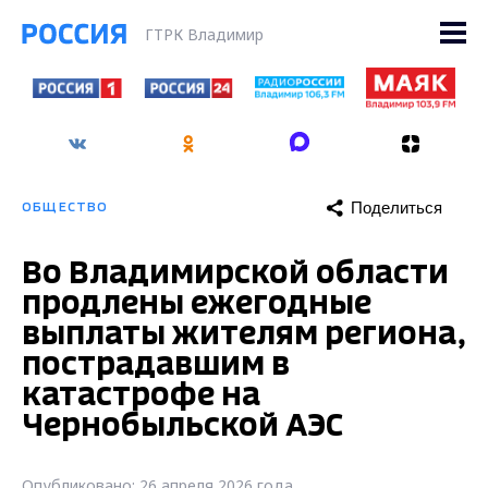
ГТРК Владимир
Поделиться
ОБЩЕСТВО
Во Владимирской области
продлены ежегодные
выплаты жителям региона,
пострадавшим в
катастрофе на
Чернобыльской АЭС
Опубликовано: 26 апреля 2026 года