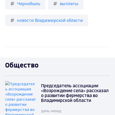
Чернобыль
выплаты
новости Владимирской области
Общество
Председатель ассоциации
«Возрождение села» рассказал
о развитии фермерства во
Владимирской области
день назад