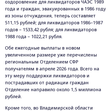
оздоровление для ликвидаторов ЧАЭС 1989
года и граждан, эвакуированных в 1986 году
из зоны отчуждения, теперь составляет
511,15 рублей; для ликвидаторов 1986–1987
годов – 1533,42 рубля; для ликвидаторов
1988 года – 1022,21 рубля.
Обе ежегодные выплаты в новом
увеличенном размере уже перечислены
региональным Отделением СФР
получателям в апреле 2026 года. Всего на
эту меру поддержки ликвидаторов и
пострадавших от радиации граждан
Отделение направило около 1,5 миллиона
рублей.
Кроме того, во Владимирской области