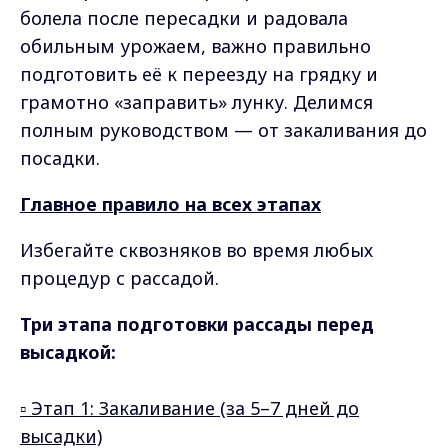
болела после пересадки и радовала
обильным урожаем, важно правильно
подготовить её к переезду на грядку и
грамотно «заправить» лунку. Делимся
полным руководством — от закаливания до
посадки.
Главное правило на всех этапах
Избегайте сквозняков во время любых
процедур с рассадой.
Три этапа подготовки рассады перед
высадкой:
▫️ Этап 1: Закаливание (за 5–7 дней до
высадки)