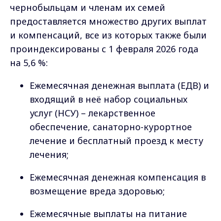
чернобыльцам и членам их семей
предоставляется множество других выплат
и компенсаций, все из которых также были
проиндексированы с 1 февраля 2026 года
на 5,6 %:
Ежемесячная денежная выплата (ЕДВ) и
входящий в неё набор социальных
услуг (НСУ) – лекарственное
обеспечение, санаторно-курортное
лечение и бесплатный проезд к месту
лечения;
Ежемесячная денежная компенсация в
возмещение вреда здоровью;
Ежемесячные выплаты на питание