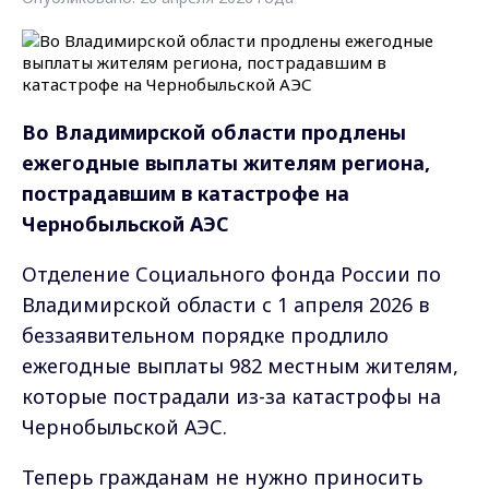
Во Владимирской области продлены
ежегодные выплаты жителям региона,
пострадавшим в катастрофе на
Чернобыльской АЭС
Отделение Социального фонда России по
Владимирской области с 1 апреля 2026 в
беззаявительном порядке продлило
ежегодные выплаты 982 местным жителям,
которые пострадали из-за катастрофы на
Чернобыльской АЭС.
Теперь гражданам не нужно приносить