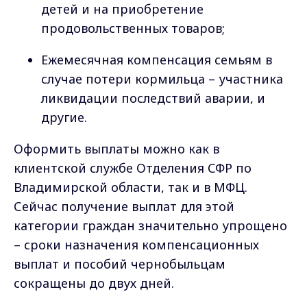
детей и на приобретение
продовольственных товаров;
Ежемесячная компенсация семьям в
случае потери кормильца – участника
ликвидации последствий аварии, и
другие.
Оформить выплаты можно как в
клиентской службе Отделения СФР по
Владимирской области, так и в МФЦ.
Сейчас получение выплат для этой
категории граждан значительно упрощено
– сроки назначения компенсационных
выплат и пособий чернобыльцам
сокращены до двух дней.