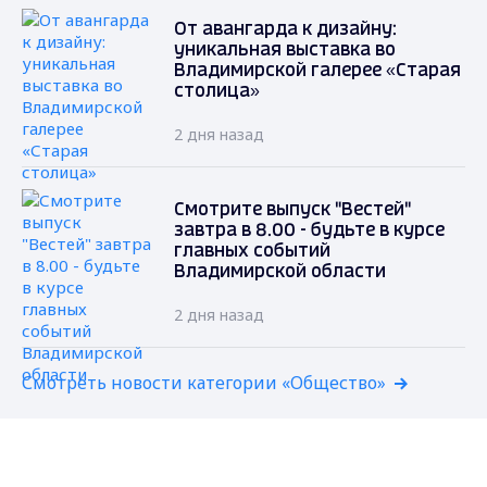
От авангарда к дизайну:
уникальная выставка во
Владимирской галерее «Старая
столица»
2 дня назад
Смотрите выпуск "Вестей"
завтра в 8.00 - будьте в курсе
главных событий
Владимирской области
2 дня назад
Смотреть новости категории «Общество»