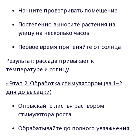
Начните проветривать помещение
Постепенно выносите растения на
улицу на несколько часов
Первое время притеняйте от солнца
Результат: рассада привыкает к
температуре и солнцу.
▫️ Этап 2: Обработка стимулятором (за 1–2
дня до высадки)
Опрыскайте листья раствором
стимулятора роста
Обрабатывайте до полного увлажнения