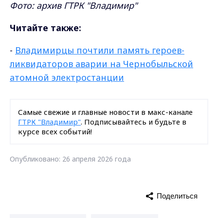
Фото: архив ГТРК "Владимир"
Читайте также:
-
Владимирцы почтили память героев-
ликвидаторов аварии на Чернобыльской
атомной электростанции
Самые свежие и главные новости в макс-канале
ГТРК "Владимир"
. Подписывайтесь и будьте в
курсе всех событий!
Опубликовано: 26 апреля 2026 года
Поделиться