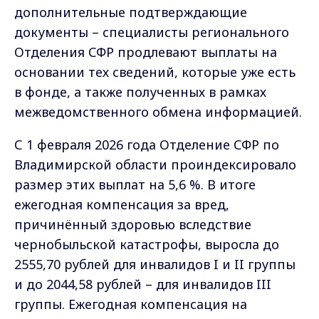
дополнительные подтверждающие
документы – специалисты регионального
Отделения СФР продлевают выплаты на
основании тех сведений, которые уже есть
в фонде, а также полученных в рамках
межведомственного обмена информацией.
С 1 февраля 2026 года Отделение СФР по
Владимирской области проиндексировало
размер этих выплат на 5,6 %. В итоге
ежегодная компенсация за вред,
причинённый здоровью вследствие
чернобыльской катастрофы, выросла до
2555,70 рублей для инвалидов I и II группы
и до 2044,58 рублей – для инвалидов III
группы. Ежегодная компенсация на