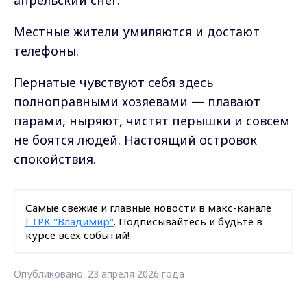
апрельский снег.
Местные жители умиляются и достают
телефоны.
Пернатые чувствуют себя здесь
полноправными хозяевами — плавают
парами, ныряют, чистят перышки и совсем
не боятся людей. Настоящий островок
спокойствия.
Самые свежие и главные новости в макс-канале
ГТРК "Владимир"
. Подписывайтесь и будьте в
курсе всех событий!
Опубликовано: 23 апреля 2026 года