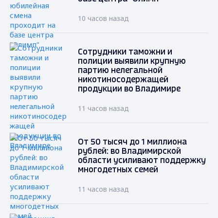
10 часов назад
Сотрудники таможни и
полиции выявили крупную
партию нелегальной
никотиносодержащей
продукции во Владимире
11 часов назад
От 50 тысяч до 1 миллиона
рублей: во Владимирской
области усиливают поддержку
многодетных семей
11 часов назад