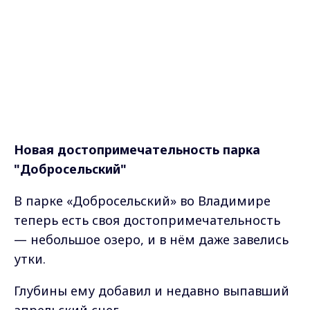
Новая достопримечательность парка
"Добросельский"
В парке «Добросельский» во Владимире
теперь есть своя достопримечательность
— небольшое озеро, и в нём даже завелись
утки.
Глубины ему добавил и недавно выпавший