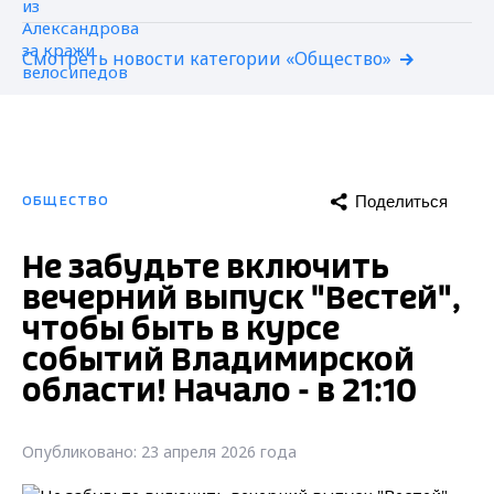
Смотреть новости категории «Общество»
Поделиться
ОБЩЕСТВО
Не забудьте включить
вечерний выпуск "Вестей",
чтобы быть в курсе
событий Владимирской
области! Начало - в 21:10
Опубликовано: 23 апреля 2026 года