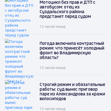
Мотоцикл без прав и ДТП с
автобусом: отец из
Суздальского района
предстанет перед судом
12 часов назад
Погода включила контрастный
режим: что принесёт холодный
фронт во Владимирскую
область?
12 часов назад
Строгий режим и обязательные
работы: суд вынес приговор
паре из Александрова за кражи
велосипедов
13 часов назад