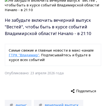
Не забудьте включить вечерний выпуск
"Вестей", чтобы быть в курсе событий
Владимирской области! Начало - в 21:10
Самые свежие и главные новости в макс-канале
ГТРК "Владимир"
. Подписывайтесь и будьте в
курсе всех событий!
Опубликовано: 23 апреля 2026 года
Поделиться
анонс
вечерний выпуск