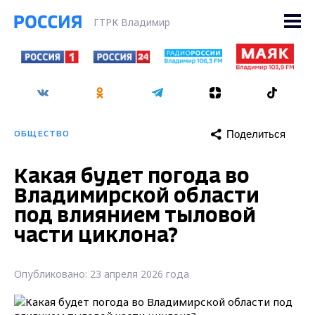
ГТРК Владимир
Поделиться
ОБЩЕСТВО
Какая будет погода во
Владимирской области
под влиянием тыловой
части циклона?
Опубликовано: 23 апреля 2026 года