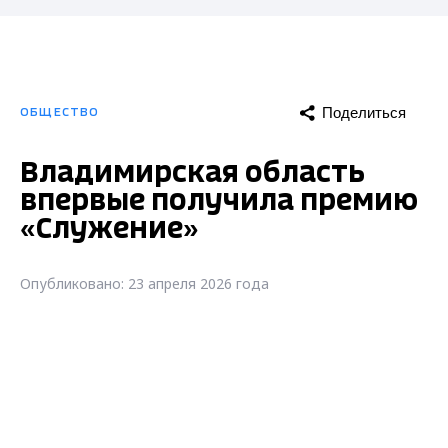
Поделиться
ОБЩЕСТВО
Владимирская область
впервые получила премию
«Служение»
Опубликовано: 23 апреля 2026 года