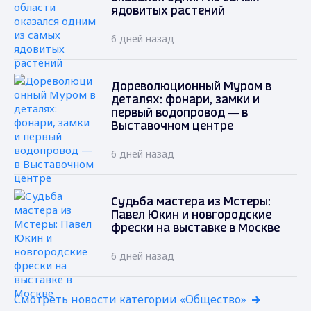
ядовитых растений
6 дней назад
Дореволюционный Муром в
деталях: фонари, замки и
первый водопровод — в
Выставочном центре
6 дней назад
Судьба мастера из Мстеры:
Павел Юкин и новгородские
фрески на выставке в Москве
6 дней назад
Смотреть новости категории «Общество»