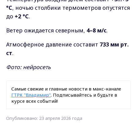
°C
, ночью столбики термометров опустятся
до
+2 °C
.
Ветер ожидается северным,
4–8 м/с
.
Атмосферное давление составит
733 мм рт.
ст
.
Фото: нейросеть
Самые свежие и главные новости в макс-канале
ГТРК "Владимир"
. Подписывайтесь и будьте в
курсе всех событий!
Опубликовано: 23 апреля 2026 года