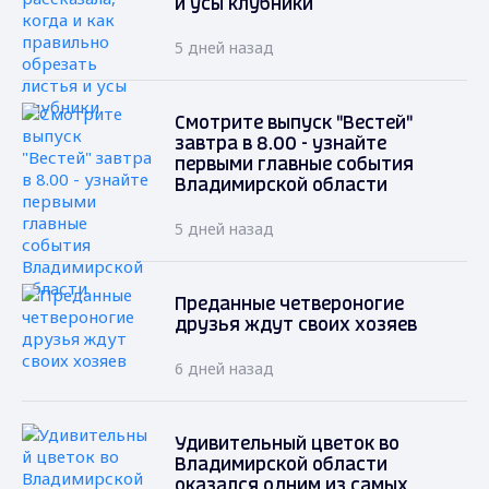
и усы клубники
5 дней назад
Смотрите выпуск "Вестей"
завтра в 8.00 - узнайте
первыми главные события
Владимирской области
5 дней назад
Преданные четвероногие
друзья ждут своих хозяев
6 дней назад
Удивительный цветок во
Владимирской области
оказался одним из самых