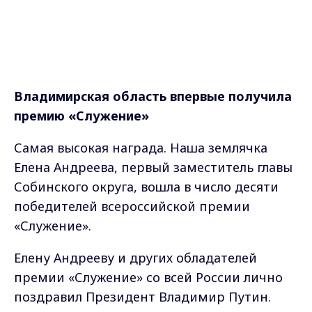
Владимирская область впервые получила
премию «Служение»
Самая высокая награда. Наша землячка
Елена Андреева, первый заместитель главы
Собинского округа, вошла в число десяти
победителей всероссийской премии
«Служение».
Елену Андрееву и других обладателей
премии «Служение» со всей России лично
поздравил Президент Владимир Путин.