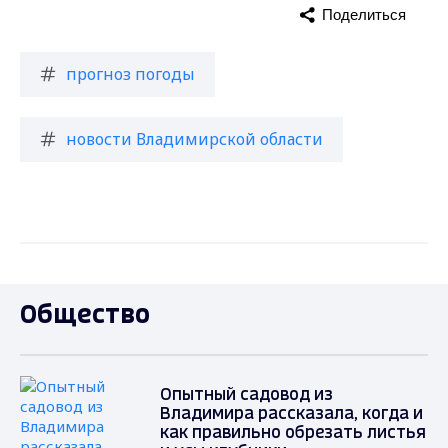
Поделиться
прогноз погоды
новости Владимирской области
Общество
Опытный садовод из
Владимира рассказала, когда и
как правильно обрезать листья