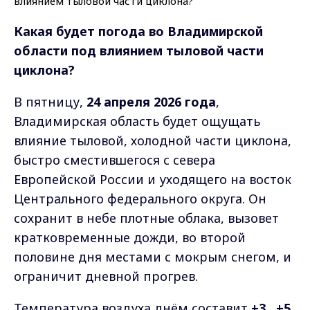
Какая будет погода во Владимирской
области под влиянием тыловой части
циклона?
В пятницу,
24 апреля 2026 года
,
Владимирская область будет ощущать
влияние тыловой, холодной части циклона,
быстро сместившегося с севера
Европейской России и уходящего на восток
Центрального федерального округа. Он
сохранит в небе плотные облака, вызовет
кратковременные дожди, во второй
половине дня местами с мокрым снегом, и
ограничит дневной прогрев.
Температура воздуха днём составит
+3…+5