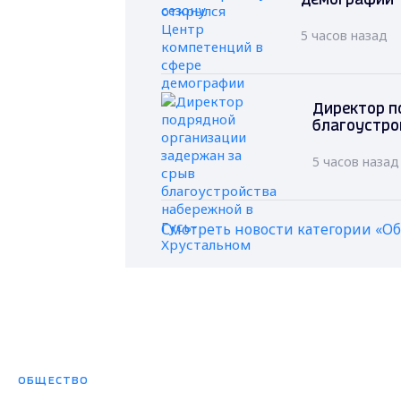
демографии
5 часов назад
Директор п
благоустро
5 часов назад
Смотреть новости категории «О
ОБЩЕСТВО