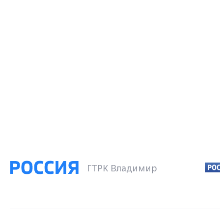
ГТРК Владимир