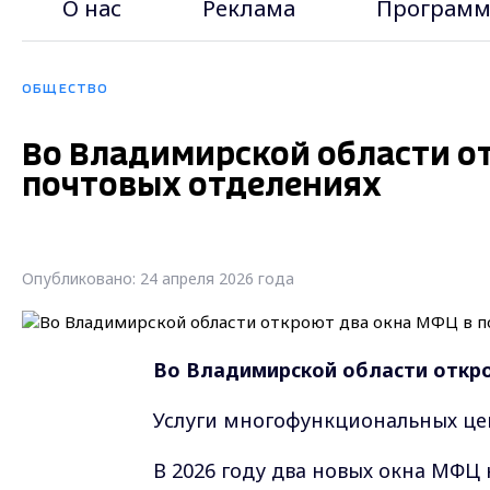
О нас
Реклама
Программ
ОБЩЕСТВО
Во Владимирской области о
почтовых отделениях
Опубликовано: 24 апреля 2026 года
Во Владимирской области откр
Услуги многофункциональных цен
В 2026 году два новых окна МФЦ