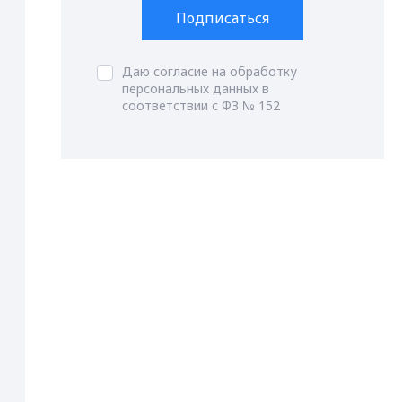
Подписаться
Даю согласие на обработку
персональных данных в
соответствии с ФЗ № 152