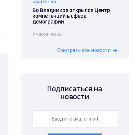
ОБЩЕСТВО
Во Владимире открылся Центр
компетенций в сфере
демографии
5 часов назад
Смотреть все новости
Подписаться на
новости