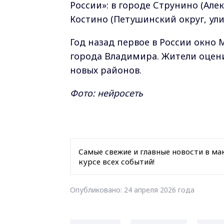
России»: в городе Струнино (Алек
Костино (Петушинский округ, улиц
Год назад первое в России окно
города Владимира. Жители оценил
новых районов.
Фото: нейросеть
Самые свежие и главные новости в ма
курсе всех событий!
Опубликовано: 24 апреля 2026 года