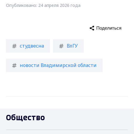
Опубликовано: 24 апреля 2026 года
Поделиться
студвесна
ВлГУ
новости Владимирской области
Общество