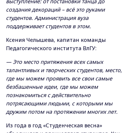
выступление: от постановки танца до
создания декораций – всё это руками
студентов. Администрация вуза
поддерживает студентов в этом.
Ксения Челышева, капитан команды
Педагогического института ВлГУ:
— Это место притяжения всех самых
талантливых и творческих студентов, место,
где мы можем проявить все свои самые
безбашенные идеи, где мы можем
познакомиться с действительно
потрясающими людьми, с которыми мы
дружим потом на протяжении многих лет.
Из года в год «Студенческая весна»