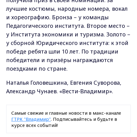
получила приз в своей номинации: за
лучшие костюмы, народные номера, вокал
и хореографию. Бронза – у команды
Педагогического института. Второе место –
у Института экономики и туризма. Золото –
у сборной Юридического института: к этой
победе ребята шли 10 лет. По традиции
победители и призёры награждаются
поездками по стране.
Наталья Головешкина, Евгения Суворова,
Александр Чунаев. «Вести-Владимир».
Самые свежие и главные новости в макс-канале
ГТРК "Владимир"
. Подписывайтесь и будьте в
курсе всех событий!