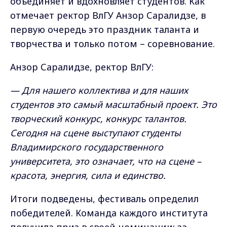
объединяет и вдохновляет студентов. Как
отмечает ректор ВлГУ Анзор Саралидзе, в
первую очередь это праздник таланта и
творчества и только потом – соревнование.
Анзор Саралидзе, ректор ВлГУ:
— Для нашего коллектива и для наших
студентов это самый масштабный проект. Это
творческий конкурс, конкурс талантов.
Сегодня на сцене выступают студенты
Владимирского государственного
университета, это означает, что на сцене –
красота, энергия, сила и единство.
Итоги подведены, фестиваль определил
победителей. Команда каждого института