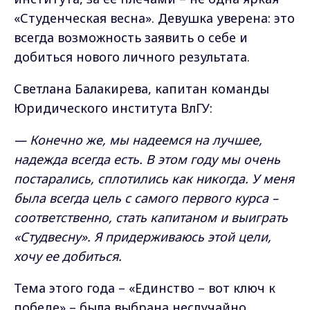
«Студенческая весна». Девушка уверена: это
всегда возможность заявить о себе и
добиться нового личного результата.
Светлана Балакирева, капитан команды
Юридического института ВлГУ:
— Конечно же, мы надеемся на лучшее,
надежда всегда есть. В этом году мы очень
постарались, сплотились как никогда. У меня
была всегда цель с самого первого курса –
соответственно, стать капитаном и выиграть
«Студвесну». Я придерживаюсь этой цели,
хочу ее добиться.
Тема этого года – «Единство – вот ключ к
победе» – была выбрана неслучайно.