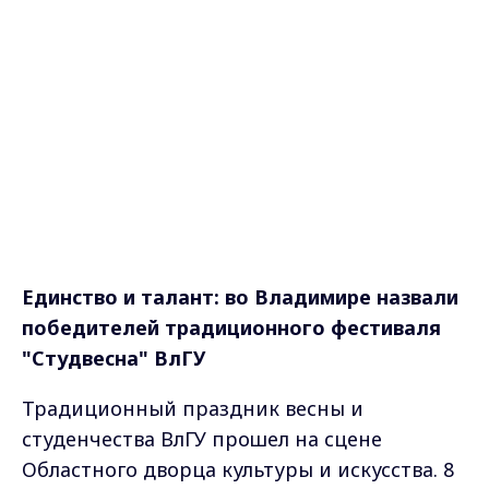
Единство и талант: во Владимире назвали
победителей традиционного фестиваля
"Студвесна"
ВлГУ
Традиционный праздник весны и
студенчества ВлГУ прошел на сцене
Областного дворца культуры и искусства. 8