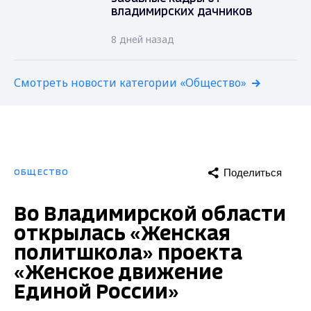
владимирских дачников
8 дней назад
Смотреть новости категории «Общество»
Поделиться
ОБЩЕСТВО
Во Владимирской области
открылась «Женская
политшкола» проекта
«Женское движение
Единой России»