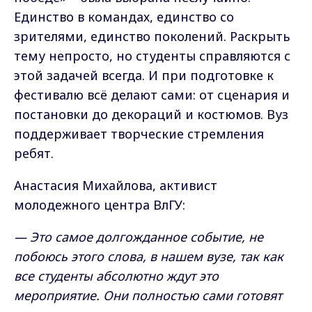
Единство в командах, единство со
зрителями, единство поколений. Раскрыть
тему непросто, но студенты справляются с
этой задачей всегда. И при подготовке к
фестивалю всё делают сами: от сценария и
постановки до декораций и костюмов. Вуз
поддерживает творческие стремления
ребят.
Анастасия Михайлова, активист
молодежного центра ВлГУ:
— Это самое долгожданное событие, не
побоюсь этого слова, в нашем вузе, так как
все студенты абсолютно ждут это
мероприятие. Они полностью сами готовят