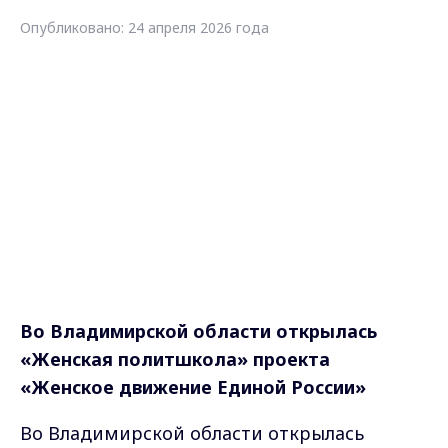
Опубликовано: 24 апреля 2026 года
Во Владимирской области открылась
«Женская политшкола» проекта
«Женское движение Единой России»
Во Владимирской области открылась