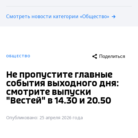
Смотреть новости категории «Общество»
Поделиться
ОБЩЕСТВО
Не пропустите главные
события выходного дня:
смотрите выпуски
"Вестей" в 14.30 и 20.50
Опубликовано: 25 апреля 2026 года