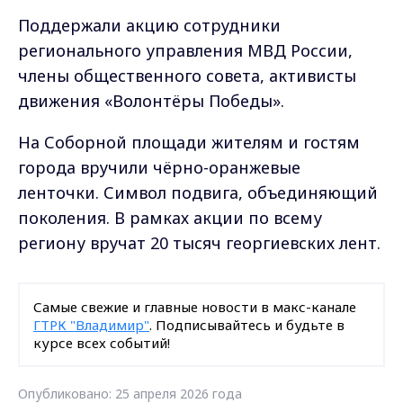
Поддержали акцию сотрудники
регионального управления МВД России,
члены общественного совета, активисты
движения «Волонтёры Победы».
На Соборной площади жителям и гостям
города вручили чёрно-оранжевые
ленточки. Символ подвига, объединяющий
поколения. В рамках акции по всему
региону вручат 20 тысяч георгиевских лент.
Самые свежие и главные новости в макс-канале
ГТРК "Владимир"
. Подписывайтесь и будьте в
курсе всех событий!
Опубликовано: 25 апреля 2026 года