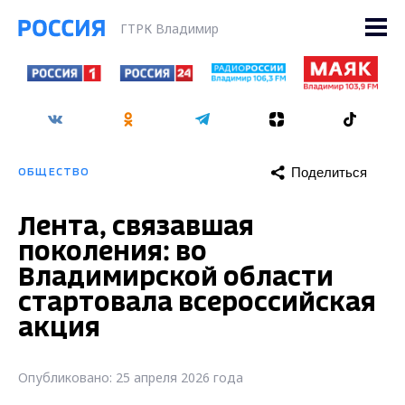
ГТРК Владимир
Поделиться
ОБЩЕСТВО
Лента, связавшая
поколения: во
Владимирской области
стартовала всероссийская
акция
Опубликовано: 25 апреля 2026 года