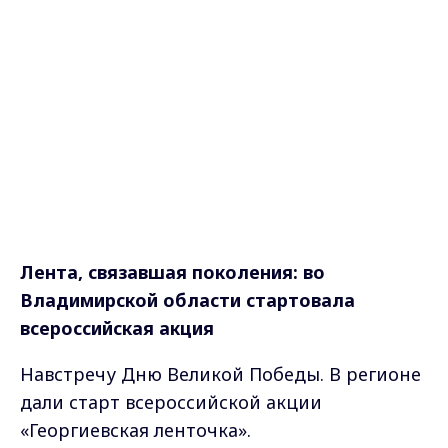
Лента, связавшая поколения: во
Владимирской области стартовала
всероссийская акция
Навстречу Дню Великой Победы. В регионе
дали старт всероссийской акции
«Георгиевская ленточка».