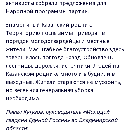
активисты собрали предложения для
Народной программы партии.
Знаменитый Казанский родник.
Территорию после зимы приводят в
порядок молодогвардейцы и местные
жители. Масштабное благоустройство здесь
завершилось полгода назад. Обновлены
лестницы, дорожки, источники. Людей на
Казанском роднике много и в будни, и в
выходные. Жители стараются не мусорить,
но весенняя генеральная уборка
необходима.
Павел Кутузов, руководитель «Молодой
гвардии Единой России» во Владимирской
области: