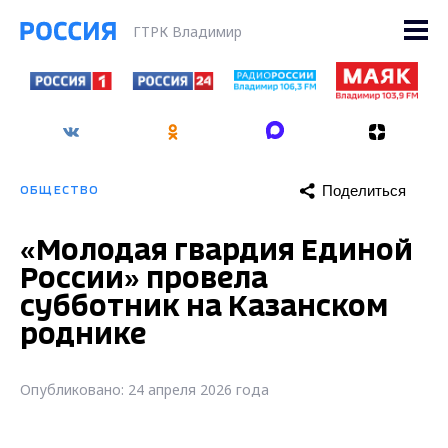
ГТРК Владимир
Поделиться
ОБЩЕСТВО
«Молодая гвардия Единой
России» провела
субботник на Казанском
роднике
Опубликовано: 24 апреля 2026 года