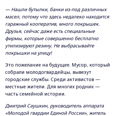
— Нашли бутылки, банки из-под различных
масел, потому что здесь недалеко находится
гаражный кооператив, много покрышек.
Друзья, сейчас даже есть специальные
фирмы, которые совершенно бесплатно
утилизируют резину. Не выбрасывайте
покрышки на улицу!
Это пожелание на будущее. Мусор, который
собрали молодогвардейцы, вывезут
городские службы. Среди активистов —
местные жители. Для многих родник —
часть семейной истории.
Дмитрий Саушкин, руководитель аппарата
«Молодой гвардии Единой России», житель