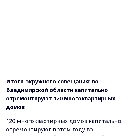
Итоги окружного совещания: во
Владимирской области капитально
отремонтируют 120 многоквартирных
домов
120 многоквартирных домов капитально
отремонтируют в этом году во