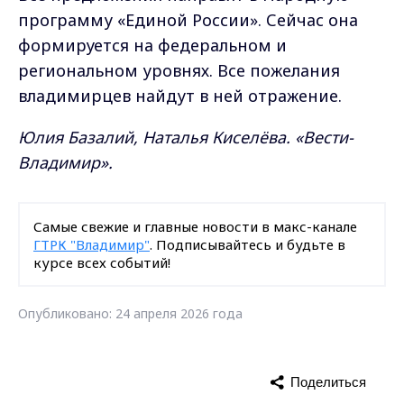
программу «Единой России». Сейчас она
формируется на федеральном и
региональном уровнях. Все пожелания
владимирцев найдут в ней отражение.
Юлия Базалий, Наталья Киселёва. «Вести-
Владимир».
Самые свежие и главные новости в макс-канале
ГТРК "Владимир"
. Подписывайтесь и будьте в
курсе всех событий!
Опубликовано: 24 апреля 2026 года
Поделиться