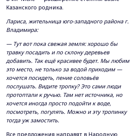
Казанского родника.
Лариса, жительница юго-западного района г.
Владимира:
— Тут вот пока свежая земля: хорошо бы
травку посадить и по склону деревьев
добавить. Так ещё красивее будет. Мы любим
это место, не только за водой приходим —
хочется посидеть, пение соловьёв
послушать. Видите тропку? Это сами люди
протоптали к ручью. Там нет источника, но
хочется иногда просто подойти к воде,
посмотреть, погулять. Можно и эту тропинку
тогда уж замостить.
Все предложения направят в Народную