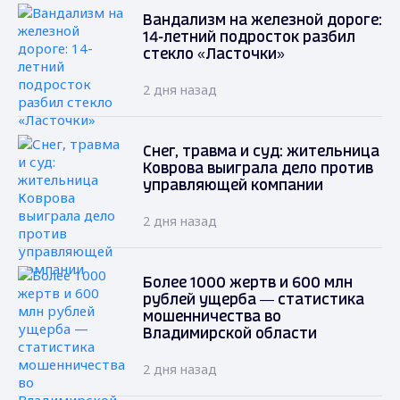
Вандализм на железной дороге:
14-летний подросток разбил
стекло «Ласточки»
2 дня назад
Снег, травма и суд: жительница
Коврова выиграла дело против
управляющей компании
2 дня назад
Более 1000 жертв и 600 млн
рублей ущерба — статистика
мошенничества во
Владимирской области
2 дня назад