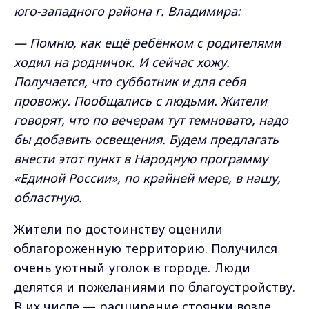
юго-западного района г. Владимира:
— Помню, как ещё ребёнком с родителями
ходил на родничок. И сейчас хожу.
Получается, что субботник и для себя
провожу. Пообщались с людьми. Жители
говорят, что по вечерам тут темновато, надо
бы добавить освещения. Будем предлагать
внести этот пункт в Народную программу
«Единой России», по крайней мере, в нашу,
областную.
Жители по достоинству оценили
облагороженную территорию. Получился
очень уютный уголок в городе. Люди
делятся и пожеланиями по благоустройству.
В их числе — расширение стоянки возле