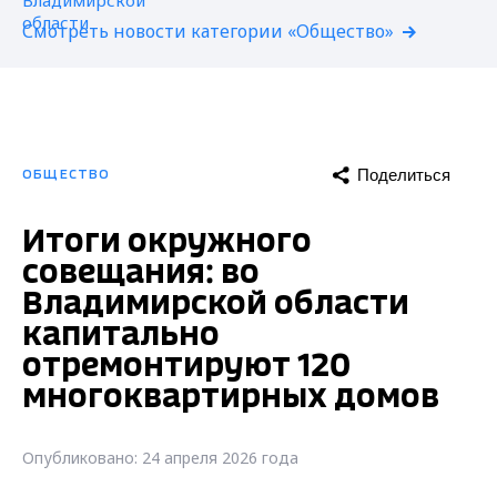
Смотреть новости категории «Общество»
Поделиться
ОБЩЕСТВО
Итоги окружного
совещания: во
Владимирской области
капитально
отремонтируют 120
многоквартирных домов
Опубликовано: 24 апреля 2026 года