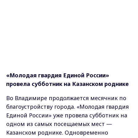
«Молодая гвардия Единой России»
провела субботник на Казанском роднике
Во Владимире продолжается месячник по
благоустройству города. «Молодая гвардия
Единой России» уже провела субботник на
одном из самых посещаемых мест —
Казанском роднике. Одновременно