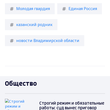
Молодая гвардия
Единая Россия
казанский родник
новости Владимирской области
Общество
Строгий режим и обязательные
работы: суд вынес приговор