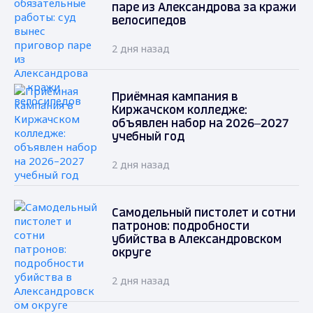
паре из Александрова за кражи
велосипедов
2 дня назад
Приёмная кампания в
Киржачском колледже:
объявлен набор на 2026–2027
учебный год
2 дня назад
Самодельный пистолет и сотни
патронов: подробности
убийства в Александровском
округе
2 дня назад