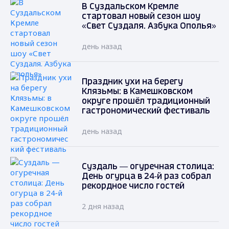
В Суздальском Кремле
стартовал новый сезон шоу
«Свет Суздаля. Азбука Ополья»
день назад
Праздник ухи на берегу
Клязьмы: в Камешковском
округе прошёл традиционный
гастрономический фестиваль
день назад
Суздаль — огуречная столица:
День огурца в 24‑й раз собрал
рекордное число гостей
2 дня назад