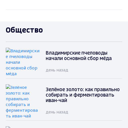
Общество
Владимирские пчеловоды
начали основной сбор мёда
день назад
Зелёное золото: как правильно
собирать и ферментировать
иван-чай
день назад