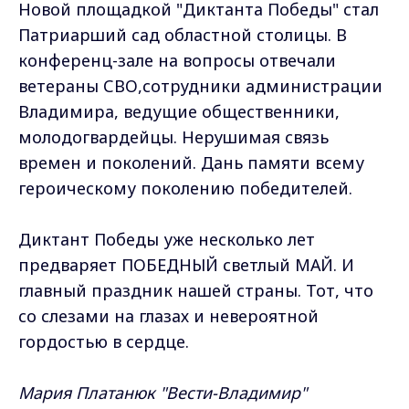
Новой площадкой "Диктанта Победы" стал
Патриарший сад областной столицы. В
конференц-зале на вопросы отвечали
ветераны СВО,сотрудники администрации
Владимира, ведущие общественники,
молодогвардейцы. Нерушимая связь
времен и поколений. Дань памяти всему
героическому поколению победителей.
Диктант Победы уже несколько лет
предваряет ПОБЕДНЫЙ светлый МАЙ. И
главный праздник нашей страны. Тот, что
со слезами на глазах и невероятной
гордостью в сердце.
Мария Платанюк "Вести-Владимир"