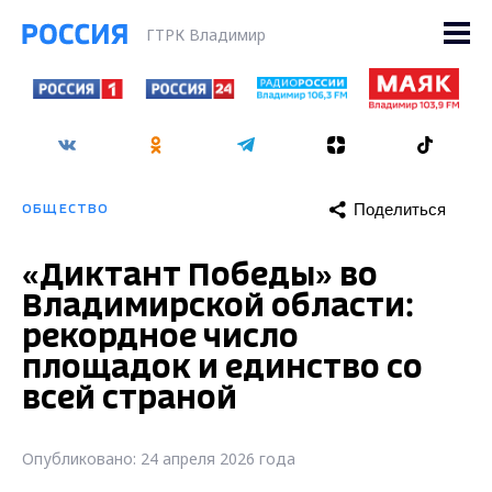
ГТРК Владимир
Поделиться
ОБЩЕСТВО
«Диктант Победы» во
Владимирской области:
рекордное число
площадок и единство со
всей страной
Опубликовано: 24 апреля 2026 года