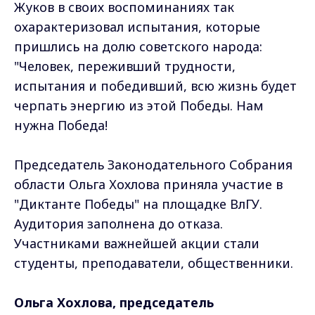
Жуков в своих воспоминаниях так
охарактеризовал испытания, которые
пришлись на долю советского народа:
"Человек, переживший трудности,
испытания и победивший, всю жизнь будет
черпать энергию из этой Победы. Нам
нужна Победа!
Председатель Законодательного Собрания
области Ольга Хохлова приняла участие в
"Диктанте Победы" на площадке ВлГУ.
Аудитория заполнена до отказа.
Участниками важнейшей акции стали
студенты, преподаватели, общественники.
Ольга Хохлова, председатель