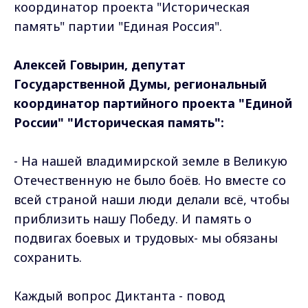
координатор проекта "Историческая
память" партии "Единая Россия".
Алексей Говырин, депутат
Государственной Думы, региональный
координатор партийного проекта "Единой
России" "Историческая память":
- На нашей владимирской земле в Великую
Отечественную не было боёв. Но вместе со
всей страной наши люди делали всё, чтобы
приблизить нашу Победу. И память о
подвигах боевых и трудовых- мы обязаны
сохранить.
Каждый вопрос Диктанта - повод