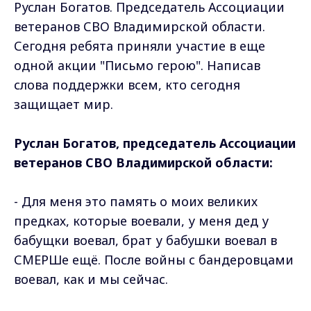
Руслан Богатов. Председатель Ассоциации
ветеранов СВО Владимирской области.
Сегодня ребята приняли участие в еще
одной акции "Письмо герою". Написав
слова поддержки всем, кто сегодня
защищает мир.
Руслан Богатов, председатель Ассоциации
ветеранов СВО Владимирской области:
- Для меня это память о моих великих
предках, которые воевали, у меня дед у
бабущки воевал, брат у бабушки воевал в
СМЕРШе ещё. После войны с бандеровцами
воевал, как и мы сейчас.