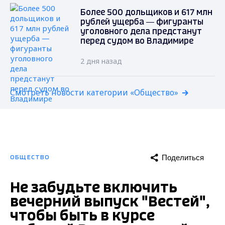
Более 500 дольщиков и 617 млн
рублей ущерба — фигуранты
уголовного дела предстанут
перед судом во Владимире
2 дня назад
Смотреть новости категории «Общество»
Поделиться
ОБЩЕСТВО
Не забудьте включить
вечерний выпуск "Вестей",
чтобы быть в курсе