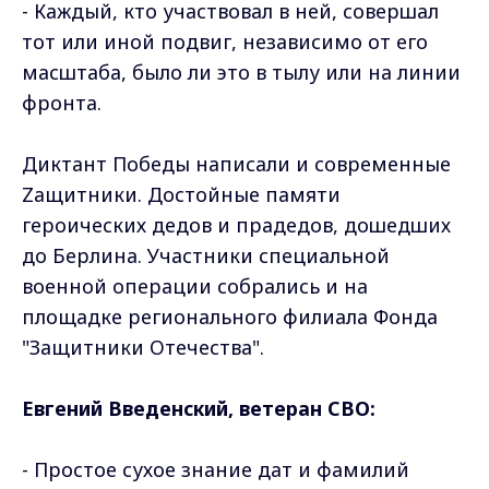
- Каждый, кто участвовал в ней, совершал
тот или иной подвиг, независимо от его
масштаба, было ли это в тылу или на линии
фронта.
Диктант Победы написали и современные
Zащитники. Достойные памяти
героических дедов и прадедов, дошедших
до Берлина. Участники специальной
военной операции собрались и на
площадке регионального филиала Фонда
"Защитники Отечества".
Евгений Введенский, ветеран СВО:
- Простое сухое знание дат и фамилий