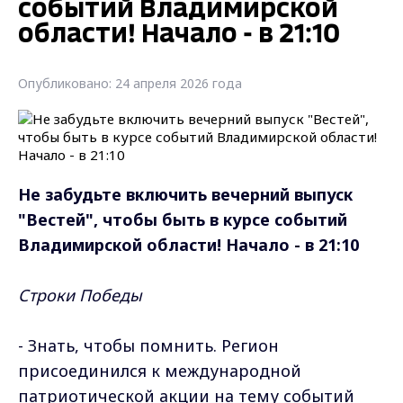
событий Владимирской
области! Начало - в 21:10
Опубликовано: 24 апреля 2026 года
Не забудьте включить вечерний выпуск
"Вестей", чтобы быть в курсе событий
Владимирской области! Начало - в 21:10
Строки Победы
- Знать, чтобы помнить. Регион
присоединился к международной
патриотической акции на тему событий