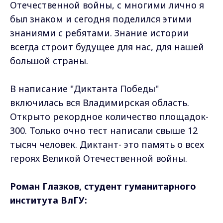
Отечественной войны, с многими лично я
был знаком и сегодня поделился этими
знаниями с ребятами. Знание истории
всегда строит будущее для нас, для нашей
большой страны.
В написание "Диктанта Победы"
включилась вся Владимирская область.
Открыто рекордное количество площадок-
300. Только очно тест написали свыше 12
тысяч человек. Диктант- это память о всех
героях Великой Отечественной войны.
Роман Глазков, студент гуманитарного
института ВлГУ: