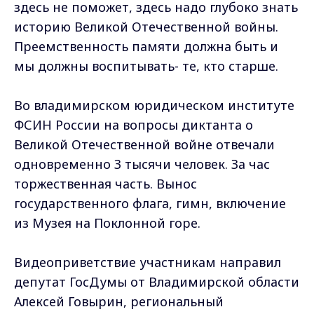
здесь не поможет, здесь надо глубоко знать
историю Великой Отечественной войны.
Преемственность памяти должна быть и
мы должны воспитывать- те, кто старше.
Во владимирском юридическом институте
ФСИН России на вопросы диктанта о
Великой Отечественной войне отвечали
одновременно 3 тысячи человек. За час
торжественная часть. Вынос
государственного флага, гимн, включение
из Музея на Поклонной горе.
Видеоприветствие участникам направил
депутат ГосДумы от Владимирской области
Алексей Говырин, региональный