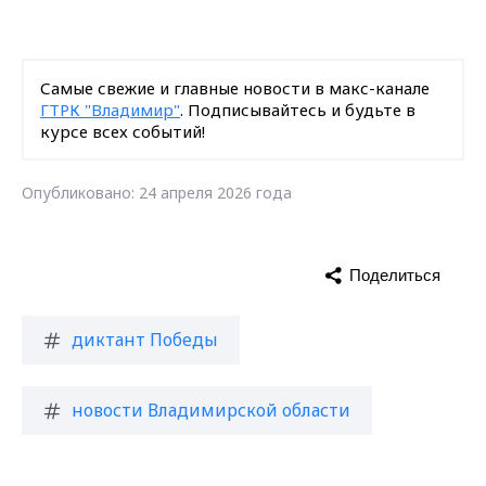
Самые свежие и главные новости в макс-канале
ГТРК "Владимир"
. Подписывайтесь и будьте в
курсе всех событий!
Опубликовано: 24 апреля 2026 года
Поделиться
диктант Победы
новости Владимирской области