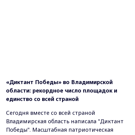
«Диктант Победы» во Владимирской
области: рекордное число площадок и
единство со всей страной
Сегодня вместе со всей страной
Владимирская область написала "Диктант
Победы". Масштабная патриотическая