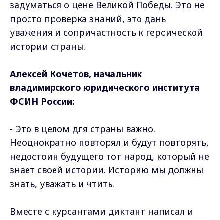
задуматься о цене Великой Победы. Это не
просто проверка знаний, это дань
уважения и сопричастность к героической
истории страны.
Алексей Кочетов, начальник
владимирского юридического института
ФСИН России:
- Это в целом для страны важно.
Неоднократно повторял и будут повторять,
недостоин будущего тот народ, который не
знает своей истории. Историю мы должны
знать, уважать и чтить.
Вместе с курсантами диктант написал и