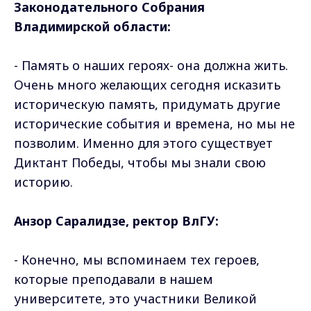
Законодательного Собрания
Владимирской области:
- Память о наших героях- она должна жить.
Очень много желающих сегодня исказить
историческую память, придумать другие
исторические события и времена, но мы не
позволим. Именно для этого существует
Диктант Победы, чтобы мы знали свою
историю.
Анзор Саралидзе, ректор ВлГУ:
- Конечно, мы вспоминаем тех героев,
которые преподавали в нашем
университете, это участники Великой