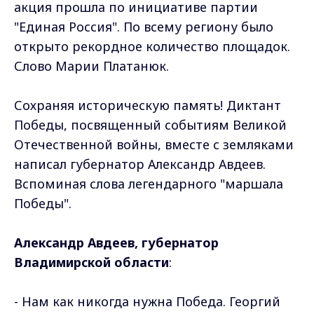
акция прошла по инициативе партии
"Единая Россия". По всему региону было
открыто рекордное количество площадок.
Слово Марии Платанюк.
Сохраняя историческую память! Диктант
Победы, посвященный событиям Великой
Отечественной войны, вместе с земляками
написал губернатор Александр Авдеев.
Вспоминая слова легендарного "маршала
Победы".
Александр Авдеев, губернатор
Владимирской области
:
- Нам как никогда нужна Победа. Георгий