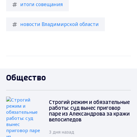
итоги совещания
новости Владимирской области
Общество
Строгий режим и обязательные
работы: суд вынес приговор
паре из Александрова за кражи
велосипедов
3 дня назад