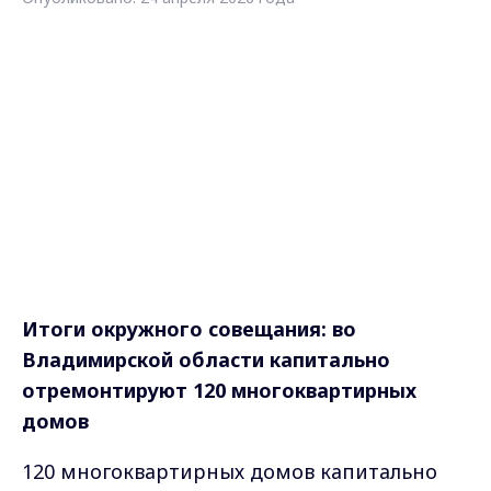
Итоги окружного совещания: во
Владимирской области капитально
отремонтируют 120 многоквартирных
домов
120 многоквартирных домов капитально