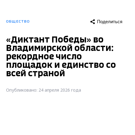
Поделиться
ОБЩЕСТВО
«Диктант Победы» во
Владимирской области:
рекордное число
площадок и единство со
всей страной
Опубликовано: 24 апреля 2026 года