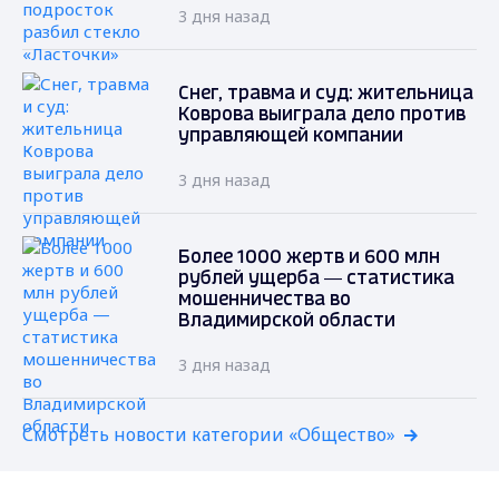
3 дня назад
Снег, травма и суд: жительница
Коврова выиграла дело против
управляющей компании
3 дня назад
Более 1000 жертв и 600 млн
рублей ущерба — статистика
мошенничества во
Владимирской области
3 дня назад
Смотреть новости категории «Общество»