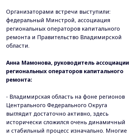
Организаторами встречи выступили:
федеральный Минстрой, ассоциация
региональных операторов капитального
ремонта и Правительство Владимирской
области.
Анна Мамонова, руководитель ассоциации
региональных операторов капитального
ремонта:
- Владимирская область на фоне регионов
Центрального Федерального Округа
выглядит достаточно активно, здесь
исторически сложился очень динамичный
и стабильный процесс изначально. Многие