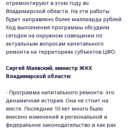
отремонтируют в этом году во
Владимирской области. На эти работы
будет направлено более миллиарда рублей.
Ход выполнения программы обсудили
сегодня на окружном совещании по
актуальным вопросам капитального
ремонта на территориях субъектов ЦФО.
Сергей Маевский, министр ЖКХ
Владимирской области:
- Программа капитального ремонта- это
динамичная история. Она не стоит на
месте. Последние 10 лет много было
внесено изменений в региональной и
федеральное законодательство и как раз