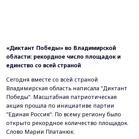
«Диктант Победы» во Владимирской
области: рекордное число площадок и
единство со всей страной
Сегодня вместе со всей страной
Владимирская область написала "Диктант
Победы". Масштабная патриотическая
акция прошла по инициативе партии
"Единая Россия". По всему региону было
открыто рекордное количество площадок.
Слово Марии Платанюк.