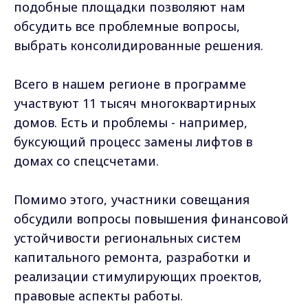
подобные площадки позволяют нам
обсудить все проблемные вопросы,
выбрать консолидированные решения.
Всего в нашем регионе в программе
участвуют 11 тысяч многоквартирных
домов. Есть и проблемы - например,
буксующий процесс замены лифтов в
домах со спецсчетами.
Помимо этого, участники совещания
обсудили вопросы повышения финансовой
устойчивости региональных систем
капитального ремонта, разработки и
реализации стимулирующих проектов,
правовые аспекты работы.