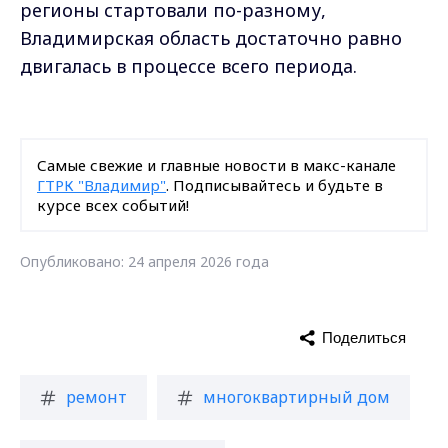
регионы стартовали по-разному,
Владимирская область достаточно равно
двигалась в процессе всего периода.
Самые свежие и главные новости в макс-канале
ГТРК "Владимир"
. Подписывайтесь и будьте в
курсе всех событий!
Опубликовано: 24 апреля 2026 года
Поделиться
ремонт
многоквартирный дом