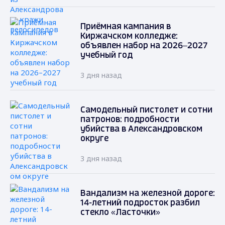
Приёмная кампания в
Киржачском колледже:
объявлен набор на 2026–2027
учебный год
3 дня назад
Самодельный пистолет и сотни
патронов: подробности
убийства в Александровском
округе
3 дня назад
Вандализм на железной дороге:
14-летний подросток разбил
стекло «Ласточки»