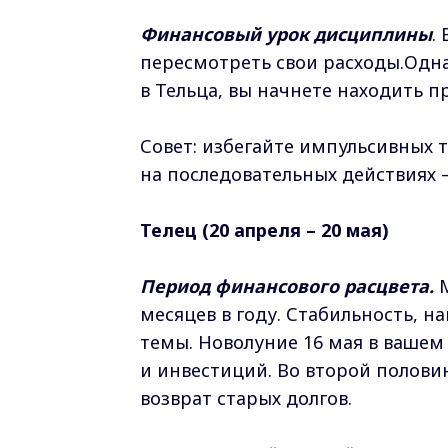
Финансовый урок дисциплины
.
пересмотреть свои расходы.Одна
в Тельца, вы начнете находить 
Совет: избегайте импульсивных 
на последовательных действиях 
Телец (20 апреля – 20 мая)
Период финансового расцвета.
месяцев в году. Стабильность, 
темы. Новолуние 16 мая в вашем
и инвестиций. Во второй полови
возврат старых долгов.