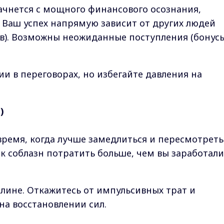
чнется с мощного финансового осознания,
 Ваш успех напрямую зависит от других людей
ов). Возможны неожиданные поступления (бонусы
и в переговорах, но избегайте давления на
)
время, когда лучше замедлиться и пересмотреть
к соблазн потратить больше, чем вы заработали
плине. Откажитесь от импульсивных трат и
на восстановлении сил.