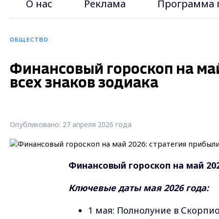
О нас
Реклама
Программа 
ОБЩЕСТВО
Финансовый гороскоп на май
всех знаков зодиака
Опубликовано: 27 апреля 2026 года
Финансовый гороскоп на май 202
Ключевые даты мая 2026 года:
1 мая: Полнолуние в Скорпи