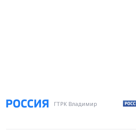
ГТРК Владимир