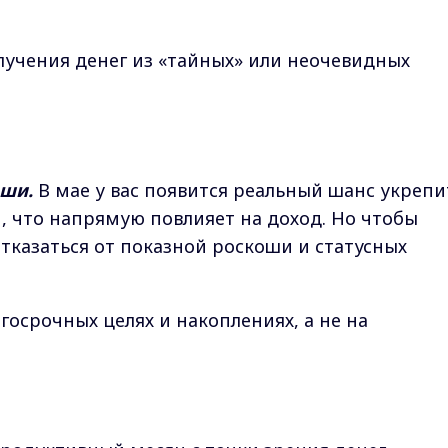
олучения денег из «тайных» или неочевидных
оши.
В мае у вас появится реальный шанс укрепи
 что напрямую повлияет на доход. Но чтобы
тказаться от показной роскоши и статусных
госрочных целях и накоплениях, а не на