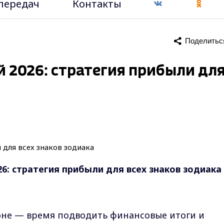
передач
Контакты
Поделитьс
 2026: стратегия прибыли дл
6: стратегия прибыли для всех знаков зодиака
оне — время подводить финансовые итоги и