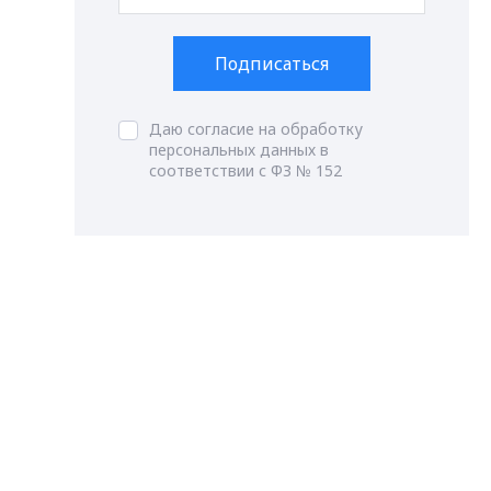
Подписаться
Даю согласие на обработку
персональных данных в
соответствии с ФЗ № 152