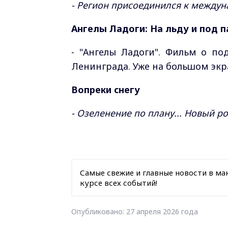
- Регион присоединился к междун
Ангелы Ладоги:
На льду и под п
- "Ангелы Ладоги". Фильм о по
Ленинграда. Уже на большом экр
Вопреки снегу
- Озеленение по плану... Новый р
Самые свежие и главные новости в ма
курсе всех событий!
Опубликовано: 27 апреля 2026 года