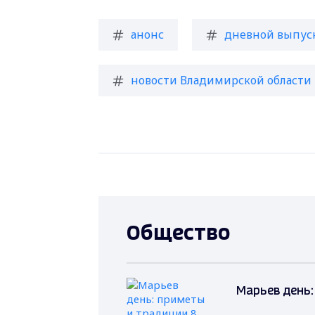
анонс
дневной выпус
новости Владимирской области
Общество
Марьев день: