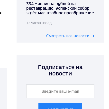
334 миллиона рублей на
реставрацию: Успенский собор
я
ждёт масштабное преображение
12 часов назад
Смотреть все новости
Подписаться на
новости