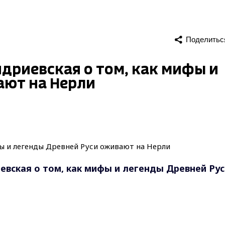
Поделитьс
дриевская о том, как мифы и
ают на Нерли
евская о том, как мифы и легенды Древней Рус