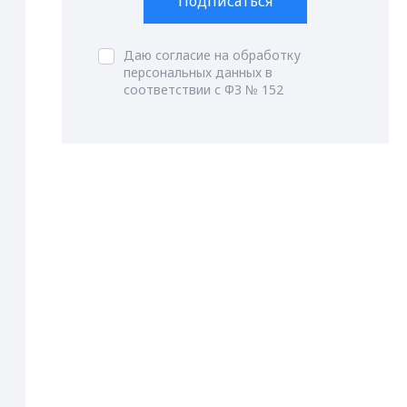
Подписаться
Даю согласие на обработку
персональных данных в
соответствии с ФЗ № 152