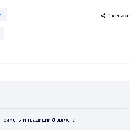
к
Поделитьс
 приметы и традиции 8 августа