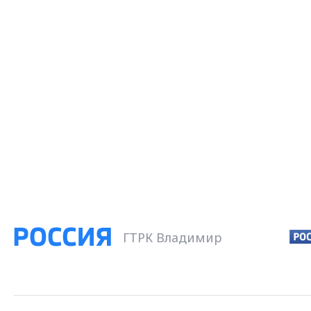
ГТРК Владимир