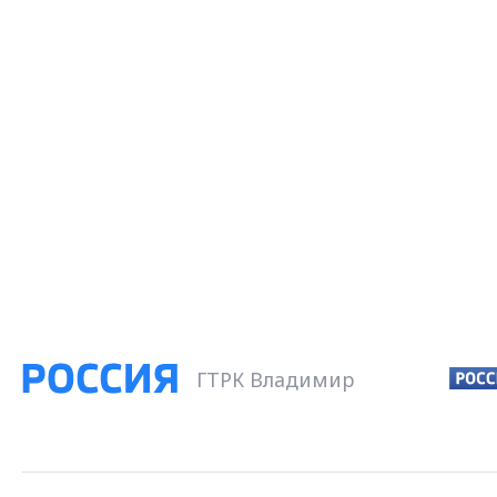
ГТРК Владимир