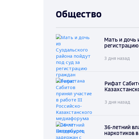
Общество
Мать и дочь 
регистрацию
3 дня назад
Рифат Сабито
Казахстанск
3 дня назад
36-летний вл
наркотиков в