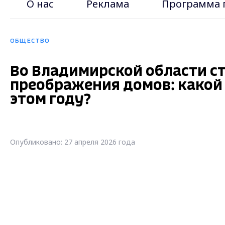
О нас
Реклама
Программа 
ОБЩЕСТВО
Во Владимирской области с
преображения домов: какой
этом году?
Опубликовано: 27 апреля 2026 года