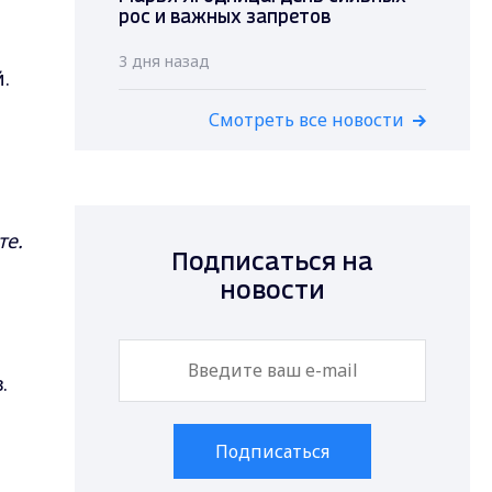
рос и важных запретов
3 дня назад
.
Смотреть все новости
те.
Подписаться на
новости
.
Подписаться