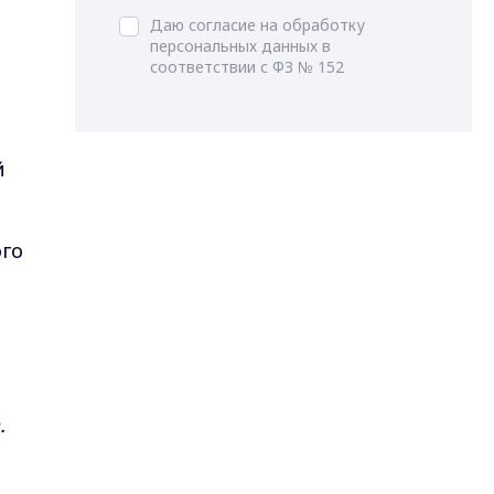
Даю согласие на обработку
персональных данных в
соответствии с ФЗ № 152
й
ого
.