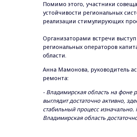
Помимо этого, участники совещ
устойчивости региональных сист
реализации стимулирующих прое
Организаторами встречи выступ
региональных операторов капит
области.
Анна Мамонова, руководитель а
ремонта:
- Владимирская область на фоне 
выглядит достаточно активно, зд
стабильный процесс изначально. 
Владимирская область достаточно