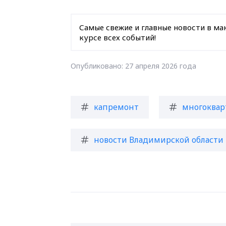
Самые свежие и главные новости в ма
курсе всех событий!
Опубликовано: 27 апреля 2026 года
капремонт
многоквар
новости Владимирской области