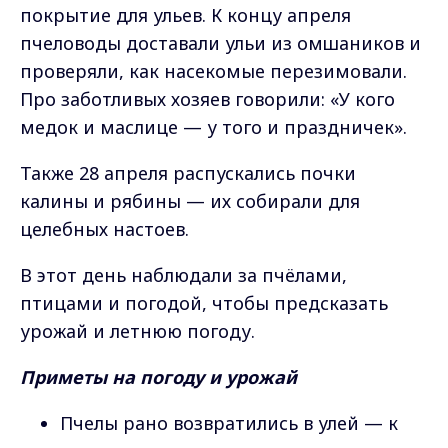
покрытие для ульев. К концу апреля
пчеловоды доставали ульи из омшаников и
проверяли, как насекомые перезимовали.
Про заботливых хозяев говорили: «У кого
медок и маслице — у того и праздничек».
Также 28 апреля распускались почки
калины и рябины — их собирали для
целебных настоев.
В этот день наблюдали за пчёлами,
птицами и погодой, чтобы предсказать
урожай и летнюю погоду.
Приметы на погоду и урожай
Пчелы рано возвратились в улей — к