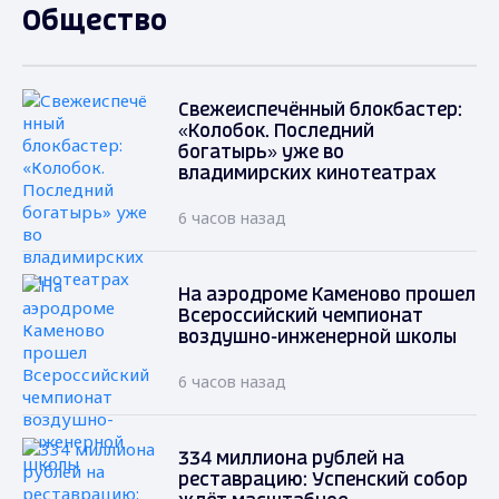
Общество
Свежеиспечённый блокбастер:
«Колобок. Последний
богатырь» уже во
владимирских кинотеатрах
6 часов назад
На аэродроме Каменово прошел
Всероссийский чемпионат
воздушно-инженерной школы
6 часов назад
334 миллиона рублей на
реставрацию: Успенский собор