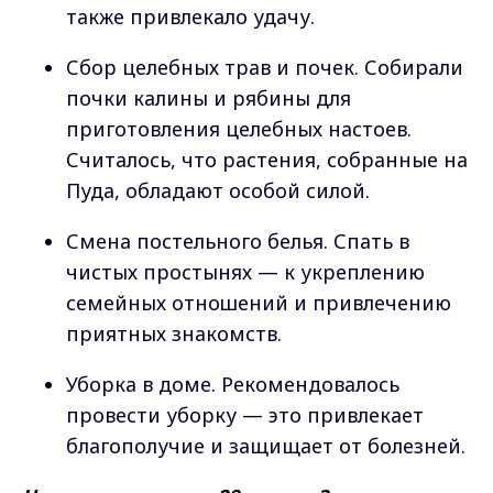
также привлекало удачу.
Сбор целебных трав и почек. Собирали
почки калины и рябины для
приготовления целебных настоев.
Считалось, что растения, собранные на
Пуда, обладают особой силой.
Смена постельного белья. Спать в
чистых простынях — к укреплению
семейных отношений и привлечению
приятных знакомств.
Уборка в доме. Рекомендовалось
провести уборку — это привлекает
благополучие и защищает от болезней.