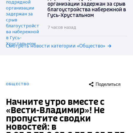
организации задержан за срыв
благоустройства набережной в
Гусь-Хрустальном
7 часов назад
Смотреть новости категории «Общество»
Поделиться
ОБЩЕСТВО
Начните утро вместе с
«Вести-Владимир»! Не
пропустите сводки
новостей: в