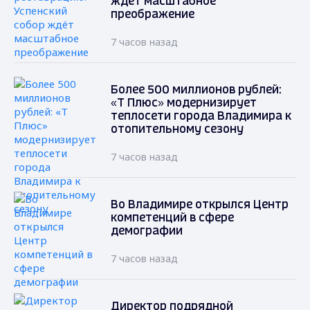
ждёт масштабное
преображение
7 часов назад
Более 500 миллионов рублей:
«Т Плюс» модернизирует
теплосети города Владимира к
отопительному сезону
7 часов назад
Во Владимире открылся Центр
компетенций в сфере
демографии
7 часов назад
Директор подрядной