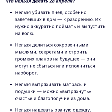
Что нельзя делать 28 апреля?
Нельзя убивать пчёл, особенно
залетевших в дом — к разорению. Их
нужно аккуратно поймать и выпустить
на волю.
Нельзя делиться сокровенными
мыслями, секретами и строить
громких планов на будущее — они
могут не сбыться или исполниться
наоборот.
Нельзя вытряхивать матрасы и
подушки — можно «вытряхнуть»
счастье и благополучие из дома.
Нельзя надевать рваную одежду,