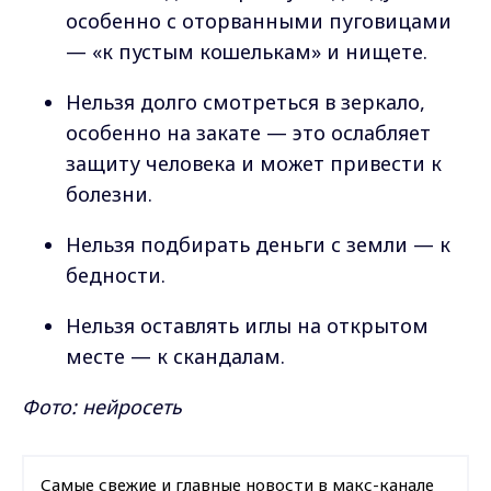
особенно с оторванными пуговицами
— «к пустым кошелькам» и нищете.
Нельзя долго смотреться в зеркало,
особенно на закате — это ослабляет
защиту человека и может привести к
болезни.
Нельзя подбирать деньги с земли — к
бедности.
Нельзя оставлять иглы на открытом
месте — к скандалам.
Фото: нейросеть
Самые свежие и главные новости в макс-канале