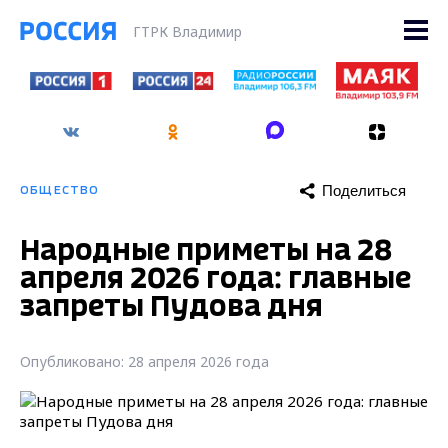
ГТРК Владимир
Поделиться
ОБЩЕСТВО
Народные приметы на 28
апреля 2026 года: главные
запреты Пудова дня
Опубликовано: 28 апреля 2026 года