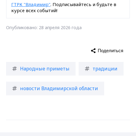
ГТРК "Владимир"
. Подписывайтесь и будьте в
курсе всех событий!
Опубликовано: 28 апреля 2026 года
Поделиться
Народные приметы
традиции
новости Владимирской области