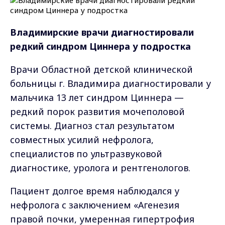
Владимирские врачи диагностировали
редкий синдром Циннера у подростка
Врачи Областной детской клинической
больницы г. Владимира диагностировали у
мальчика 13 лет синдром Циннера —
редкий порок развития мочеполовой
системы. Диагноз стал результатом
совместных усилий нефролога,
специалистов по ультразвуковой
диагностике, уролога и рентгенологов.
Пациент долгое время наблюдался у
нефролога с заключением «Агенезия
правой почки, умеренная гипертрофия