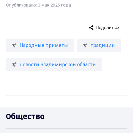
Опубликовано: 3 мая 2026 года
Поделиться
Народные приметы
традиции
новости Владимирской области
Общество