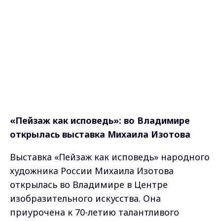
«Пейзаж как исповедь»: во Владимире
открылась выставка Михаила Изотова
Выставка «Пейзаж как исповедь» народного
художника России Михаила Изотова
открылась во Владимире в Центре
изобразительного искусства. Она
приурочена к 70-летию талантливого