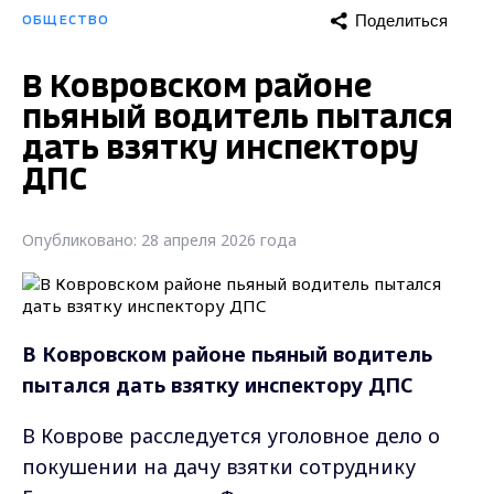
Поделиться
ОБЩЕСТВО
В Ковровском районе
пьяный водитель пытался
дать взятку инспектору
ДПС
Опубликовано: 28 апреля 2026 года
В Ковровском районе пьяный водитель
пытался дать взятку инспектору ДПС
В Коврове расследуется уголовное дело о
покушении на дачу взятки сотруднику