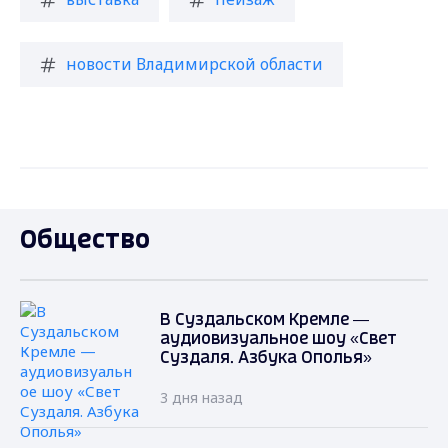
новости Владимирской области
Общество
В Суздальском Кремле —
аудиовизуальное шоу «Свет
Суздаля. Азбука Ополья»
3 дня назад