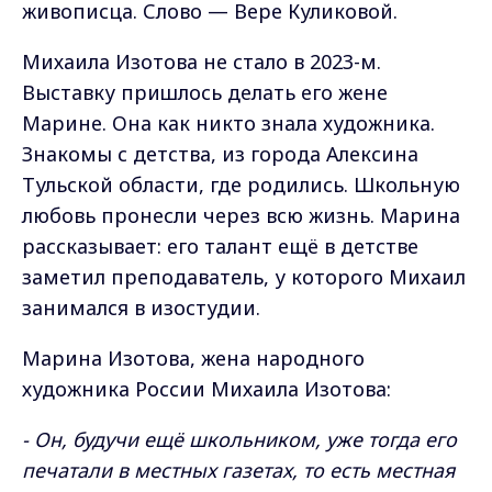
живописца. Слово — Вере Куликовой.
Михаила Изотова не стало в 2023-м.
Выставку пришлось делать его жене
Марине. Она как никто знала художника.
Знакомы с детства, из города Алексина
Тульской области, где родились. Школьную
любовь пронесли через всю жизнь. Марина
рассказывает: его талант ещё в детстве
заметил преподаватель, у которого Михаил
занимался в изостудии.
Марина Изотова, жена народного
художника России Михаила Изотова:
- Он, будучи ещё школьником, уже тогда его
печатали в местных газетах, то есть местная