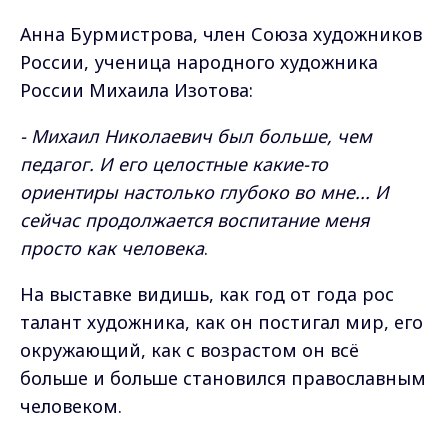
Анна Бурмистрова, член Союза художников
России, ученица народного художника
России Михаила Изотова:
- Михаил Николаевич был больше, чем
педагог. И его целостные какие-то
ориентиры настолько глубоко во мне... И
сейчас продолжается воспитание меня
просто как человека
.
На выставке видишь, как год от года рос
талант художника, как он постигал мир, его
окружающий, как с возрастом он всё
больше и больше становился православным
человеком.