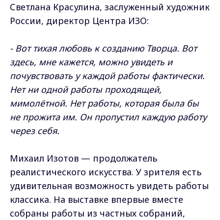
Светлана Красулина, заслуженный художник
России, директор Центра ИЗО:
- Вот тихая любовь к созданию Творца. Вот
здесь, мне кажется, можно увидеть и
почувствовать у каждой работы фактически.
Нет ни одной работы проходящей,
мимолётной. Нет работы, которая была бы
не прожита им. Он пропустил каждую работу
через себя.
Михаил Изотов — продолжатель
реалистического искусства. У зрителя есть
удивительная возможность увидеть работы
классика. На выставке впервые вместе
собраны работы из частных собраний,