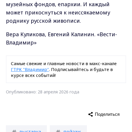
музейных фондов, епархии. И каждый
может прикоснуться к неиссякаемому
роднику русской живописи.
Вера Куликова, Евгений Калинин. «Вести-
Владимир»
Самые свежие и главные новости в макс-канале
ГТРК "Владимир"
. Подписывайтесь и будьте в
курсе всех событий!
Опубликовано: 28 апреля 2026 года
Поделиться
выставка
пейзаж