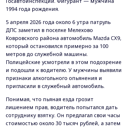
Госавтоинспекции. Фигурант — мужчина
1994 года рождения.
5 апреля 2026 года около 6 утра патруль
ДПС заметил в поселке Мелехово
Ковровского района автомобиль Mazda CX9,
который остановился примерно за 100
метров до служебной машины.
Полицейские усмотрели в этом подозрение
и подошли к водителю. У мужчины выявили
признаки алкогольного опьянения и
пригласили в служебный автомобиль.
Понимая, что пьяная езда грозит
лишением прав, водитель попытался дать
сотруднику взятку. Он предлагал свои часы
стоимостью около 30 тысяч рублей, а затем