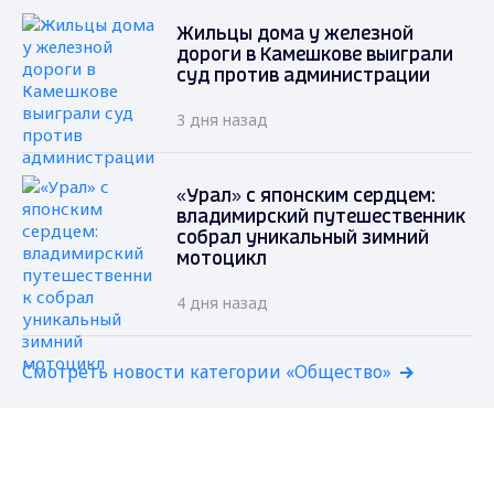
Жильцы дома у железной
дороги в Камешкове выиграли
суд против администрации
3 дня назад
«Урал» с японским сердцем:
владимирский путешественник
собрал уникальный зимний
мотоцикл
4 дня назад
Смотреть новости категории «Общество»