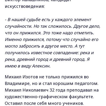
искусствоведения:
- В нашей судьбе есть у каждого элемент
случайности. Но так сложилось. Другое дело,
что он прижился. Это тоже надо отметить.
Именно прижился, потому что случайно его
могло забросить в другое место. А тут
получилось известное совпадение: река и
река, древний город и древний город. Я
имею в виду Алексин.
Михаил Изотов не только прижился во
Владимире, но и стал хорошим педагогом.
Михаил Николаевич 32 года преподавал на
художественно-графическом факультете.
Оставил после себя много учеников.