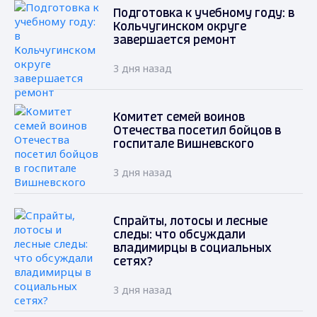
Подготовка к учебному году: в
Кольчугинском округе
завершается ремонт
3 дня назад
Комитет семей воинов
Отечества посетил бойцов в
госпитале Вишневского
3 дня назад
Спрайты, лотосы и лесные
следы: что обсуждали
владимирцы в социальных
сетях?
3 дня назад