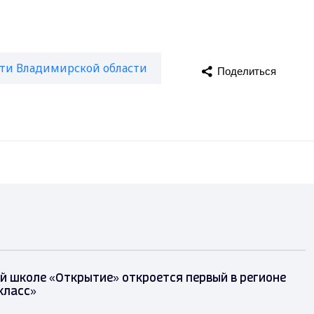
ти Владимирской области
Поделиться
й школе «Открытие» откроется первый в регионе
класс»