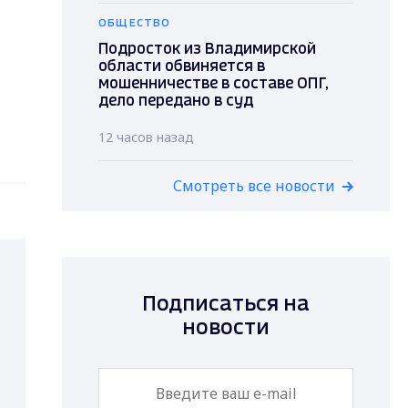
ОБЩЕСТВО
Подросток из Владимирской
области обвиняется в
мошенничестве в составе ОПГ,
дело передано в суд
12 часов назад
Смотреть все новости
Подписаться на
новости