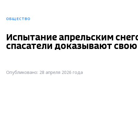
ОБЩЕСТВО
Испытание апрельским снег
спасатели доказывают свою
Опубликовано: 28 апреля 2026 года