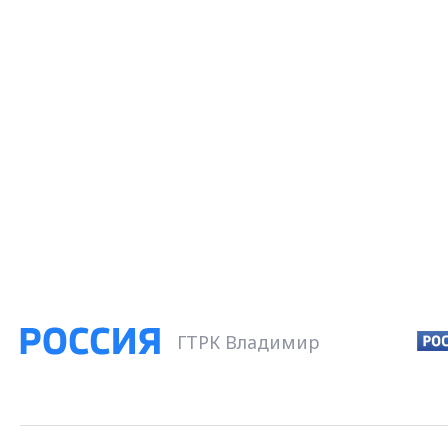
ГТРК Владимир