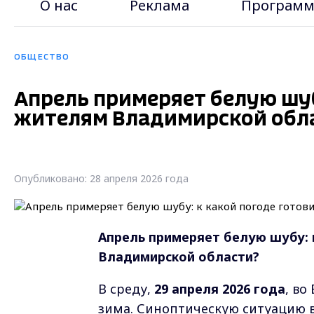
О нас
Реклама
Программ
ОБЩЕСТВО
Апрель примеряет белую шуб
жителям Владимирской обл
Опубликовано: 28 апреля 2026 года
Апрель примеряет белую шубу: 
Владимирской области?
В среду,
29 апреля 2026 года
, во
зима. Синоптическую ситуацию 