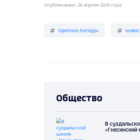
Опубликовано: 28 апреля 2026 года
прогноз погоды
новос
Общество
В суздальско
«Гнесинский 