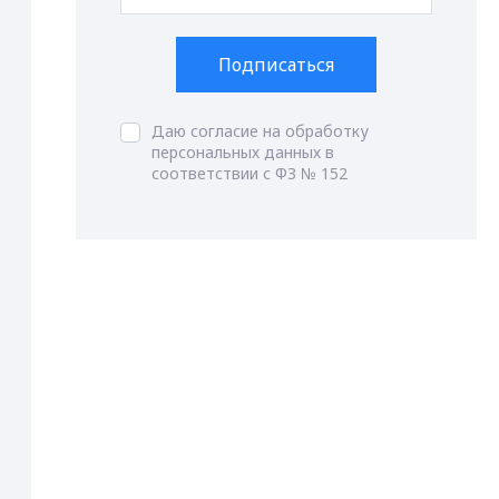
Подписаться
Даю согласие на обработку
персональных данных в
соответствии с ФЗ № 152