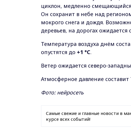
циклон, медленно смещающийся 
Он сохранит в небе над регионом
мокрого снега и дождя. Возможн
деревьев, на дорогах ожидается 
Температура воздуха днём сост
опустятся до
+1 °C
.
Ветер ожидается северо-западн
Атмосферное давление составит
Фото: нейросеть
Самые свежие и главные новости в ма
курсе всех событий!