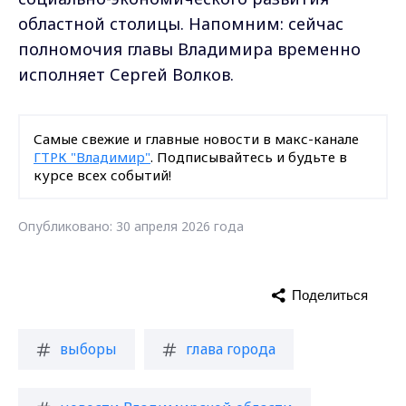
областной столицы. Напомним: сейчас
полномочия главы Владимира временно
исполняет Сергей Волков.
Самые свежие и главные новости в макс-канале
ГТРК "Владимир"
. Подписывайтесь и будьте в
курсе всех событий!
Опубликовано: 30 апреля 2026 года
Поделиться
выборы
глава города