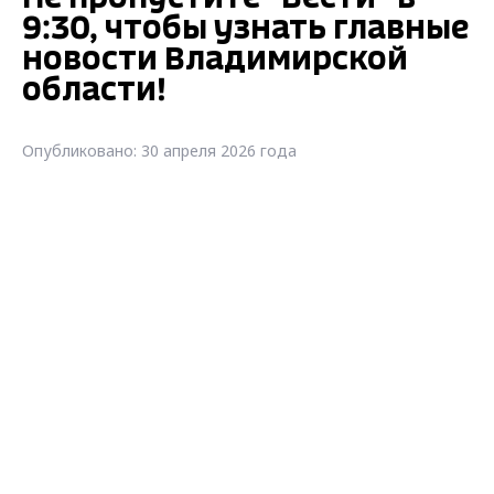
9:30, чтобы узнать главные
новости Владимирской
области!
Опубликовано: 30 апреля 2026 года