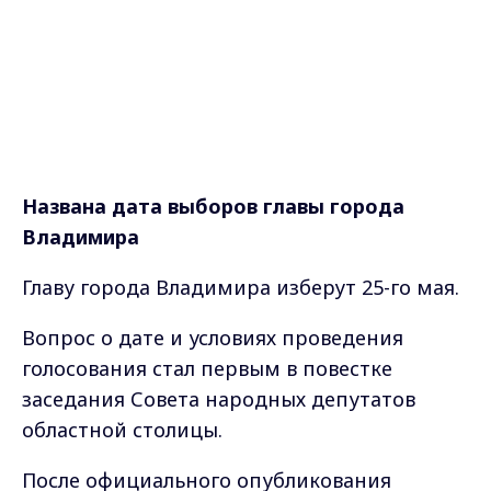
Названа дата выборов главы города
Владимира
Главу города Владимира изберут 25-го мая.
Вопрос о дате и условиях проведения
голосования стал первым в повестке
заседания Совета народных депутатов
областной столицы.
После официального опубликования