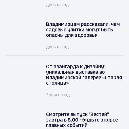
день назад
Владимирцам рассказали, чем
садовые улитки могут быть
опасны для здоровья
день назад
От авангарда к дизайну:
уникальная выставка во
Владимирской галерее «Старая
столица»
2 дня назад
Смотрите выпуск "Вестей"
завтра в 8.00 - будьте в курсе
главных событий