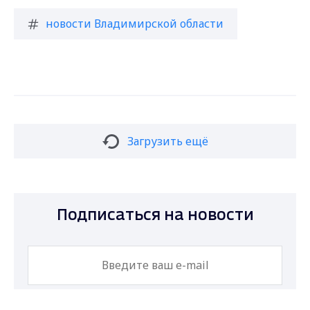
новости Владимирской области
Загрузить ещё
Подписаться на новости