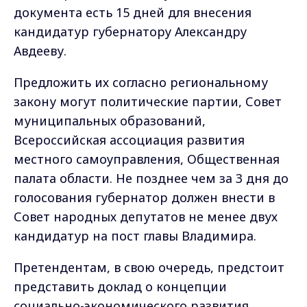
документа есть 15 дней для внесения
кандидатур губернатору Александру
Авдееву.
Предложить их согласно региональному
закону могут политические партии, Совет
муниципальных образований,
Всероссийская ассоциация развития
местного самоуправления, Общественная
палата области. Не позднее чем за 3 дня до
голосования губернатор должен внести в
Совет народных депутатов не менее двух
кандидатур на пост главы Владимира.
Претендентам, в свою очередь, предстоит
представить доклад о концепции
социально-экономического развития