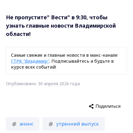
Не пропустите" Вести" в 9:30, чтобы
узнать главные новости Владимирской
области!
Самые свежие и главные новости в макс-канале
ГТРК "Владимир"
. Подписывайтесь и будьте в
курсе всех событий!
Опубликовано: 30 апреля 2026 года
Поделиться
анонс
утренний выпуск