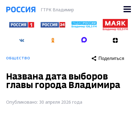
ГТРК Владимир
Поделиться
ОБЩЕСТВО
Названа дата выборов
главы города Владимира
Опубликовано: 30 апреля 2026 года