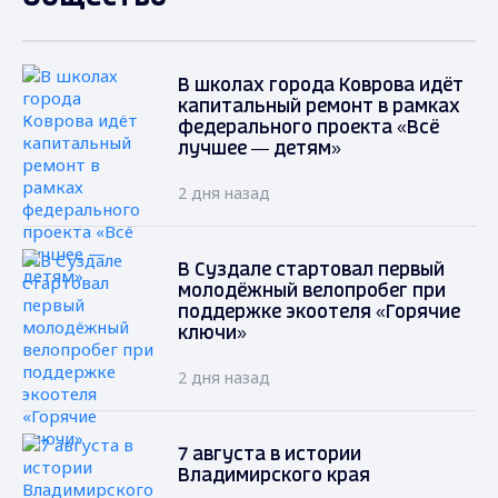
В школах города Коврова идёт
капитальный ремонт в рамках
федерального проекта «Всё
лучшее — детям»
2 дня назад
В Суздале стартовал первый
молодёжный велопробег при
поддержке экоотеля «Горячие
ключи»
2 дня назад
7 августа в истории
Владимирского края