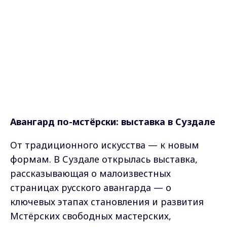
Авангард по-мстёрски: выставка в Суздале
От традиционного искусства — к новым
формам. В Суздале открылась выставка,
рассказывающая о малоизвестных
страницах русского авангарда — о
ключевых этапах становления и развития
Мстёрских свободных мастерских,