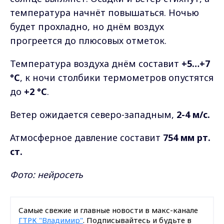
температура начнёт повышаться. Ночью
будет прохладно, но днём воздух
прогреется до плюсовых отметок.
Температура воздуха днём составит
+5…+7
°C
, к ночи столбики термометров опустятся
до
+2 °C
.
Ветер ожидается северо-западным,
2-4 м/с.
Атмосферное давление составит
754 мм рт.
ст.
Фото: нейросеть
Самые свежие и главные новости в макс-канале
ГТРК "Владимир"
. Подписывайтесь и будьте в