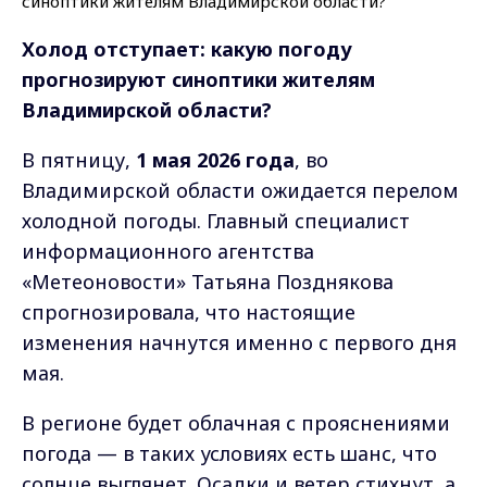
Холод отступает: какую погоду
прогнозируют синоптики жителям
Владимирской области?
В пятницу,
1 мая 2026 года
, во
Владимирской области ожидается перелом
холодной погоды. Главный специалист
информационного агентства
«Метеоновости» Татьяна Позднякова
спрогнозировала, что настоящие
изменения начнутся именно с первого дня
мая.
В регионе будет облачная с прояснениями
погода — в таких условиях есть шанс, что
солнце выглянет. Осадки и ветер стихнут, а