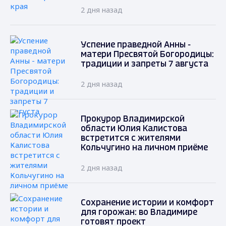
2 дня назад
Успение праведной Анны -
матери Пресвятой Богородицы:
традиции и запреты 7 августа
2 дня назад
Прокурор Владимирской
области Юлия Калистова
встретится с жителями
Кольчугино на личном приёме
2 дня назад
Сохранение истории и комфорт
для горожан: во Владимире
готовят проект