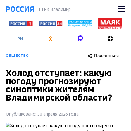
ГТРК Владимир
Поделиться
ОБЩЕСТВО
Холод отступает: какую
погоду прогнозируют
синоптики жителям
Владимирской области?
Опубликовано: 30 апреля 2026 года