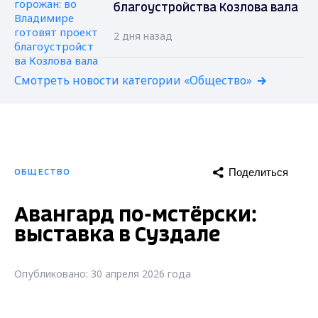
благоустройства Козлова вала
2 дня назад
Смотреть новости категории «Общество»
Поделиться
ОБЩЕСТВО
Авангард по-мстёрски:
выставка в Суздале
Опубликовано: 30 апреля 2026 года