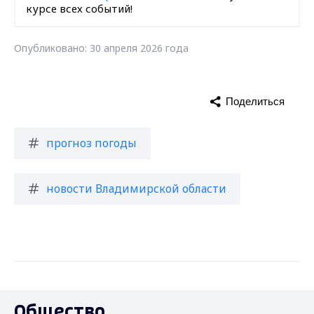
курсе всех событий!
Опубликовано: 30 апреля 2026 года
Поделиться
прогноз погоды
новости Владимирской области
Общество