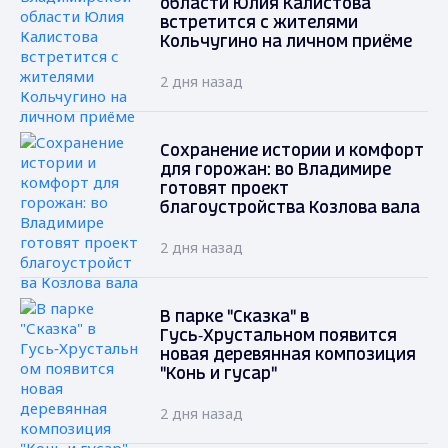
области Юлия Калистова
встретится с жителями
Кольчугино на личном приёме
2 дня назад
Сохранение истории и комфорт
для горожан: во Владимире
готовят проект
благоустройства Козлова вала
2 дня назад
В парке "Сказка" в
Гусь‑Хрустальном появится
новая деревянная композиция
"Конь и гусар"
2 дня назад