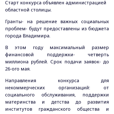
Старт конкурса объявлен администрацией
областной столицы.
Гранты- на решение важных социальных
проблем- будут предоставлены из бюджета
города Владимира.
В этом году максимальный размер
финансовой поддержки- четверть
миллиона рублей. Срок подачи заявок- до
26-ого мая.
Направления конкурса для
некоммерческих организаций: от
социального обслуживания, поддержки
материнства и детства до развития
институтов гражданского общества и