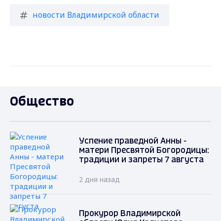
новости Владимирской области
Общество
Успение праведной Анны -
матери Пресвятой Богородицы:
традиции и запреты 7 августа
2 дня назад
Прокурор Владимирской