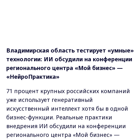
Владимирская область тестирует «умные»
технологии: ИИ обсудили на конференции
регионального центра «Мой бизнес» —
«НейроПрактика»
71 процент крупных российских компаний
уже использует генеративный
искусственный интеллект хотя бы в одной
бизнес-функции. Реальные практики
внедрения ИИ обсудили на конференции
регионального центра «Мой бизнес» —