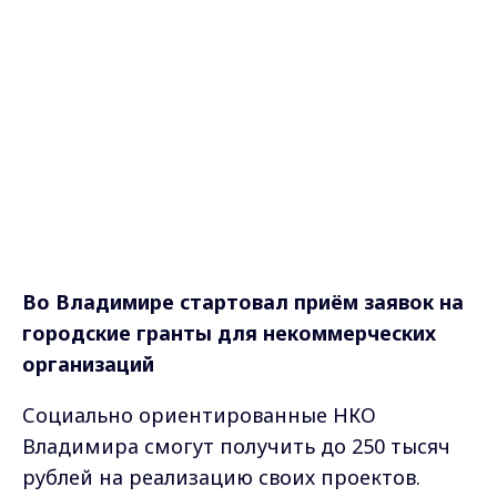
Во Владимире стартовал приём заявок на
городские гранты для некоммерческих
организаций
Социально ориентированные НКО
Владимира смогут получить до 250 тысяч
рублей на реализацию своих проектов.