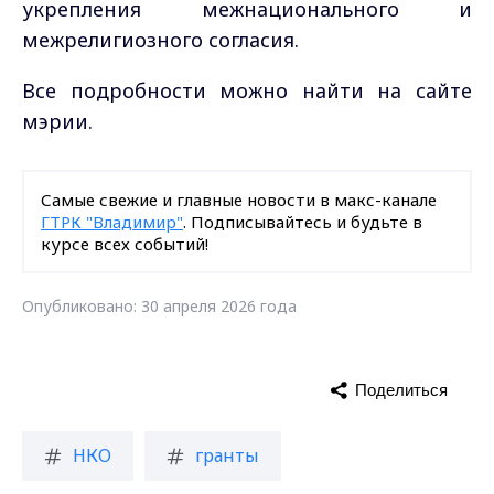
укрепления межнационального и
межрелигиозного согласия.
Все подробности можно найти на сайте
мэрии.
Самые свежие и главные новости в макс-канале
ГТРК "Владимир"
. Подписывайтесь и будьте в
курсе всех событий!
Опубликовано: 30 апреля 2026 года
Поделиться
НКО
гранты