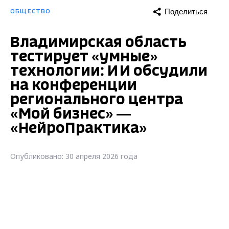
Поделиться
ОБЩЕСТВО
Владимирская область
тестирует «умные»
технологии: ИИ обсудили
на конференции
регионального центра
«Мой бизнес» —
«НейроПрактика»
Опубликовано: 30 апреля 2026 года