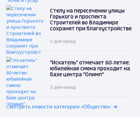
Стелу на пересечении улицы
Горького и проспекта
Строителей во Владимире
сохранят при благоустройстве
2 дня назад
"Искатель" отмечает 60‑летие:
юбилейная смена проходит на
базе центра "Олимп"
3 дня назад
Смотреть новости категории «Общество»