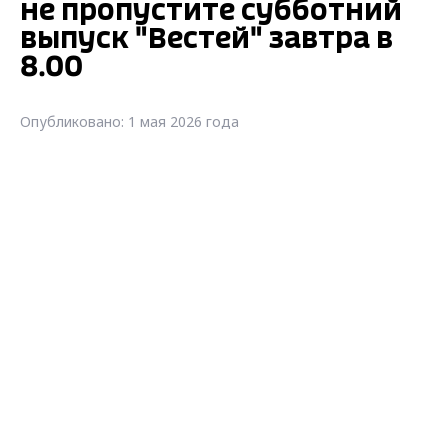
не пропустите субботний
выпуск "Вестей" завтра в
8.00
Опубликовано: 1 мая 2026 года