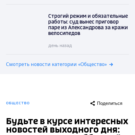
Строгий режим и обязательные
работы: суд вынес приговор
паре из Александрова за кражи
велосипедов
день назад
Смотреть новости категории «Общество»
Поделиться
ОБЩЕСТВО
Будьте в курсе интересных
новостей выходного дня: