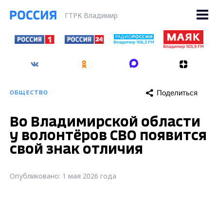
ГТРК Владимир
Поделиться
ОБЩЕСТВО
Во Владимирской области
у волонтёров СВО появится
свой знак отличия
Опубликовано: 1 мая 2026 года