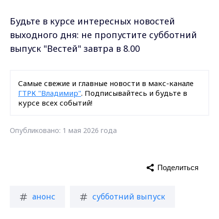
Будьте в курсе интересных новостей
выходного дня: не пропустите субботний
выпуск "Вестей" завтра в 8.00
Самые свежие и главные новости в макс-канале
ГТРК "Владимир"
. Подписывайтесь и будьте в
курсе всех событий!
Опубликовано: 1 мая 2026 года
Поделиться
анонс
субботний выпуск