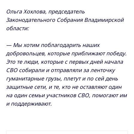
Ольга Хохлова, председатель
Законодательного Собрания Владимирской
области:
— Мы хотим поблагодарить наших
добровольцев, которые приближают победу.
Это те люди, которые с первых дней начала
СВО собирали и отправляли за ленточку
гуманитарные грузы, плетут и по сей день
защитные сети, и те, кто не оставляют один
на один семьи участников СВО, помогают им
и поддерживают.