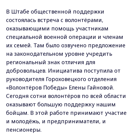
В Штабе общественной поддержки
состоялась встреча с волонтёрами,
оказывающими помощь участникам
специальной военной операции и членам
их семей. Там было озвучено предложение
на законодательном уровне учредить
региональный знак отличия для
добровольцев. Инициатива поступила от
руководителя Гороховецкого отделения
«Волонтёров Победы» Елены Гайновой.
Сегодня сотни волонтёров по всей области
оказывают большую поддержку нашим
бойцам. В этой работе принимают участие
и молодёжь, и предприниматели, и
пенсионеры.