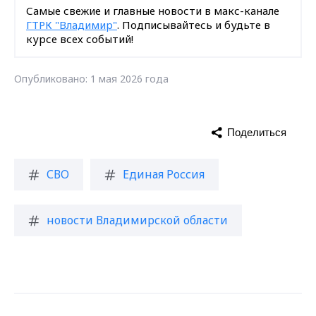
Самые свежие и главные новости в макс-канале
ГТРК "Владимир"
. Подписывайтесь и будьте в
курсе всех событий!
Опубликовано: 1 мая 2026 года
Поделиться
СВО
Единая Россия
новости Владимирской области