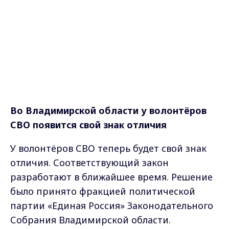
Во Владимирской области у волонтёров
СВО появится свой знак отличия
У волонтёров СВО теперь будет свой знак
отличия. Соответствующий закон
разработают в ближайшее время. Решение
было принято фракцией политической
партии «Единая Россия» Законодательного
Собрания Владимирской области.