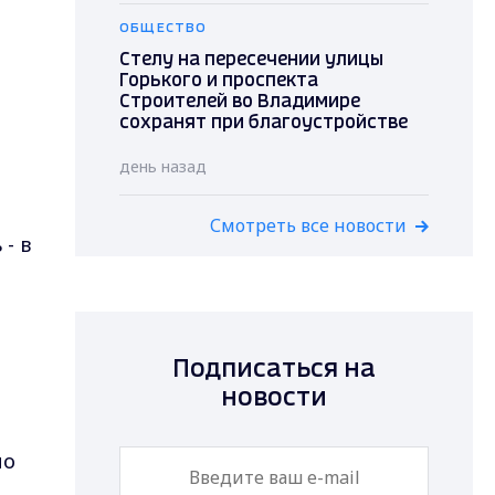
ОБЩЕСТВО
Стелу на пересечении улицы
Горького и проспекта
Строителей во Владимире
сохранят при благоустройстве
день назад
Смотреть все новости
- в
Подписаться на
новости
но