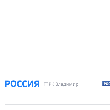
ГТРК Владимир