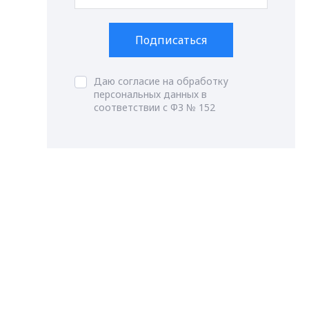
Подписаться
Даю согласие на обработку
персональных данных в
соответствии с ФЗ № 152