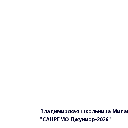
Владимирская школьница Милан
"САНРЕМО Джуниор-2026"