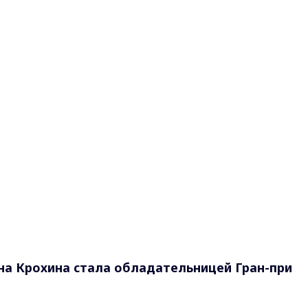
а Крохина стала обладательницей Гран-при