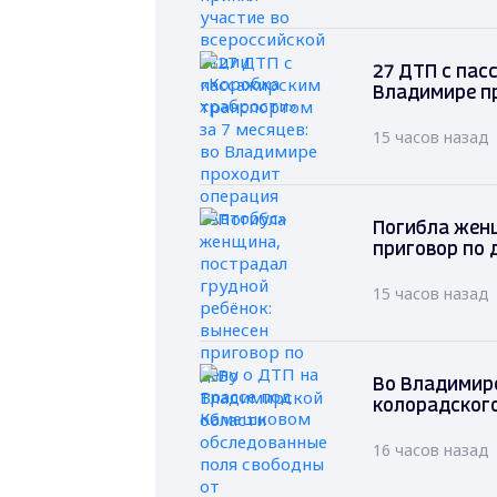
27 ДТП с пас
Владимире п
15 часов назад
Погибла женщ
приговор по 
15 часов назад
Во Владимир
колорадског
16 часов назад