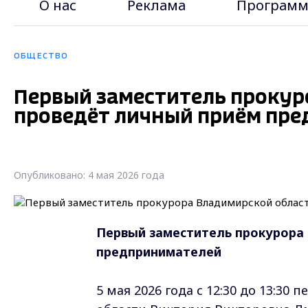
О нас
Реклама
Программ
ОБЩЕСТВО
Первый заместитель прокур
проведёт личный приём пр
Опубликовано: 4 мая 2026 года
Первый заместитель прокурора
предпринимателей
5 мая 2026 года с 12:30 до 13:3