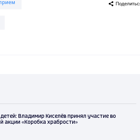
прием
Поделитьс
детей: Владимир Киселёв принял участие во
й акции «Коробка храбрости»