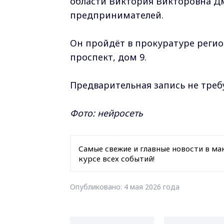
области Виктория Викторовна Д
предпринимателей.
Он пройдёт в прокуратуре регио
проспект, дом 9.
Предварительная запись не требу
Фото: нейросеть
Самые свежие и главные новости в ма
курсе всех событий!
Опубликовано: 4 мая 2026 года