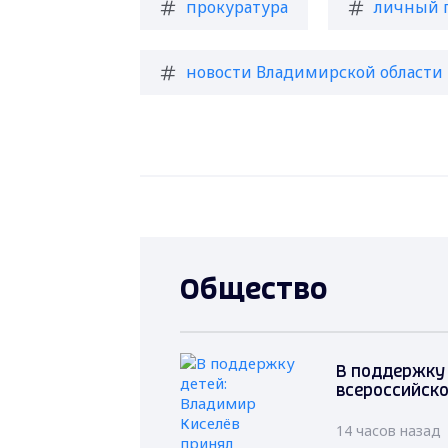
прокуратура
личный 
новости Владимирской области
Общество
В поддержку 
всероссийско
14 часов назад