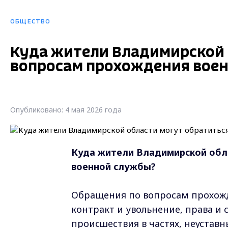
ОБЩЕСТВО
Куда жители Владимирской 
вопросам прохождения вое
Опубликовано: 4 мая 2026 года
Куда жители Владимирской обл
военной службы?
Обращения по вопросам прохожд
контракт и увольнение, права и
происшествия в частях, неустав