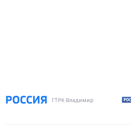
ГТРК Владимир