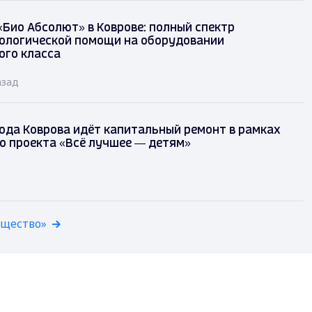
«Био Абсолют» в Коврове: полный спектр
ологической помощи на оборудовании
ого класса
азад
ода Коврова идёт капитальный ремонт в рамках
о проекта «Всё лучшее — детям»
бщество»