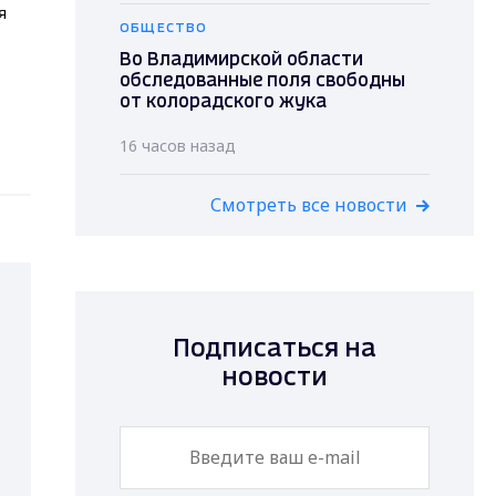
я
ОБЩЕСТВО
Во Владимирской области
обследованные поля свободны
от колорадского жука
16 часов назад
Смотреть все новости
Подписаться на
новости