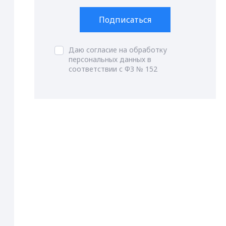
Подписаться
Даю согласие на обработку
персональных данных в
соответствии с ФЗ № 152