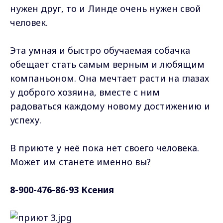
нужен друг, то и Линде очень нужен свой
человек.
Эта умная и быстро обучаемая собачка
обещает стать самым верным и любящим
компаньоном. Она мечтает расти на глазах
у доброго хозяина, вместе с ним
радоваться каждому новому достижению и
успеху.
В приюте у неё пока нет своего человека.
Может им станете именно вы?
8-900-476-86-93 Ксения