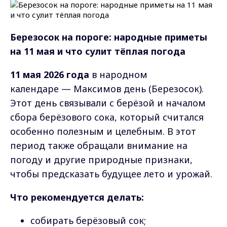
Березосок на пороге: народные приметы
на 11 мая и что сулит тёплая погода
11 мая 2026 года
в народном
календаре — Максимов день (Березосок).
Этот день связывали с берёзой и началом
сбора берёзового сока, который считался
особенно полезным и целебным. В этот
период также обращали внимание на
погоду и другие природные признаки,
чтобы предсказать будущее лето и урожай.
Что рекомендуется делать:
собирать берёзовый сок;