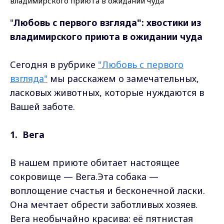
"
Любовь с первого взгляда": хвостики из
владимирского приюта в ожидании чуда
Сегодня в рубрике
"Любовь с первого
взгляда"
мы расскажем о замечательных,
ласковых животных, которые нуждаются в
Вашей заботе.
1. Вега
В нашем приюте обитает настоящее
сокровище — Вега.Эта собака —
воплощение счастья и бесконечной ласки.
Она мечтает обрести заботливых хозяев.
Вега необычайно красива: её пятнистая