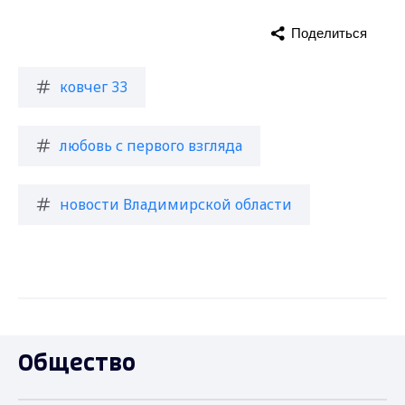
Поделиться
ковчег 33
любовь с первого взгляда
новости Владимирской области
Общество