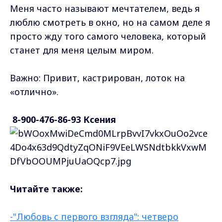
Меня часто называют мечтателем, ведь я
люблю смотреть в окно, но на самом деле я
просто жду того самого человека, который
станет для меня целым миром.
Важно: Привит, кастрирован, лоток на
«отлично».
8-900-476-86-93 Ксения
Читайте также:
-"Любовь с первого взгляда": четверо