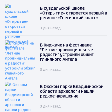
В суздальской школе
«Открытие» откроется первый в
регионе «Гнесинский класс»
3 дня назад
В Киржаче на фестивале
"Летние провинциальные
радости" устроили обжиг
глиняного Ангела
3 дня назад
В Окском парке Владимирской
области археологи нашли
редкое украшение
3 дня назад