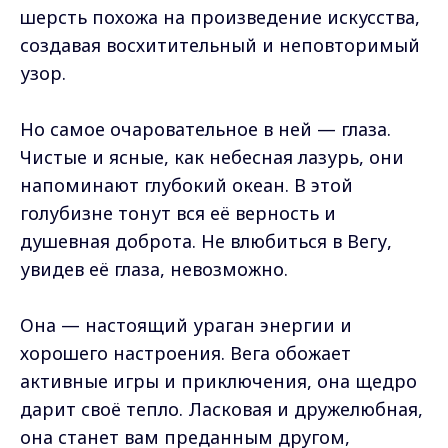
шерсть похожа на произведение искусства,
создавая восхитительный и неповторимый
узор.
Но самое очаровательное в ней — глаза.
Чистые и ясные, как небесная лазурь, они
напоминают глубокий океан. В этой
голубизне тонут вся её верность и
душевная доброта. Не влюбиться в Вегу,
увидев её глаза, невозможно.
Она — настоящий ураган энергии и
хорошего настроения. Вега обожает
активные игры и приключения, она щедро
дарит своё тепло. Ласковая и дружелюбная,
она станет вам преданным другом,