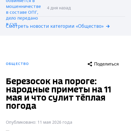
4 дня назад
Смотреть новости категории «Общество»
Поделиться
ОБЩЕСТВО
Березосок на пороге:
народные приметы на 11
мая и что сулит тёплая
погода
Опубликовано: 11 мая 2026 года