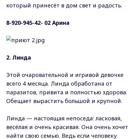
который принесёт в дом свет и радость.
8-920-945-42- 02 Арина
2. Линда
Этой очаровательной и игривой девочке
всего 4 месяца. Линда обработана от
паразитов, привита и полностью здорова.
Обещает вырастить большой и крупной.
Линда — настоящая непоседа: ласковая,
весёлая и очень красивая. Она очень хочет
найти свою семью. Ведь если человеку