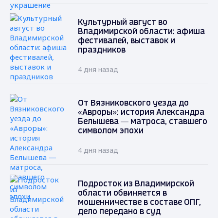
Культурный август во
Владимирской области: афиша
фестивалей, выставок и
праздников
4 дня назад
От Вязниковского уезда до
«Авроры»: история Александра
Белышева — матроса, ставшего
символом эпохи
4 дня назад
Подросток из Владимирской
области обвиняется в
мошенничестве в составе ОПГ,
дело передано в суд