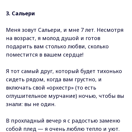
3. Сальери
Меня зовут Сальери, и мне 7 лет. Несмотря
на возраст, я молод душой и готов
подарить вам столько любви, сколько
поместится в вашем сердце!
Я тот самый друг, который будет тихонько
сидеть рядом, когда вам грустно, и
включать свой «оркестр» (то есть
оглушительное мурчание) ночью, чтобы вы
знали: вы не один.
В прохладный вечер я с радостью заменю
собой плед — я очень люблю тепло и уют.