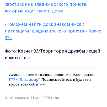
хвостиков из владимирского приюта,
которые ждут своего дома
-Поможем найти дом: знакомимся с
питомцами владимирского приюта «Ковчег
33»
Фото: Ковчег 33/Территория дружбы людей
и животных
Самые свежие и главные новости в макс-канале
ГТРК "Владимир"
. Подписывайтесь и будьте в
курсе всех событий!
Опубликовано: 11 мая 2026 года