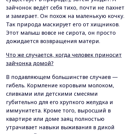
зайчонок ведёт себя тихо, почти не пахнет
и замирает. Он похож на маленькую кочку.
Так природа маскирует его от хищников.
Этот малыш вовсе не сирота, он просто
дожидается возвращения матери.
Что же случается, когда человек приносит
зайчонка домой?
В подавляющем большинстве случаев —
гибель. Кормление коровьим молоком,
сливками или детскими смесями
губительно для его хрупкого желудка и
иммунитета. Кроме того, выросший в
квартире или доме заяц полностью
утрачивает навыки выживания в дикой