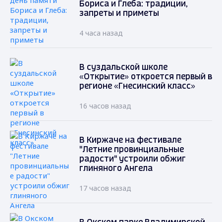
Бориса и Глеба: традиции,
запреты и приметы
4 часа назад
В суздальской школе
«Открытие» откроется первый в
регионе «Гнесинский класс»
16 часов назад
В Киржаче на фестивале
"Летние провинциальные
радости" устроили обжиг
глиняного Ангела
17 часов назад