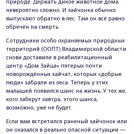
природе. Держать дикое животное дома
невероятно сложно. И зайчонка обычно
выпускают обратно в лес. Там он всё равно
обречён на смерть.
Сотрудники особо охраняемых природных
территорий (ООПТ) Владимирской области
снова доставили в реабилитационный
центр «Дом Зайца» пятерых почти
новорождённых зайчат, которых «добрые
люди» забрали из леса. Теперь у этих
малышей появился шанс на жизнь. У тех же,
кого заберут завтра, этого шанса,
возможно, уже не будет.
Если вам встретился раненый зайчонок или
он оказался в реально опасной ситуации —