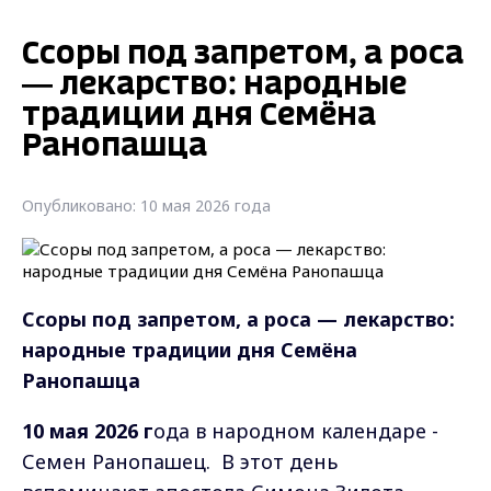
Ссоры под запретом, а роса
— лекарство: народные
традиции дня Семёна
Ранопашца
Опубликовано: 10 мая 2026 года
Ссоры под запретом, а роса — лекарство:
народные традиции дня Семёна
Ранопашца
10 мая 2026 г
ода в народном календаре -
Семен Ранопашец. В этот день