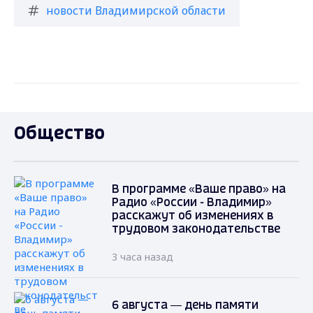
новости Владимирской области
Общество
В программе «Ваше право» на
Радио «России - Владимир»
расскажут об изменениях в
трудовом законодательстве
3 часа назад
6 августа — день памяти