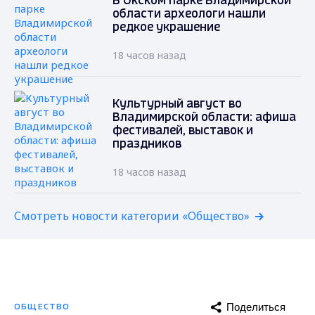
В Окском парке Владимирской
области археологи нашли
редкое украшение
18 часов назад
Культурный август во
Владимирской области: афиша
фестивалей, выставок и
праздников
18 часов назад
Смотреть новости категории «Общество»
Поделиться
ОБЩЕСТВО