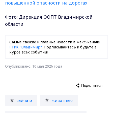
повышенной опасности на дорогах
Фото: Дирекция ООПТ Владимирской
области
Самые свежие и главные новости в макс-канале
ГТРК "Владимир"
. Подписывайтесь и будьте в
курсе всех событий!
Опубликовано: 10 мая 2026 года
Поделиться
зайчата
животные