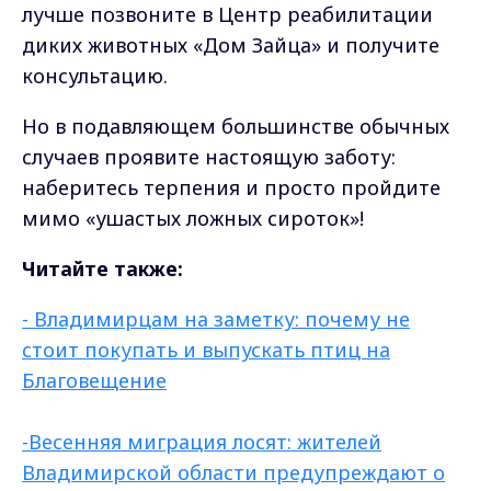
лучше позвоните в Центр реабилитации
диких животных «Дом Зайца» и получите
консультацию.
Но в подавляющем большинстве обычных
случаев проявите настоящую заботу:
наберитесь терпения и просто пройдите
мимо «ушастых ложных сироток»!
Читайте также:
- Владимирцам на заметку: почему не
стоит покупать и выпускать птиц на
Благовещение
-Весенняя миграция лосят: жителей
Владимирской области предупреждают о