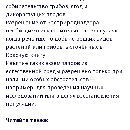
собирательство грибов, ягод и
дикорастущих плодов.
Разрешение от Росприроднадзора
необходимо исключительно в тех случаях,
когда речь идёт о добыче редких видов
растений или грибов, включённых в
Красную книгу.
Изъятие таких экземпляров из
естественной среды разрешено только при
наличии особых обстоятельств —
например, для проведения научных
исследований или в целях восстановления
популяции.
Читайте также: