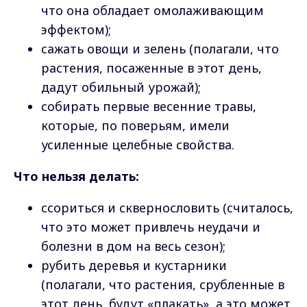
что она обладает омолаживающим
эффектом);
сажать овощи и зелень (полагали, что
растения, посаженные в этот день,
дадут обильный урожай);
собирать первые весенние травы,
которые, по поверьям, имели
усиленные целебные свойства.
Что нельзя делать:
ссориться и сквернословить (считалось,
что это может привлечь неудачи и
болезни в дом на весь сезон);
рубить деревья и кустарники
(полагали, что растения, срубленные в
этот день, будут «плакать», а это может