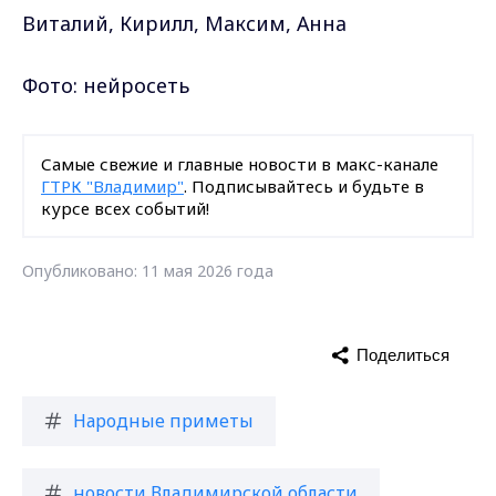
Виталий, Кирилл, Максим, Анна
Фото: нейросеть
Самые свежие и главные новости в макс-канале
ГТРК "Владимир"
. Подписывайтесь и будьте в
курсе всех событий!
Опубликовано: 11 мая 2026 года
Поделиться
Народные приметы
новости Владимирской области