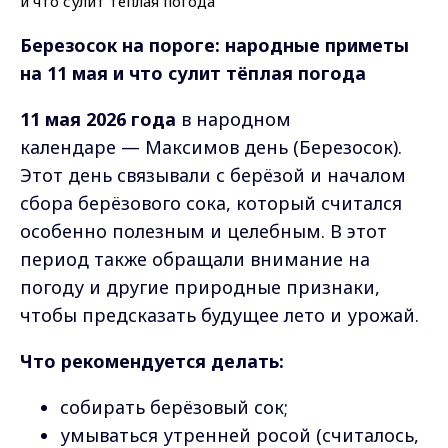
Березосок на пороге: народные приметы
на 11 мая и что сулит тёплая погода
11 мая 2026 года
в народном
календаре — Максимов день (Березосок).
Этот день связывали с берёзой и началом
сбора берёзового сока, который считался
особенно полезным и целебным. В этот
период также обращали внимание на
погоду и другие природные признаки,
чтобы предсказать будущее лето и урожай.
Что рекомендуется делать:
собирать берёзовый сок;
умываться утренней росой (считалось,