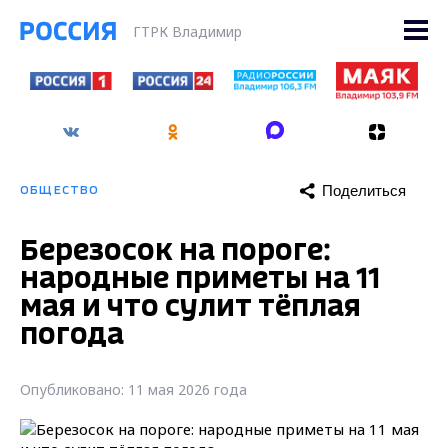
ГТРК Владимир
Поделиться
ОБЩЕСТВО
Березосок на пороге:
народные приметы на 11
мая и что сулит тёплая
погода
Опубликовано: 11 мая 2026 года