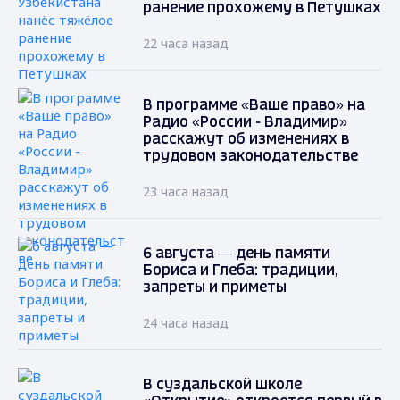
ранение прохожему в Петушках
22 часа назад
В программе «Ваше право» на
Радио «России - Владимир»
расскажут об изменениях в
трудовом законодательстве
23 часа назад
6 августа — день памяти
Бориса и Глеба: традиции,
запреты и приметы
24 часа назад
В суздальской школе