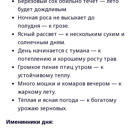
Берёзовый сок обильно течёт — лето
будет дождливым.
Ночная роса не высыхает до
полудня — к грозе.
Ясный рассвет — к нескольким сухим и
солнечным дням.
День начинается с тумана — к
потеплению и хорошему росту трав.
Громкое пение птиц утром — к
устойчивому теплу.
Много мошки и комаров вечером — к
жаркому лету.
Тёплая и ясная погода — к богатому
урожаю зерновых.
Именинники дня: