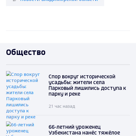
Общество
Спор вокруг исторической
усадьбы: жители села
Парковый лишились доступа к
парку и реке
21 час назад
66-летний уроженец
Узбекистана нанёс тяжёлое