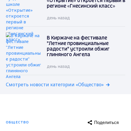
«Открытие» откроется первый в
регионе «Гнесинский класс»
день назад
В Киржаче на фестивале
"Летние провинциальные
радости" устроили обжиг
глиняного Ангела
день назад
Смотреть новости категории «Общество»
Поделиться
ОБЩЕСТВО