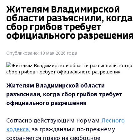
Жителям Владимирской
области разъяснили, когда
сбор грибов требует
официального разрешения
Опубликовано: 10 мая 2026 года
Жителям Владимирской области
разъяснили, когда сбор грибов требует
официального разрешения
Согласно действующим нормам
Лесного
кодекса,
за гражданами по-прежнему
сохраняется право на свободное