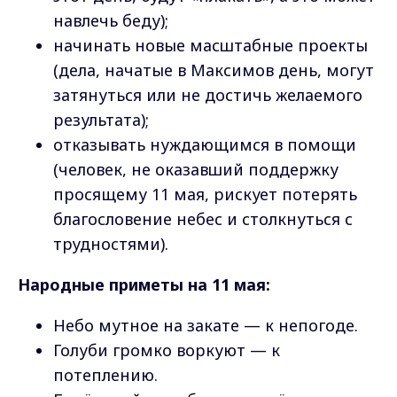
навлечь беду);
начинать новые масштабные проекты
(дела, начатые в Максимов день, могут
затянуться или не достичь желаемого
результата);
отказывать нуждающимся в помощи
(человек, не оказавший поддержку
просящему 11 мая, рискует потерять
благословение небес и столкнуться с
трудностями).
Народные приметы на 11 мая:
Небо мутное на закате — к непогоде.
Голуби громко воркуют — к
потеплению.