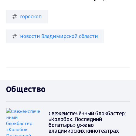
гороскоп
новости Владимирской области
Общество
Свежеиспечённый блокбастер:
«Колобок. Последний
богатырь» уже во
владимирских кинотеатрах