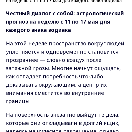
Честный диалог с собой: астрологический
прогноз на неделю с 11 по 17 мая для
каждого знака зодиака
На этой неделе пространство вокруг людей
уплотняется и одновременно становится
прозрачнее — словно воздух после
затяжной грозы. Многие начнут ощущать,
как отпадает потребность что-либо
доказывать окружающим, а центр их
внимания сместится во внутренние
границы.
На поверхность внезапно выйдут те дела,
которые они откладывали в долгий ящик,
надеясь на чудесное разрешение, однако