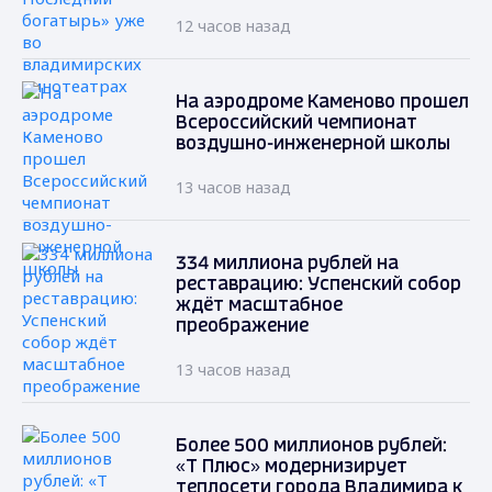
12 часов назад
На аэродроме Каменово прошел
Всероссийский чемпионат
воздушно-инженерной школы
13 часов назад
334 миллиона рублей на
реставрацию: Успенский собор
ждёт масштабное
преображение
13 часов назад
Более 500 миллионов рублей:
«Т Плюс» модернизирует
теплосети города Владимира к