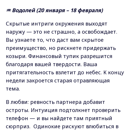
♒ Водолей (20 января – 18 февраля)
Скрытые интриги окружения выходят
наружу — это не страшно, а освобождает.
Вы узнаете то, что даст вам скрытое
преимущество, но рискнете придержать
козыри. Финансовый тупик разрешится
благодаря вашей твердости. Ваша
притягательность взлетит до небес. К концу
недели закроется старая отравляющая
тема.
В любви: ревность партнера добавит
остроты. Интуиция подтолкнет проверить
телефон — и вы найдете там приятный
сюрприз. Одинокие рискуют влюбиться в