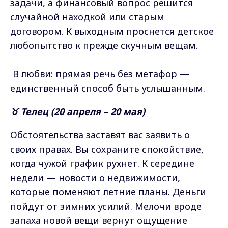
задачи, а финансовый вопрос решится
случайной находкой или старым
договором. К выходным проснется детское
любопытство к прежде скучным вещам.
В любви: прямая речь без метафор —
единственный способ быть услышанным.
♉ Телец (20 апреля – 20 мая)
Обстоятельства заставят вас заявить о
своих правах. Вы сохраните спокойствие,
когда чужой график рухнет. К середине
недели — новости о недвижимости,
которые поменяют летние планы. Деньги
пойдут от зимних усилий. Мелочи вроде
запаха новой вещи вернут ощущение