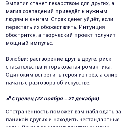
Эмпатия станет лекарством для других, а
магия совпадений приведёт к нужным
людям и книгам. Страх денег уйдёт, если
перестать их обожествлять. Интуиция
обострится, а творческий проект получит
мощный импульс.
В любви: растворение друг в друге, риск
спасательства и горьковатая романтика.
Одиноким встретить героя из грёз, а флирт
начать с разговора об искусстве.
♐ Стрелец (22 ноября – 21 декабря)
Отстраненность поможет вам наблюдать за
паникой других и находить нестандартные