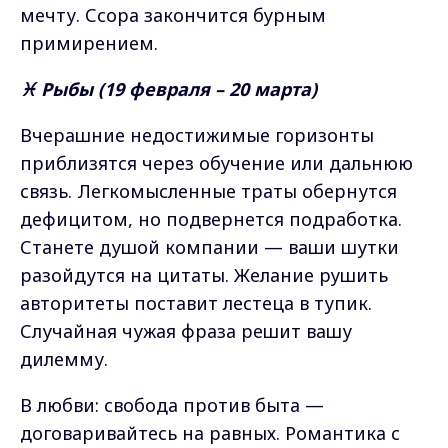
мечту. Ссора закончится бурным
примирением.
♓ Рыбы (19 февраля – 20 марта)
Вчерашние недостижимые горизонты
приблизятся через обучение или дальнюю
связь. Легкомысленные траты обернутся
дефицитом, но подвернется подработка.
Станете душой компании — ваши шутки
разойдутся на цитаты. Желание рушить
авторитеты поставит лестеца в тупик.
Случайная чужая фраза решит вашу
дилемму.
В любви: свобода против быта —
договаривайтесь на равных. Романтика с