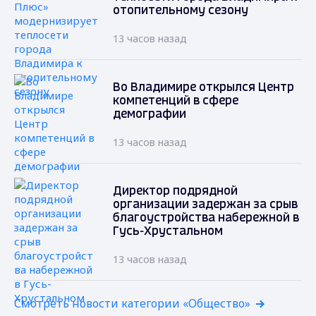
отопительному сезону
13 часов назад
Во Владимире открылся Центр
компетенций в сфере
демографии
13 часов назад
Директор подрядной
организации задержан за срыв
благоустройства набережной в
Гусь-Хрустальном
13 часов назад
Смотреть новости категории «Общество»