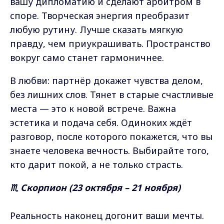
вашу дипломатию и сделают арбитром в
споре. Творческая энергия преобразит
любую рутину. Лучше сказать мягкую
правду, чем приукрашивать. Пространство
вокруг само станет гармоничнее.
В любви: партнёр докажет чувства делом,
без лишних слов. Тянет в старые счастливые
места — это к новой встрече. Важна
эстетика и подача себя. Одиноких ждёт
разговор, после которого покажется, что вы
знаете человека вечность. Выбирайте того,
кто дарит покой, а не только страсть.
♏ Скорпион (23 октября – 21 ноября)
Реальность наконец догонит ваши мечты.