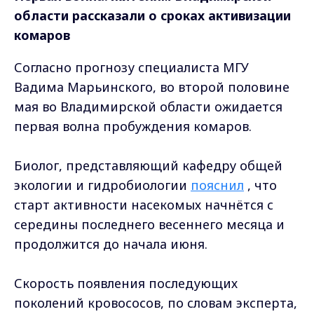
области рассказали о сроках активизации
комаров
Согласно прогнозу специалиста МГУ
Вадима Марьинского, во второй половине
мая во Владимирской области ожидается
первая волна пробуждения комаров.
Биолог, представляющий кафедру общей
экологии и гидробиологии
пояснил
, что
старт активности насекомых начнётся с
середины последнего весеннего месяца и
продолжится до начала июня.
Скорость появления последующих
поколений кровососов, по словам эксперта,