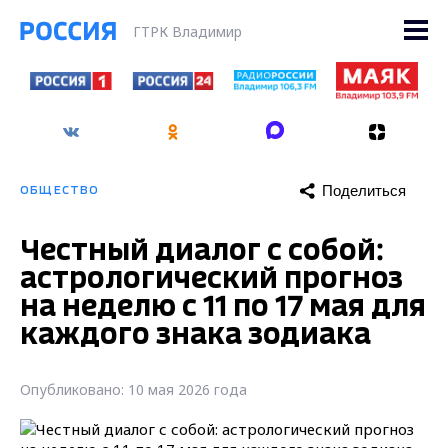
ГТРК Владимир
Поделиться
ОБЩЕСТВО
Честный диалог с собой:
астрологический прогноз
на неделю с 11 по 17 мая для
каждого знака зодиака
Опубликовано: 10 мая 2026 года