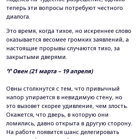
теперь эти вопросы потребуют честного
диалога.
Это время, когда тихое, но искреннее слово
оказывается весомее громких заявлений, а
настоящие прорывы случаются тихо, за
закрытыми дверями.
♈ Овен (21 марта – 19 апреля)
Овны столкнутся с тем, что привычный
напор упирается в невидимую стену, но
это вызовет скорее удивление, чем злость.
Окажется, что дверь, в которую они
ломились, давно открыта в другую сторону.
На работе появится шанс делегировать