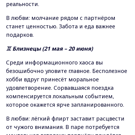
реальности.
В любви: молчание рядом с партнёром
станет ценностью. Забота и еда важнее
подарков.
♊ Близнецы (21 мая – 20 июня)
Среди информационного хаоса вы
безошибочно уловите главное. Бесполезное
хобби вдруг принесёт моральное
удовлетворение. Сорвавшаяся поездка
компенсируется локальным событием,
которое окажется ярче запланированного.
В любви: лёгкий флирт заставит расцвести
от чужого внимания. В паре потребуется