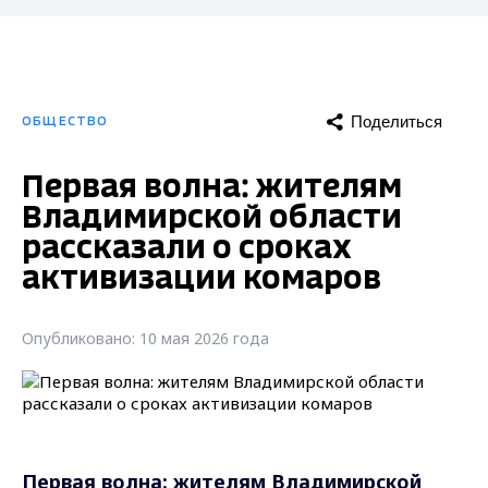
Поделиться
ОБЩЕСТВО
Первая волна: жителям
Владимирской области
рассказали о сроках
активизации комаров
Опубликовано: 10 мая 2026 года
Первая волна: жителям Владимирской