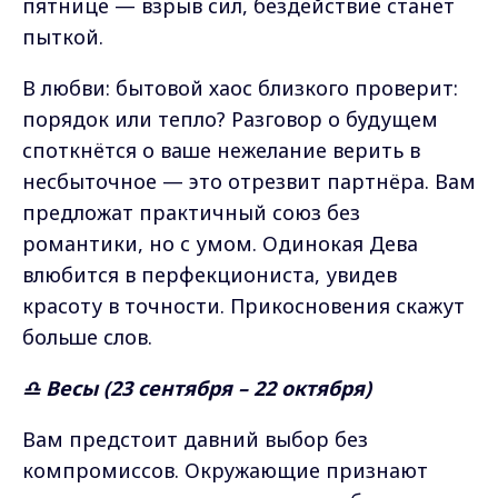
пятнице — взрыв сил, бездействие станет
пыткой.
В любви: бытовой хаос близкого проверит:
порядок или тепло? Разговор о будущем
споткнётся о ваше нежелание верить в
несбыточное — это отрезвит партнёра. Вам
предложат практичный союз без
романтики, но с умом. Одинокая Дева
влюбится в перфекциониста, увидев
красоту в точности. Прикосновения скажут
больше слов.
♎ Весы (23 сентября – 22 октября)
Вам предстоит давний выбор без
компромиссов. Окружающие признают