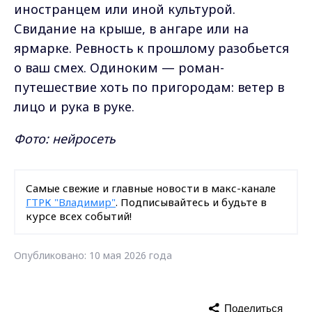
иностранцем или иной культурой.
Свидание на крыше, в ангаре или на
ярмарке. Ревность к прошлому разобьется
о ваш смех. Одиноким — роман-
путешествие хоть по пригородам: ветер в
лицо и рука в руке.
Фото: нейросеть
Самые свежие и главные новости в макс-канале
ГТРК "Владимир"
. Подписывайтесь и будьте в
курсе всех событий!
Опубликовано: 10 мая 2026 года
Поделиться